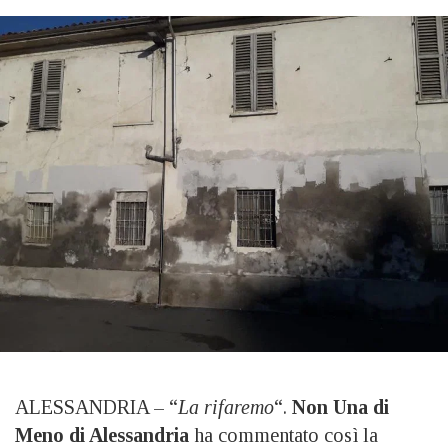
ALESSANDRIA – “
La rifaremo
“.
Non Una di
Meno di Alessandria
ha commentato così la