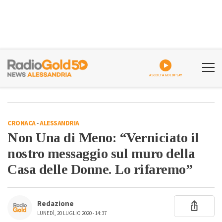
ASCOLTA GOLDPLAY
CRONACA
-
ALESSANDRIA
Non Una di Meno: “Verniciato il
nostro messaggio sul muro della
Casa delle Donne. Lo rifaremo”
Redazione
LUNEDÌ, 20 LUGLIO 2020 - 14:37