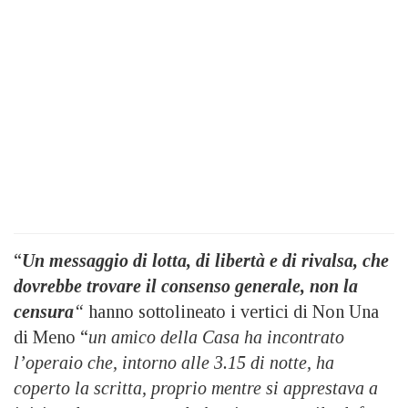
“
Un messaggio di lotta, di libertà e di rivalsa, che
dovrebbe trovare il consenso generale, non la
censura
“
hanno sottolineato i vertici di Non Una
di Meno “
un amico della Casa ha incontrato
l’operaio che, intorno alle 3.15 di notte, ha
coperto la scritta, proprio mentre si apprestava a