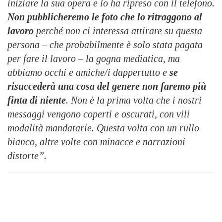
iniziare la sua opera e lo ha ripreso con il telefono.
Non pubblicheremo le foto che lo ritraggono al
lavoro
perché non ci interessa attirare su questa
persona – che probabilmente è solo stata pagata
per fare il lavoro – la gogna mediatica, ma
abbiamo occhi e amiche/i dappertutto e
se
risuccederà una cosa del genere non faremo più
finta di niente
. Non è la prima volta che i nostri
messaggi vengono coperti e oscurati, con vili
modalità mandatarie. Questa volta con un rullo
bianco, altre volte con minacce e narrazioni
distorte”.