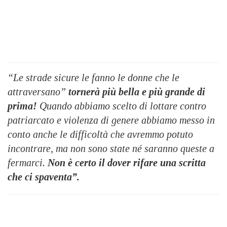
“Le strade sicure le fanno le donne che le
attraversano”
tornerà più bella e più grande di
prima!
Quando abbiamo scelto di lottare contro
patriarcato e violenza di genere abbiamo messo in
conto anche le difficoltà che avremmo potuto
incontrare, ma non sono state né saranno queste a
fermarci.
Non è certo il dover rifare una scritta
che ci spaventa”.