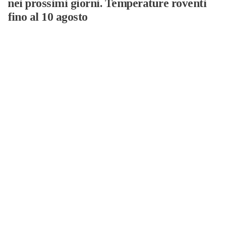
nei prossimi giorni. Temperature roventi
fino al 10 agosto