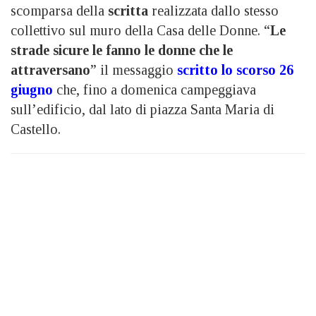
scomparsa della
scritta
realizzata dallo stesso
collettivo sul muro della Casa delle Donne. “
Le
strade sicure le fanno le donne che le
attraversano
” il messaggio
scritto lo scorso 26
giugno
che, fino a domenica campeggiava
sull’edificio, dal lato di piazza Santa Maria di
Castello.