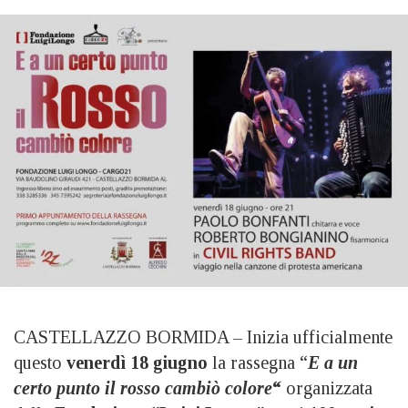
CASTELLAZZO BORMIDA – Inizia ufficialmente
questo
venerdì 18 giugno
la rassegna “
E a un
certo punto il rosso cambiò colore
“
organizzata