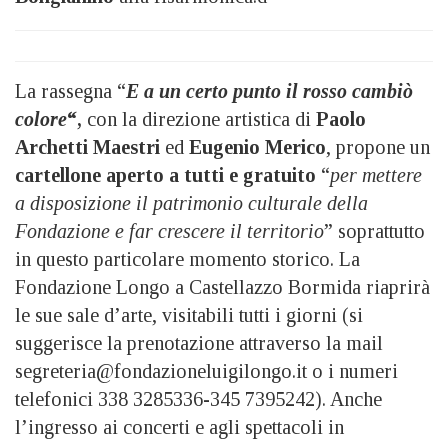
La rassegna “
E a un certo punto il rosso cambiò
colore
“,
con la direzione artistica di
Paolo
Archetti Maestri
ed
Eugenio Merico
, propone un
cartellone aperto a tutti e gratuito
“
per mettere
a disposizione il patrimonio culturale della
Fondazione e far crescere il territorio
” soprattutto
in questo particolare momento storico. La
Fondazione Longo a Castellazzo Bormida riaprirà
le sue sale d’arte, visitabili tutti i giorni (si
suggerisce la prenotazione attraverso la mail
segreteria@fondazioneluigilongo.it o i numeri
telefonici 338 3285336-345 7395242). Anche
l’ingresso ai concerti e agli spettacoli in