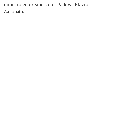
ministro ed ex sindaco di Padova, Flavio
Zanonato.