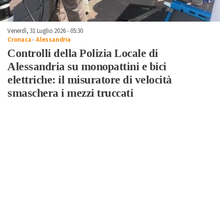
Venerdì, 31 Luglio 2026 - 05:30
Cronaca
-
Alessandria
Controlli della Polizia Locale di
Alessandria su monopattini e bici
elettriche: il misuratore di velocità
smaschera i mezzi truccati