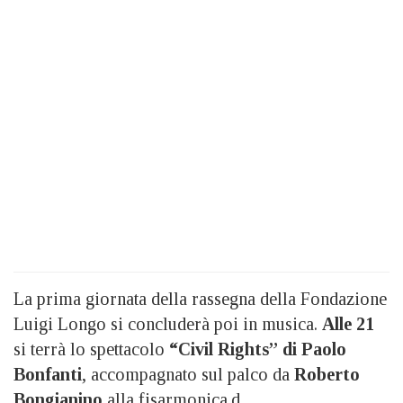
La prima giornata della rassegna della Fondazione
Luigi Longo si concluderà poi in musica.
Alle 21
si terrà lo spettacolo
“Civil Rights” di Paolo
Bonfanti
, accompagnato sul palco da
Roberto
Bongianino
alla fisarmonica.d