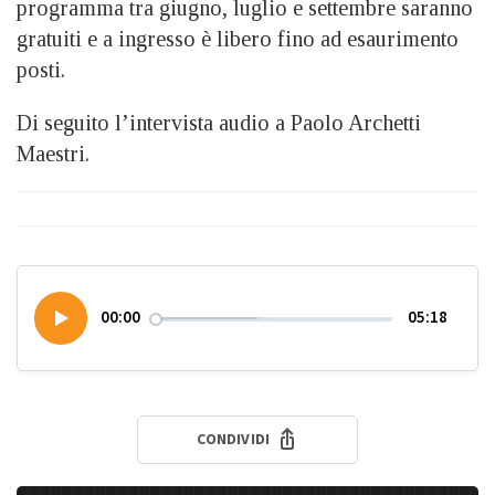
programma tra giugno, luglio e settembre saranno
gratuiti e a ingresso è libero fino ad esaurimento
posti.
Di seguito l’intervista audio a Paolo Archetti
Maestri.
00:00
05:18
CONDIVIDI