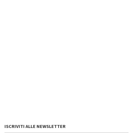
ISCRIVITI ALLE NEWSLETTER