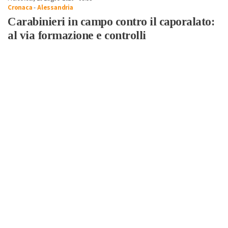
Cronaca
-
Alessandria
Carabinieri in campo contro il caporalato:
al via formazione e controlli