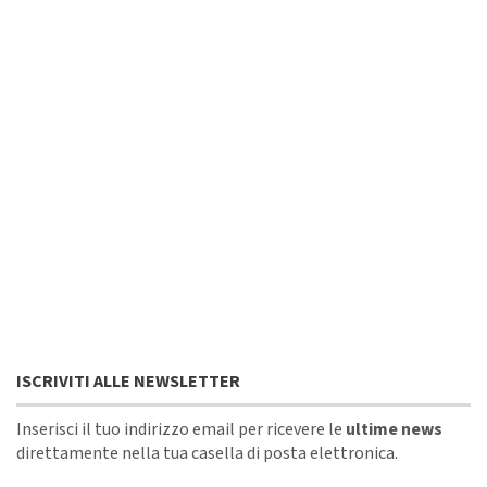
ISCRIVITI ALLE NEWSLETTER
Inserisci il tuo indirizzo email per ricevere le
ultime news
direttamente nella tua casella di posta elettronica.