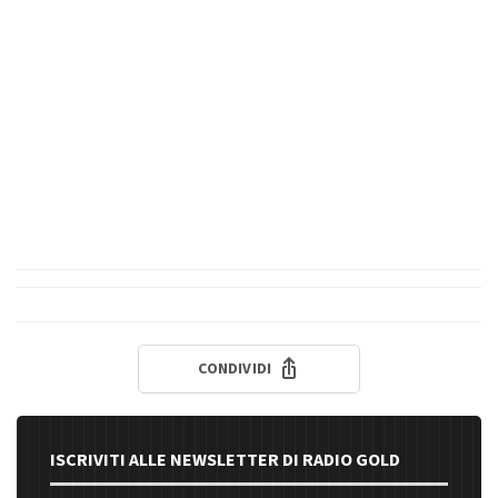
CONDIVIDI
ISCRIVITI ALLE NEWSLETTER DI RADIO GOLD