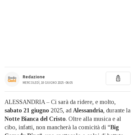
Redazione
MERCOLEDÌ, 18 GIUGNO 2025 - 06:05
ALESSANDRIA – Ci sarà da ridere, e molto,
sabato 21 giugno
2025, ad
Alessandria
, durante la
Notte Bianca del Cristo
. Oltre alla musica e al
cibo, infatti, non mancherà la comicità di “
Big