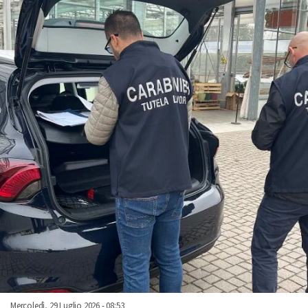
Mercoledì, 29 Luglio 2026 - 08:53