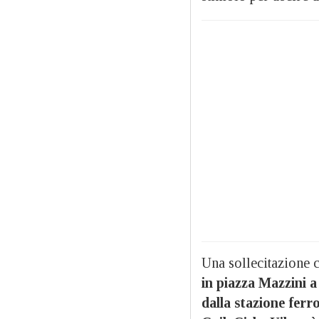
Una sollecitazione c
in piazza Mazzini a
dalla stazione ferr