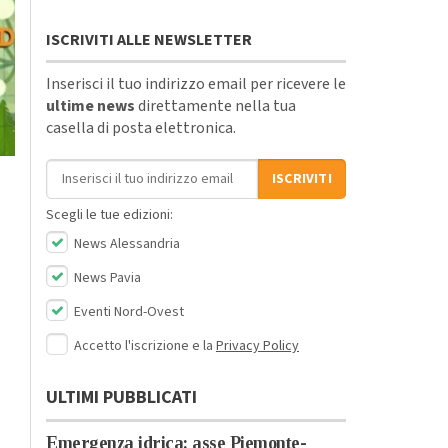
ISCRIVITI ALLE NEWSLETTER
Inserisci il tuo indirizzo email per ricevere le
ultime news
direttamente nella tua
casella di posta elettronica.
Indirizzo email
ISCRIVITI
Scegli le tue edizioni:
News Alessandria
News Pavia
Eventi Nord-Ovest
Accetto l'iscrizione e la
Privacy Policy
ULTIMI PUBBLICATI
Emergenza idrica: asse Piemonte-