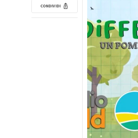
CONDIVIDI