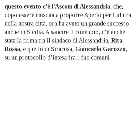
questo evento c’è l’Ascom di Alessandria
, che,
dopo essere riuscita a proporre Aperto per Cultura
nella nostra città, ora ha avuto un grande successo
anche in Sicilia. A sancire il connubio, c’è anche
stata la firma tra il sindaco di Alessandria,
Rita
Rossa
, e quello di Siracusa,
Giancarlo Garozzo
,
su un protocollo d’intesa fra i due comuni.