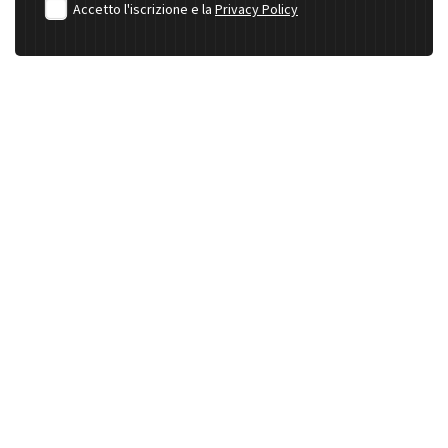
Accetto l'iscrizione e la
Privacy Policy