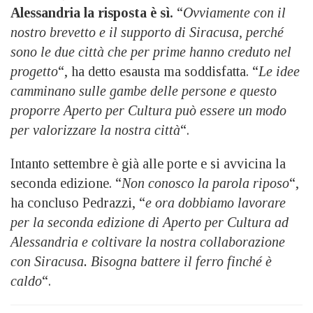
Alessandria la risposta è sì.
“
Ovviamente con il
nostro brevetto e il supporto di Siracusa, perché
sono le due città che per prime hanno creduto nel
progetto
“, ha detto esausta ma soddisfatta. “
Le idee
camminano sulle gambe delle persone e questo
proporre Aperto per Cultura può essere un modo
per valorizzare la nostra città
“.
Intanto settembre è già alle porte e si avvicina la
seconda edizione. “
Non conosco la parola riposo
“,
ha concluso Pedrazzi, “
e ora dobbiamo lavorare
per la seconda edizione di Aperto per Cultura ad
Alessandria e coltivare la nostra collaborazione
con Siracusa. Bisogna battere il ferro finché è
caldo
“.