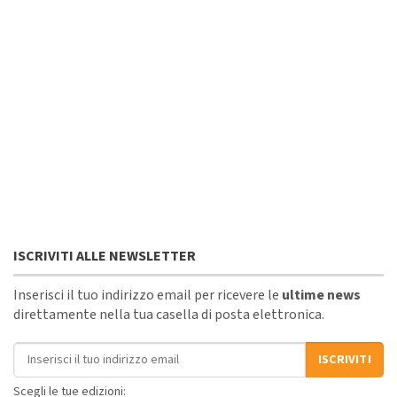
ISCRIVITI ALLE NEWSLETTER
Inserisci il tuo indirizzo email per ricevere le
ultime news
direttamente nella tua casella di posta elettronica.
Indirizzo email
ISCRIVITI
Scegli le tue edizioni: