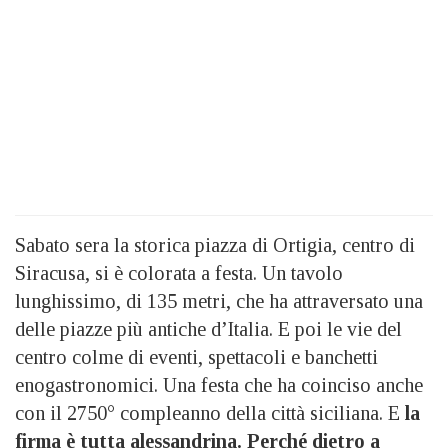
Sabato sera la storica piazza di Ortigia, centro di
Siracusa, si è colorata a festa. Un tavolo
lunghissimo, di 135 metri, che ha attraversato una
delle piazze più antiche d’Italia. E poi le vie del
centro colme di eventi, spettacoli e banchetti
enogastronomici. Una festa che ha coinciso anche
con il 2750° compleanno della città siciliana. E
la
firma è tutta alessandrina. Perché dietro a