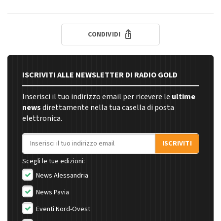
CONDIVIDI
ISCRIVITI ALLE NEWSLETTER DI RADIO GOLD
Inserisci il tuo indirizzo email per ricevere le
ultime
news
direttamente nella tua casella di posta
elettronica.
Indirizzo email
ISCRIVITI
Scegli le tue edizioni:
News Alessandria
News Pavia
Eventi Nord-Ovest