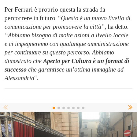
Per Ferrari è proprio questa la strada da
percorrere in futuro. “
Questo è un nuovo livello di
comunicazione per promuovere la città”,
ha detto
.
“Abbiamo bisogno di molte azioni a livello locale
e ci impegneremo con qualunque amministrazione
per continuare su questo percorso. Abbiamo
dimostrato che
Aperto per Cultura è un format di
successo
che garantisce un’ottima immagine ad
Alessandria
“.