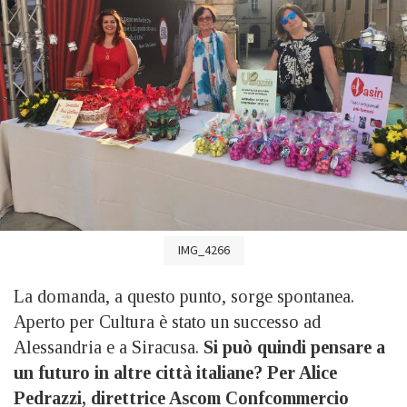
IMG_4266
La domanda, a questo punto, sorge spontanea.
Aperto per Cultura è stato un successo ad
Alessandria e a Siracusa.
Si può quindi pensare a
un futuro in altre città italiane? Per Alice
Pedrazzi, direttrice Ascom Confcommercio