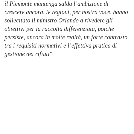
il Piemonte mantenga salda l’ambizione di
crescere ancora, le regioni, per nostra voce, hanno
sollecitato il ministro Orlando a rivedere gli
obiettivi per la raccolta differenziata, poiché
persiste, ancora in molte realtà, un forte contrasto
tra i requisiti normativi e l’effettiva pratica di
gestione dei rifiuti
”.