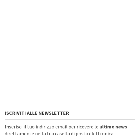
ISCRIVITI ALLE NEWSLETTER
Inserisci il tuo indirizzo email per ricevere le
ultime news
direttamente nella tua casella di posta elettronica.