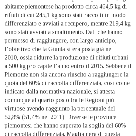
abitante piemontese ha prodotto circa 464,5 kg di
rifiuti di cui 245,1 kg sono stati raccolti in modo
differenziato e avviati a recupero, mentre 219,4 kg
sono stati avviati a smaltimento. Dati che hanno
permesso di raggiungere, con largo anticipo,
l’obiettivo che la Giunta si era posta già nel
2010, ossia ridurre la produzione di rifiuti urbani
a 500 kg pro capite l’anno entro il 2015. Sebbene il
Piemonte non sia ancora riuscito a raggiungere la
quota del 60% di raccolta differenziata, così come
indicato dalla normativa nazionale, si attesta
comunque al quarto posto tra le Regioni più
virtuose avendo raggiunto la percentuale del
52,8% (51,4% nel 2011). Diverse le province
piemontesi che hanno superato la soglia del 60%
di raccolta differenziata. Maglia nera di questa