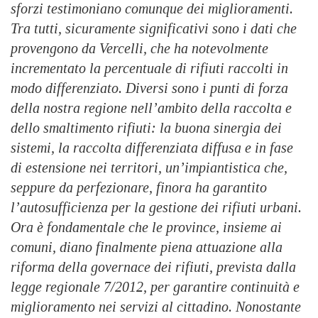
sforzi testimoniano comunque dei miglioramenti.
Tra tutti, sicuramente significativi sono i dati che
provengono da Vercelli, che ha notevolmente
incrementato la percentuale di rifiuti raccolti in
modo differenziato. Diversi sono i punti di forza
della nostra regione nell’ambito della raccolta e
dello smaltimento rifiuti: la buona sinergia dei
sistemi, la raccolta differenziata diffusa e in fase
di estensione nei territori, un’impiantistica che,
seppure da perfezionare, finora ha garantito
l’autosufficienza per la gestione dei rifiuti urbani.
Ora è fondamentale che le province, insieme ai
comuni, diano finalmente piena attuazione alla
riforma della governace dei rifiuti, prevista dalla
legge regionale 7/2012, per garantire continuità e
miglioramento nei servizi al cittadino. Nonostante