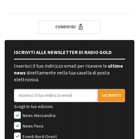
CONDIVIDI
ISCRIVITI ALLE NEWSLETTER DI RADIO GOLD
Inserisci il tuo indirizzo email per ricevere le
ultime
news
direttamente nella tua casella di posta
elettronica.
Indirizzo email
ISCRIVITI
Scegli le tue edizioni:
News Alessandria
News Pavia
Eventi Nord-Ovest