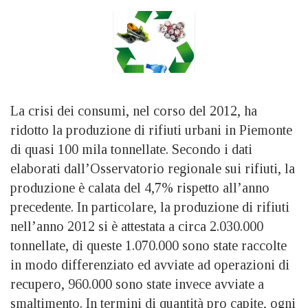
La crisi dei consumi, nel corso del 2012, ha
ridotto la produzione di rifiuti urbani in Piemonte
di quasi 100 mila tonnellate. Secondo i dati
elaborati dall’Osservatorio regionale sui rifiuti, la
produzione è calata del 4,7% rispetto all’anno
precedente. In particolare, la produzione di rifiuti
nell’anno 2012 si è attestata a circa 2.030.000
tonnellate, di queste 1.070.000 sono state raccolte
in modo differenziato ed avviate ad operazioni di
recupero, 960.000 sono state invece avviate a
smaltimento. In termini di quantità pro capite, ogni