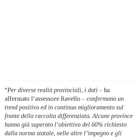
“
Per diverse realtà provinciali, i dati
– ha
affermato l’assessore Ravello –
confermano un
trend positivo ed in continuo miglioramento sul
fronte della raccolta differenziata. Alcune province
hanno già superato l’obiettivo del 60% richiesto
dalla norma statale, nelle altre l’impegno e gli