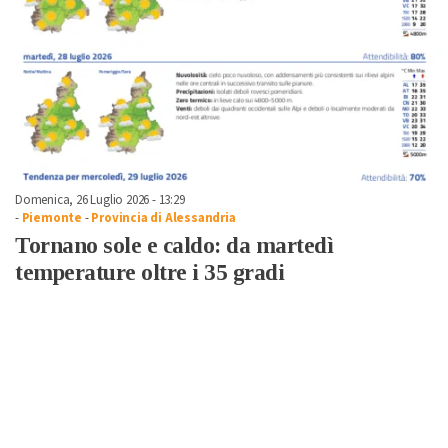
Domenica, 26 Luglio 2026 - 13:29
-
Piemonte
-
Provincia di Alessandria
Tornano sole e caldo: da martedì
temperature oltre i 35 gradi