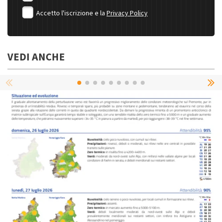
Accetto l'iscrizione e la
Privacy Policy
VEDI ANCHE