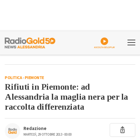
ASCOLTA GOLDPLAY
POLITICA
-
PIEMONTE
Rifiuti in Piemonte: ad
Alessandria la maglia nera per la
raccolta differenziata
Redazione
MARTEDÌ, 29 OTTOBRE 2013 - 00:00