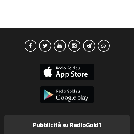
Pubblicità su RadioGold?