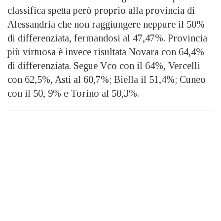
classifica spetta però proprio alla provincia di
Alessandria che non raggiungere neppure il 50%
di differenziata, fermandosi al 47,47%. Provincia
più virtuosa è invece risultata Novara con 64,4%
di differenziata. Segue Vco con il 64%, Vercelli
con 62,5%, Asti al 60,7%; Biella il 51,4%; Cuneo
con il 50, 9% e Torino al 50,3%.