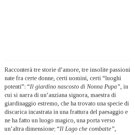
Racconterà tre storie d’amore, tre insolite passioni
nate fra certe donne, certi uomini, certi “luoghi
potenti”: “
Il giardino nascosto di Nonna Pupa”
, in
cui si narra di un’anziana signora, maestra di
giardinaggio estremo, che ha trovato una specie di
discarica incastrata in una frattura del paesaggio e
ne ha fatto un luogo magico, una porta verso
un’altra dimensione; “
Il Lago che combatte”
,