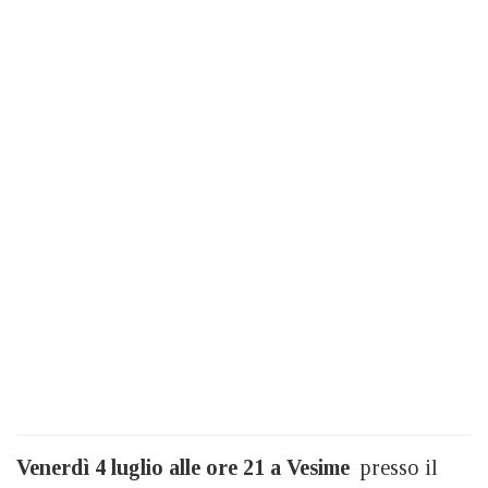
Venerdì 4 luglio alle ore 21 a Vesime
presso il