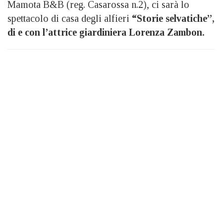
Mamota B&B (reg. Casarossa n.2), ci sarà lo
spettacolo di casa degli alfieri
“Storie selvatiche”,
di e con l’attrice giardiniera Lorenza Zambon.