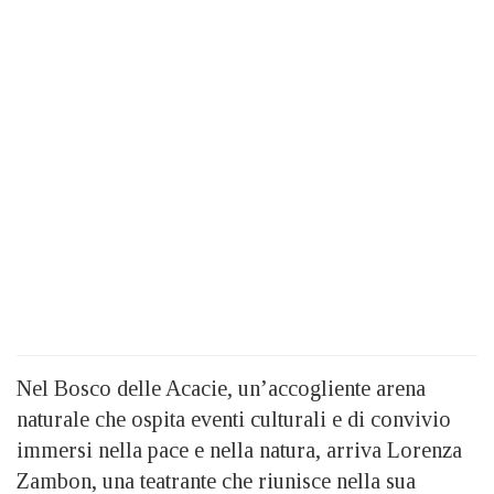
Nel Bosco delle Acacie, un’accogliente arena
naturale che ospita eventi culturali e di convivio
immersi nella pace e nella natura, arriva Lorenza
Zambon, una teatrante che riunisce nella sua