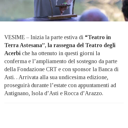
VESIME – Inizia la parte estiva di
“Teatro in
Terra Astesana”, la rassegna del Teatro degli
Acerbi
che ha ottenuto in questi giorni la
conferma e l’ampliamento del sostegno da parte
della Fondazione CRT e con sponsor la Banca di
Asti. . Arrivata alla sua undicesima edizione,
proseguirà durante l’estate con appuntamenti ad
Antignano, Isola d’Asti e Rocca d’Arazzo.