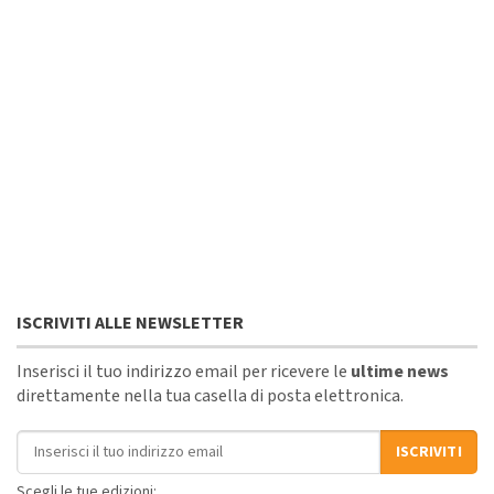
ISCRIVITI ALLE NEWSLETTER
Inserisci il tuo indirizzo email per ricevere le
ultime news
direttamente nella tua casella di posta elettronica.
Indirizzo email
ISCRIVITI
Scegli le tue edizioni: