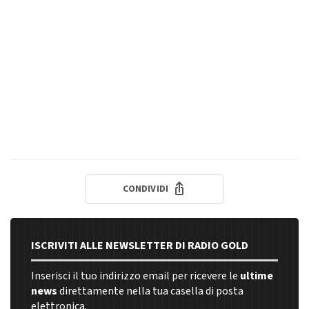
CONDIVIDI
ISCRIVITI ALLE NEWSLETTER DI RADIO GOLD
Inserisci il tuo indirizzo email per ricevere le
ultime
news
direttamente nella tua casella di posta
elettronica.