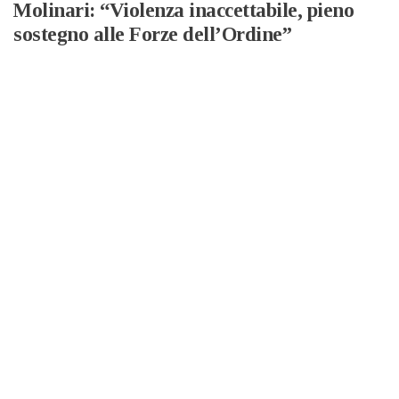
Molinari: “Violenza inaccettabile, pieno
sostegno alle Forze dell’Ordine”