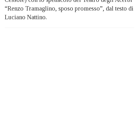
“Renzo Tramaglino, sposo promesso”, dal testo di
Luciano Nattino.