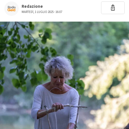
Redazione
MARTEDÌ, 1 LUGLIO 2025 - 16:07