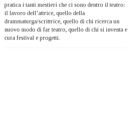
pratica i tanti mestieri che ci sono dentro il teatro:
il lavoro dell’attrice, quello della
drammaturga/scrittrice, quello di chi ricerca un
nuovo modo di far teatro, quello di chi si inventa e
cura festival e progetti.