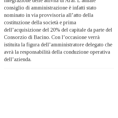
integrazione delle attività di Aral. L’attuale
consiglio di amministrazione è infatti stato
nominato in via provvisoria all’atto della
costituzione della società e prima
dell’acquisizione del 20% del capitale da parte del
Consorzio di Bacino. Con l’occasione verrà
istituita la figura dell’amministratore delegato che
avrà la responsabilità della conduzione operativa
dell’azienda.