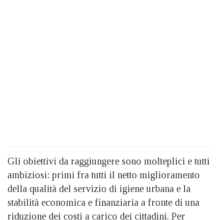
Gli obiettivi da raggiungere sono molteplici e tutti
ambiziosi: primi fra tutti il netto miglioramento
della qualità del servizio di igiene urbana e la
stabilità economica e finanziaria a fronte di una
riduzione dei costi a carico dei cittadini. Per