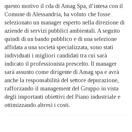
questo motivo il cda di Amag Spa, d’intesa con il
Comune di Alessandria, ha voluto che fosse
selezionato un manager esperto nella direzione di
aziende di servizi pubblici ambientali. A seguito
quindi di un bando pubblico e di una selezione
affidata a una società specializzata, sono stati
individuati i migliori candidati tra cui sarà
indicato il professionista prescelto. Il manager
sarà assunto come dirigente di Amag spa e avrà
anche la responsabilità del settore depurazione,
rafforzando il management del Gruppo in vista
degli importanti obiettivi del Piano industriale e
ottimizzando altresì i costi.