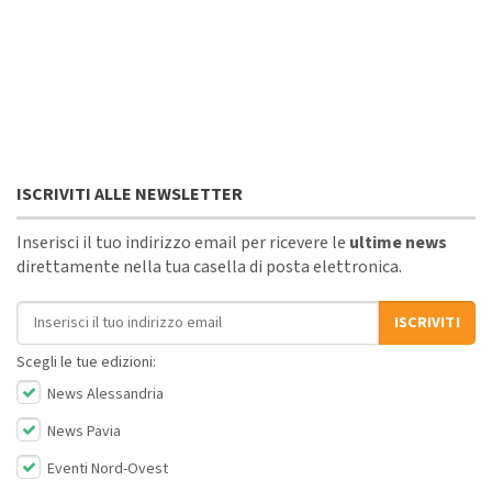
ISCRIVITI ALLE NEWSLETTER
Inserisci il tuo indirizzo email per ricevere le
ultime news
direttamente nella tua casella di posta elettronica.
Indirizzo email
ISCRIVITI
Scegli le tue edizioni:
News Alessandria
News Pavia
Eventi Nord-Ovest