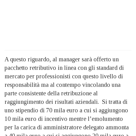
A questo riguardo, al manager sarà offerto un
pacchetto retributivo in linea con gli standard di
mercato per professionisti con questo livello di
responsabilità ma al contempo vincolando una
parte consistente della retribuzione al
raggiungimento dei risultati aziendali. Si tratta di
uno stipendio di 70 mila euro a cui si aggiungono
10 mila euro di incentivo mentre l’emolumento
per la carica di amministratore delegato ammonta
a 40 mila euro a cui si aggiungono 20 mila euro a