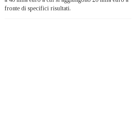
fronte di specifici risultati.