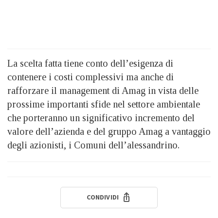
La scelta fatta tiene conto dell’esigenza di
contenere i costi complessivi ma anche di
rafforzare il management di Amag in vista delle
prossime importanti sfide nel settore ambientale
che porteranno un significativo incremento del
valore dell’azienda e del gruppo Amag a vantaggio
degli azionisti, i Comuni dell’alessandrino.
CONDIVIDI