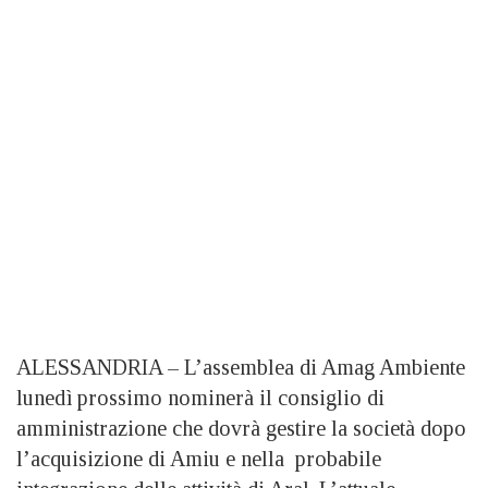
ALESSANDRIA – L’assemblea di Amag Ambiente
lunedì prossimo nominerà il consiglio di
amministrazione che dovrà gestire la società dopo
l’acquisizione di Amiu e nella probabile