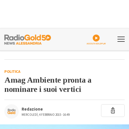
ASCOLTA GOLDPLAY
POLITICA
Amag Ambiente pronta a
nominare i suoi vertici
Redazione
MERCOLEDÌ, 4 FEBBRAIO 2015 - 16:49