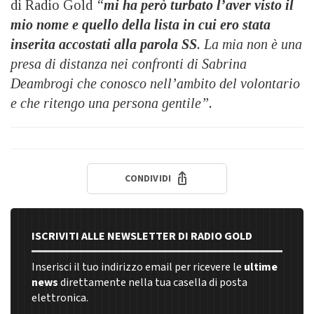
di Radio Gold
“
mi ha però turbato l’aver visto il
mio nome e quello della lista in cui ero stata
inserita accostati alla parola SS
. La mia non è una
presa di distanza nei confronti di Sabrina
Deambrogi che conosco nell’ambito del volontario
e che ritengo una persona gentile”.
CONDIVIDI
ISCRIVITI ALLE NEWSLETTER DI RADIO GOLD
Inserisci il tuo indirizzo email per ricevere le
ultime
news
direttamente nella tua casella di posta
elettronica.