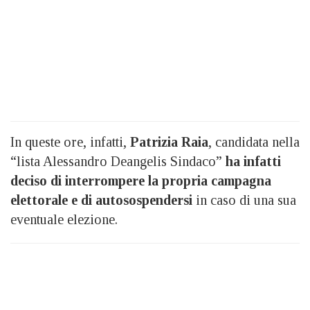
In queste ore, infatti,
Patrizia Raia
, candidata nella
“lista Alessandro Deangelis Sindaco”
ha infatti
deciso di interrompere la propria campagna
elettorale e di autosospendersi
in caso di una sua
eventuale elezione.