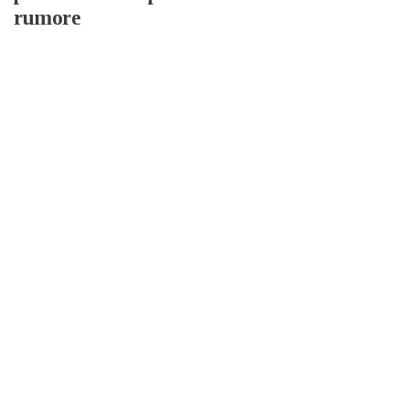
rumore