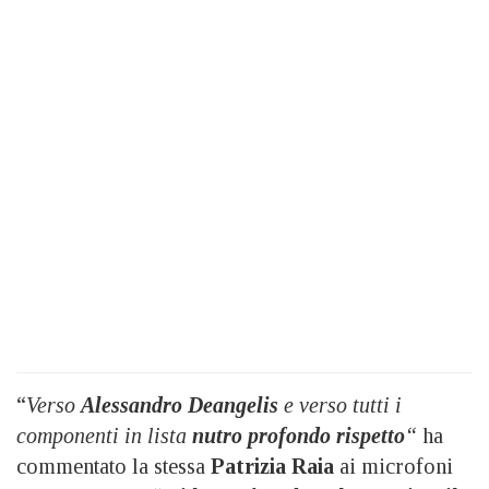
“
Verso
Alessandro Deangelis
e verso tutti i
componenti in lista
nutro profondo rispetto
“
ha
commentato la stessa
Patrizia Raia
ai microfoni