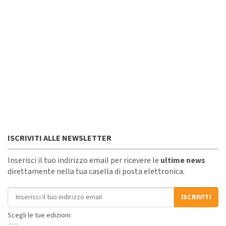
ISCRIVITI ALLE NEWSLETTER
Inserisci il tuo indirizzo email per ricevere le
ultime news
direttamente nella tua casella di posta elettronica.
Indirizzo email
ISCRIVITI
Scegli le tue edizioni: