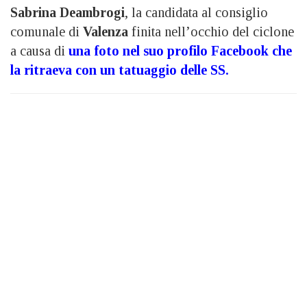
Sabrina Deambrogi
, la candidata al consiglio
comunale di
Valenza
finita nell’occhio del ciclone
a causa di
una foto nel suo profilo Facebook che
la ritraeva con un tatuaggio delle SS.