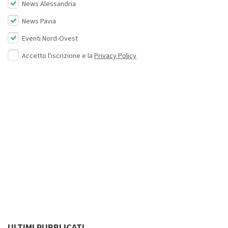
News Alessandria
News Pavia
Eventi Nord-Ovest
Accetto l'iscrizione e la
Privacy Policy
ULTIMI PUBBLICATI