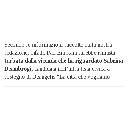
Secondo le informazioni raccolte dalla nostra
redazione, infatti, Patrizia Raia sarebbe rimasta
turbata dalla vicenda che ha riguardato Sabrina
Deambrogi
, candidata nell’altra lista civica a
sostegno di Deangelis “La città che vogliamo”.