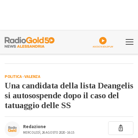
ASCOLTA GOLDPLAY
POLITICA
-
VALENZA
Una candidata della lista Deangelis
si autosospende dopo il caso del
tatuaggio delle SS
Redazione
MERCOLEDÌ, 26 AGOSTO 2020 - 16:15