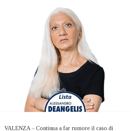
VALENZA – Continua a far rumore il caso di