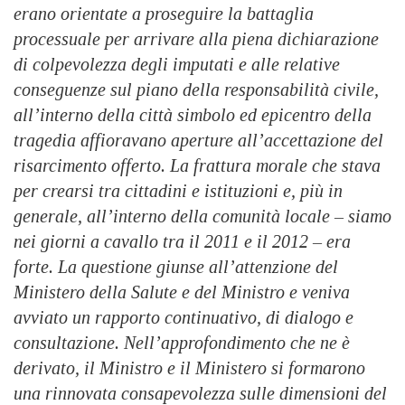
erano orientate a proseguire la battaglia
processuale per arrivare alla piena dichiarazione
di colpevolezza degli imputati e alle relative
conseguenze sul piano della responsabilità civile,
all’interno della città simbolo ed epicentro della
tragedia affioravano aperture all’accettazione del
risarcimento offerto. La frattura morale che stava
per crearsi tra cittadini e istituzioni e, più in
generale, all’interno della comunità locale – siamo
nei giorni a cavallo tra il 2011 e il 2012 – era
forte. La questione giunse all’attenzione del
Ministero della Salute e del Ministro e veniva
avviato un rapporto continuativo, di dialogo e
consultazione. Nell’approfondimento che ne è
derivato, il Ministro e il Ministero si formarono
una rinnovata consapevolezza sulle dimensioni del