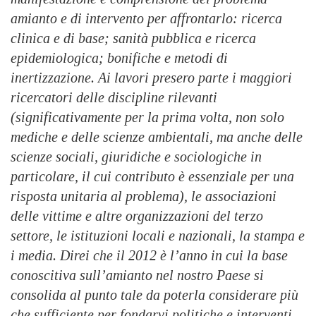
amianto e di intervento per affrontarlo: ricerca
clinica e di base; sanità pubblica e ricerca
epidemiologica; bonifiche e metodi di
inertizzazione. Ai lavori presero parte i maggiori
ricercatori delle discipline rilevanti
(significativamente per la prima volta, non solo
mediche e delle scienze ambientali, ma anche delle
scienze sociali, giuridiche e sociologiche in
particolare, il cui contributo è essenziale per una
risposta unitaria al problema), le associazioni
delle vittime e altre organizzazioni del terzo
settore, le istituzioni locali e nazionali, la stampa e
i media. Direi che il 2012 è l’anno in cui la base
conoscitiva sull’amianto nel nostro Paese si
consolida al punto tale da poterla considerare più
che sufficiente per fondarvi politiche e interventi