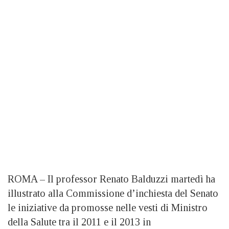
ROMA – Il professor Renato Balduzzi martedì ha
illustrato alla Commissione d’inchiesta del Senato
le iniziative da promosse nelle vesti di Ministro
della Salute tra il 2011 e il 2013 in