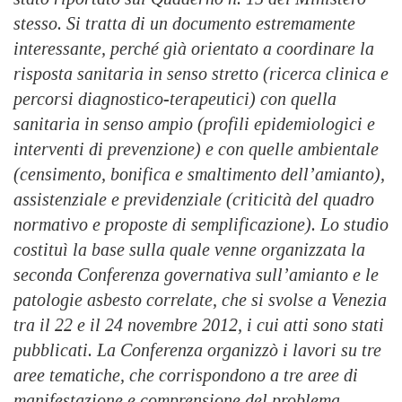
stesso. Si tratta di un documento estremamente
interessante, perché già orientato a coordinare la
risposta sanitaria in senso stretto (ricerca clinica e
percorsi diagnostico-terapeutici) con quella
sanitaria in senso ampio (profili epidemiologici e
interventi di prevenzione) e con quelle ambientale
(censimento, bonifica e smaltimento dell’amianto),
assistenziale e previdenziale (criticità del quadro
normativo e proposte di semplificazione). Lo studio
costituì la base sulla quale venne organizzata la
seconda Conferenza governativa sull’amianto e le
patologie asbesto correlate, che si svolse a Venezia
tra il 22 e il 24 novembre 2012, i cui atti sono stati
pubblicati. La Conferenza organizzò i lavori su tre
aree tematiche, che corrispondono a tre aree di
manifestazione e comprensione del problema