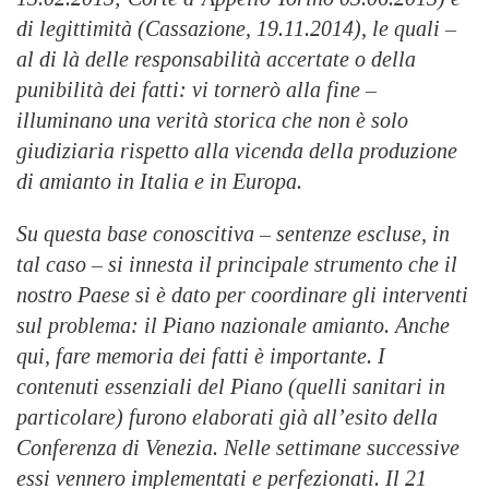
di legittimità (Cassazione, 19.11.2014), le quali –
al di là delle responsabilità accertate o della
punibilità dei fatti: vi tornerò alla fine –
illuminano una verità storica che non è solo
giudiziaria rispetto alla vicenda della produzione
di amianto in Italia e in Europa.
Su questa base conoscitiva – sentenze escluse, in
tal caso – si innesta il principale strumento che il
nostro Paese si è dato per coordinare gli interventi
sul problema: il Piano nazionale amianto. Anche
qui, fare memoria dei fatti è importante. I
contenuti essenziali del Piano (quelli sanitari in
particolare) furono elaborati già all’esito della
Conferenza di Venezia. Nelle settimane successive
essi vennero implementati e perfezionati. Il 21