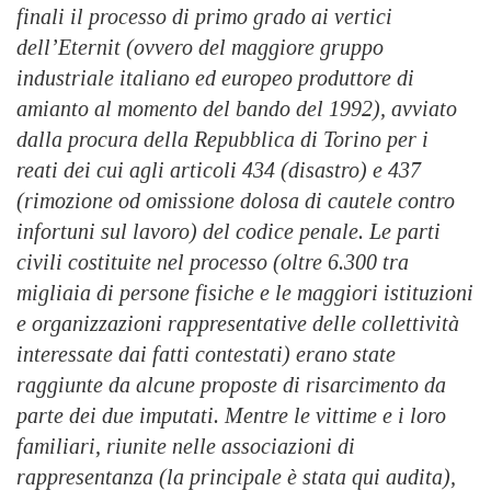
finali il processo di primo grado ai vertici
dell’Eternit (ovvero del maggiore gruppo
industriale italiano ed europeo produttore di
amianto al momento del bando del 1992), avviato
dalla procura della Repubblica di Torino per i
reati dei cui agli articoli 434 (disastro) e 437
(rimozione od omissione dolosa di cautele contro
infortuni sul lavoro) del codice penale. Le parti
civili costituite nel processo (oltre 6.300 tra
migliaia di persone fisiche e le maggiori istituzioni
e organizzazioni rappresentative delle collettività
interessate dai fatti contestati) erano state
raggiunte da alcune proposte di risarcimento da
parte dei due imputati. Mentre le vittime e i loro
familiari, riunite nelle associazioni di
rappresentanza (la principale è stata qui audita),