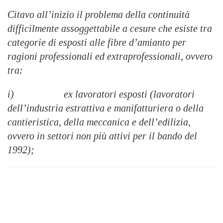
Citavo all’inizio il problema della continuità
difficilmente assoggettabile a cesure che esiste tra
categorie di esposti alle fibre d’amianto per
ragioni professionali ed extraprofessionali, ovvero
tra:
i) ex lavoratori esposti (lavoratori
dell’industria estrattiva e manifatturiera o della
cantieristica, della meccanica e dell’edilizia,
ovvero in settori non più attivi per il bando del
1992);