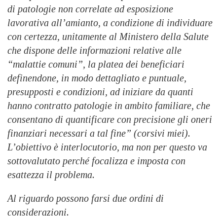
di patologie non correlate ad esposizione
lavorativa all’amianto, a condizione di individuare
con certezza, unitamente al Ministero della Salute
che dispone delle informazioni relative alle
“malattie comuni”, la platea dei beneficiari
definendone, in modo dettagliato e puntuale,
presupposti e condizioni, ad iniziare da quanti
hanno contratto patologie in ambito familiare, che
consentano di quantificare con precisione gli oneri
finanziari necessari a tal fine” (corsivi miei).
L’obiettivo è interlocutorio, ma non per questo va
sottovalutato perché focalizza e imposta con
esattezza il problema.
Al riguardo possono farsi due ordini di
considerazioni.