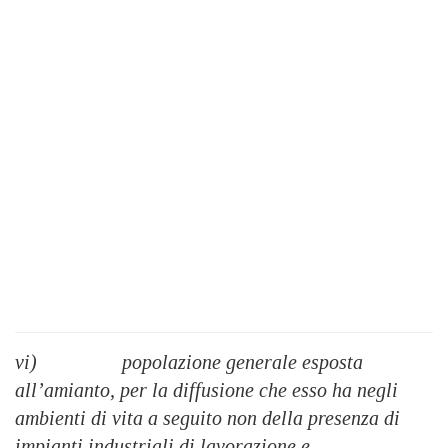
vi) popolazione generale esposta
all’amianto, per la diffusione che esso ha negli
ambienti di vita a seguito non della presenza di
impianti industriali di lavorazione e