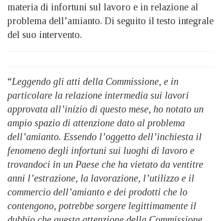
materia di infortuni sul lavoro e in relazione al
problema dell’amianto. Di seguito il testo integrale
del suo intervento.
“
Leggendo gli atti della Commissione, e in
particolare la relazione intermedia sui lavori
approvata all’inizio di questo mese, ho notato un
ampio spazio di attenzione dato al problema
dell’amianto. Essendo l’oggetto dell’inchiesta il
fenomeno degli infortuni sui luoghi di lavoro e
trovandoci in un Paese che ha vietato da ventitre
anni l’estrazione, la lavorazione, l’utilizzo e il
commercio dell’amianto e dei prodotti che lo
contengono, potrebbe sorgere legittimamente il
dubbio che questa attenzione della Commissione