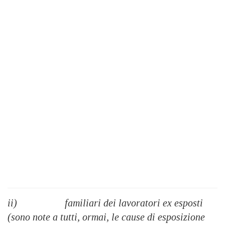
ii) familiari dei lavoratori ex esposti
(sono note a tutti, ormai, le cause di esposizione