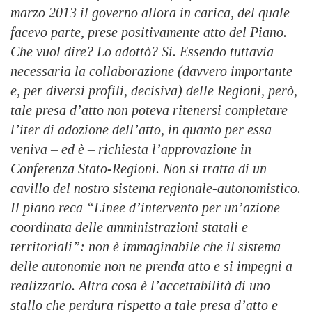
marzo 2013 il governo allora in carica, del quale
facevo parte, prese positivamente atto del Piano.
Che vuol dire? Lo adottò? Si. Essendo tuttavia
necessaria la collaborazione (davvero importante
e, per diversi profili, decisiva) delle Regioni, però,
tale presa d’atto non poteva ritenersi completare
l’iter di adozione dell’atto, in quanto per essa
veniva – ed è – richiesta l’approvazione in
Conferenza Stato-Regioni. Non si tratta di un
cavillo del nostro sistema regionale-autonomistico.
Il piano reca “Linee d’intervento per un’azione
coordinata delle amministrazioni statali e
territoriali”: non è immaginabile che il sistema
delle autonomie non ne prenda atto e si impegni a
realizzarlo. Altra cosa è l’accettabilità di uno
stallo che perdura rispetto a tale presa d’atto e