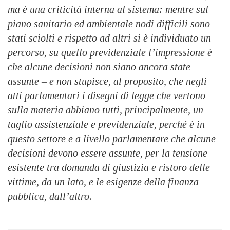
ma è una criticità interna al sistema: mentre sul
piano sanitario ed ambientale nodi difficili sono
stati sciolti e rispetto ad altri si è individuato un
percorso, su quello previdenziale l’impressione è
che alcune decisioni non siano ancora state
assunte – e non stupisce, al proposito, che negli
atti parlamentari i disegni di legge che vertono
sulla materia abbiano tutti, principalmente, un
taglio assistenziale e previdenziale, perché è in
questo settore e a livello parlamentare che alcune
decisioni devono essere assunte, per la tensione
esistente tra domanda di giustizia e ristoro delle
vittime, da un lato, e le esigenze della finanza
pubblica, dall’altro.