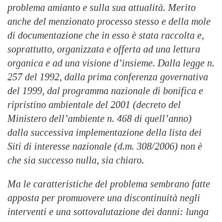
problema amianto e sulla sua attualità. Merito
anche del menzionato processo stesso e della mole
di documentazione che in esso è stata raccolta e,
soprattutto, organizzata e offerta ad una lettura
organica e ad una visione d’insieme. Dalla legge n.
257 del 1992, dalla prima conferenza governativa
del 1999, dal programma nazionale di bonifica e
ripristino ambientale del 2001 (decreto del
Ministero dell’ambiente n. 468 di quell’anno)
dalla successiva implementazione della lista dei
Siti di interesse nazionale (d.m. 308/2006) non è
che sia successo nulla, sia chiaro.
Ma le caratteristiche del problema sembrano fatte
apposta per promuovere una discontinuità negli
interventi e una sottovalutazione dei danni: lunga