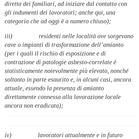
diretta dei familiari, ad iniziare dal contatto con
gli indumenti dei lavoratori; anche qui, una
categoria che ad oggi è a numero chiuso);
iii) residenti nelle località ove sorgevano
cave o impianti di trasformazione dell’amianto
(per i quali il rischio di esposizione e di
contrazione di patologie asbesto-correlate è
statisticamente notevolmente più elevato, nonché
soltanto in parte esaurito e, in alcuni casi, ancora
attuale, essendo la presenza di amianto
direttamente connessa alla lavorazione locale
ancora non eradicata);
iv) lavoratori attualmente e in futuro