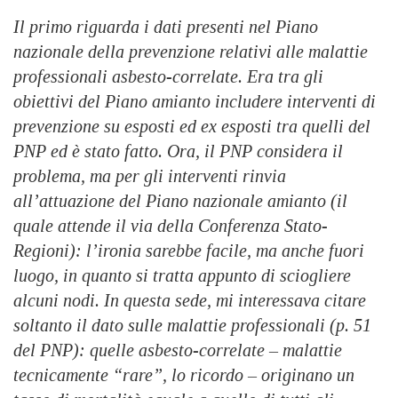
Il primo riguarda i dati presenti nel Piano
nazionale della prevenzione relativi alle malattie
professionali asbesto-correlate. Era tra gli
obiettivi del Piano amianto includere interventi di
prevenzione su esposti ed ex esposti tra quelli del
PNP ed è stato fatto. Ora, il PNP considera il
problema, ma per gli interventi rinvia
all’attuazione del Piano nazionale amianto (il
quale attende il via della Conferenza Stato-
Regioni): l’ironia sarebbe facile, ma anche fuori
luogo, in quanto si tratta appunto di sciogliere
alcuni nodi. In questa sede, mi interessava citare
soltanto il dato sulle malattie professionali (p. 51
del PNP): quelle asbesto-correlate – malattie
tecnicamente “rare”, lo ricordo – originano un