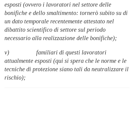
esposti (ovvero i lavoratori nel settore delle
bonifiche e dello smaltimento: tornerò subito su di
un dato temporale recentemente attestato nel
dibattito scientifico di settore sul periodo
necessario alla realizzazione delle bonifiche);
v) familiari di questi lavoratori
attualmente esposti (qui si spera che le norme e le
tecniche di protezione siano tali da neutralizzare il
rischio);