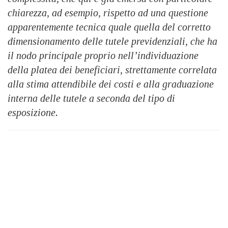
chiarezza, ad esempio, rispetto ad una questione
apparentemente tecnica quale quella del corretto
dimensionamento delle tutele previdenziali, che ha
il nodo principale proprio nell’individuazione
della platea dei beneficiari, strettamente correlata
alla stima attendibile dei costi e alla graduazione
interna delle tutele a seconda del tipo di
esposizione.