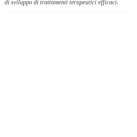
di sviluppo di trattamenti terapeutici efficaci.