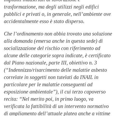
trasformazione, ma degli utilizzi negli edifici
pubblici e privati o, in generale, nell’ambiente ove
accidentalmente esso è stato disperso.
Che l’ordinamento non abbia trovato una soluzione
alla domanda (emersa anche in questa sede) di
socializzazione del rischio con riferimento ad
alcune delle categorie sopra indicate, è certificato
dal Piano nazionale, parte III, obiettivo n. 3
(“Indennizzo/risarcimento delle malattie asbesto
correlate in soggetti non tutelati da INAIL in
particolare per le malattie conseguenti ad
esposizione ambientale”), il cui terzo capoverso
recita: “Nel merito poi, in primo luogo, va
verificata la fattibilità di un intervento normativo
di ampliamento dell’attuale platea anche a vittime