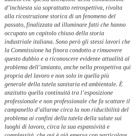
d’inchiesta sia soprattutto retrospettiva, rivolta
alla ricostruzione storica di un fenomeno del
passato, finalizzata ad illuminare fatti che hanno
occupato un capitolo chiuso della storia
industriale italiana. Sono però gli stessi lavori che
la Commissione ha finora condotto a rimuovere
questo dubbio e a riconoscere evidente attualità al
problema dell’amianto, anche nella prospettiva qui
propria del lavoro e non solo in quella più
generale della tutela sanitaria ed ambientale. È
anzitutto quella continuità tra l’esposizione
professionale e non professionale che fa scattare il
campanello d’allarme circa la non riducibilità del
problema ai confini della tutela della salute sui
luoghi di lavoro, circa la sua espansività e
complessità, che qui è già emersa con particolare