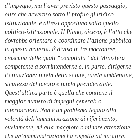
d’impegno, ma l’aver previsto questo passaggio,
oltre che doveroso sotto il profilo giuridico-
istituzionale, è altresì opportuno sotto quello
politico-istituzionale. Il Piano, dicevo, è l’atto che
dovrebbe orientare e coordinare l’azione pubblica
in questa materia. È diviso in tre macroaree,
ciascuna delle quali “compilata” dal Ministero
competente a sovrintenderne e, in parte, dirigerne
l’attuazione: tutela della salute, tutela ambientale,
sicurezza del lavoro e tutela previdenziale.
Quest’ultima parte è quella che contiene il
maggior numero di impegni generali o
interlocutori. Non è un problema legato alla
volontà dell’amministrazione di riferimento,
ovviamente, né alla maggiore o minore attenzione
che un’amministrazione ha rispetto ad un’altra,