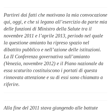
Partirei dai fatti che motivano la mia convocazione
qui, oggi, e che si legano all’esercizio da parte mia
delle funzioni di Ministro della Salute tra il
novembre 2011 e l’aprile 2013, periodo nel quale
la questione amianto ha ripreso spazio nel
dibattito pubblico e nell’azione delle istituzioni.
La II Conferenza governativa sull’amianto
(Venezia, novembre 2012) e il Piano nazionale da
essa scaturito costituiscono i portati di questa
rinnovata attenzione e su di essi sono chiamato a
riferire.
Alla fine del 2011 stava giungendo alle battute