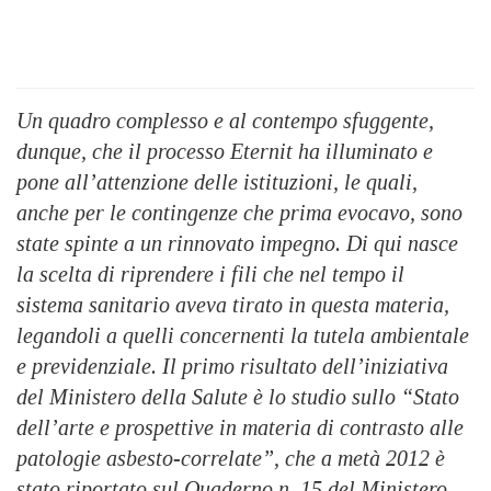
Un quadro complesso e al contempo sfuggente,
dunque, che il processo Eternit ha illuminato e
pone all’attenzione delle istituzioni, le quali,
anche per le contingenze che prima evocavo, sono
state spinte a un rinnovato impegno. Di qui nasce
la scelta di riprendere i fili che nel tempo il
sistema sanitario aveva tirato in questa materia,
legandoli a quelli concernenti la tutela ambientale
e previdenziale. Il primo risultato dell’iniziativa
del Ministero della Salute è lo studio sullo “Stato
dell’arte e prospettive in materia di contrasto alle
patologie asbesto-correlate”, che a metà 2012 è
stato riportato sul Quaderno n. 15 del Ministero