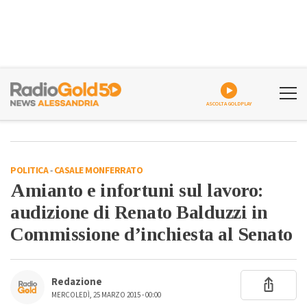
ASCOLTA GOLDPLAY
POLITICA
-
CASALE MONFERRATO
Amianto e infortuni sul lavoro:
audizione di Renato Balduzzi in
Commissione d’inchiesta al Senato
Redazione
MERCOLEDÌ, 25 MARZO 2015 - 00:00