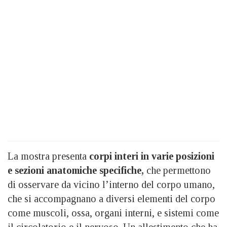
La mostra presenta
corpi interi in varie posizioni
e sezioni anatomiche specifiche,
che permettono
di osservare da vicino l’interno del corpo umano,
che si accompagnano a diversi elementi del corpo
come muscoli, ossa, organi interni, e sistemi come
il circolatorio e il nervoso. Un allestimento che ha