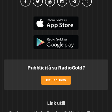
Pubblicità su RadioGold?
RICHIEDI INFO
Link utili