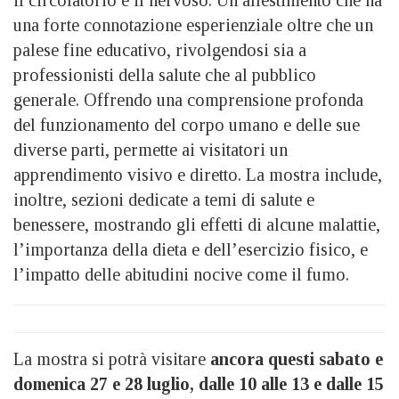
una forte connotazione esperienziale oltre che un
palese fine educativo, rivolgendosi sia a
professionisti della salute che al pubblico
generale. Offrendo una comprensione profonda
del funzionamento del corpo umano e delle sue
diverse parti, permette ai visitatori un
apprendimento visivo e diretto. La mostra include,
inoltre, sezioni dedicate a temi di salute e
benessere, mostrando gli effetti di alcune malattie,
l’importanza della dieta e dell’esercizio fisico, e
l’impatto delle abitudini nocive come il fumo.
La mostra si potrà visitare
ancora questi sabato e
domenica 27 e 28 luglio, dalle 10 alle 13 e dalle 15