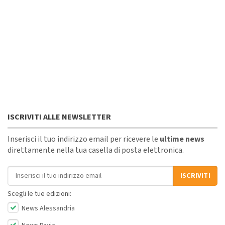
ISCRIVITI ALLE NEWSLETTER
Inserisci il tuo indirizzo email per ricevere le
ultime news
direttamente nella tua casella di posta elettronica.
Indirizzo email
ISCRIVITI
Scegli le tue edizioni:
News Alessandria