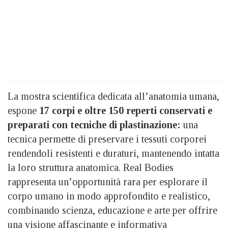
La mostra scientifica dedicata all’anatomia umana,
espone
17 corpi e oltre 150 reperti conservati e
preparati con tecniche di plastinazione:
una
tecnica permette di preservare i tessuti corporei
rendendoli resistenti e duraturi, mantenendo intatta
la loro struttura anatomica. Real Bodies
rappresenta un’opportunità rara per esplorare il
corpo umano in modo approfondito e realistico,
combinando scienza, educazione e arte per offrire
una visione affascinante e informativa