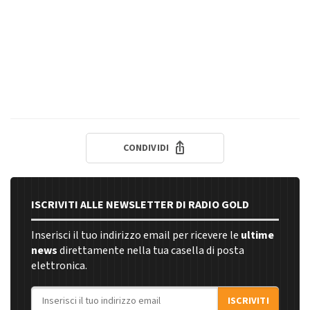
CONDIVIDI
ISCRIVITI ALLE NEWSLETTER DI RADIO GOLD
Inserisci il tuo indirizzo email per ricevere le
ultime
news
direttamente nella tua casella di posta
elettronica.
Indirizzo email
ISCRIVITI