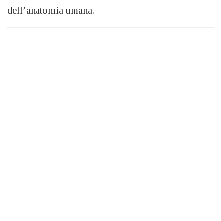
dell’anatomia umana.