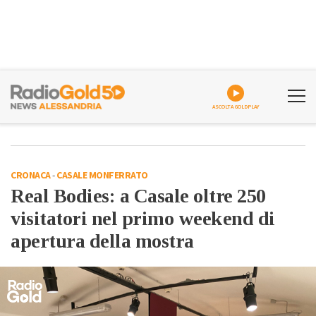
ASCOLTA GOLDPLAY
CRONACA
-
CASALE MONFERRATO
Real Bodies: a Casale oltre 250
visitatori nel primo weekend di
apertura della mostra