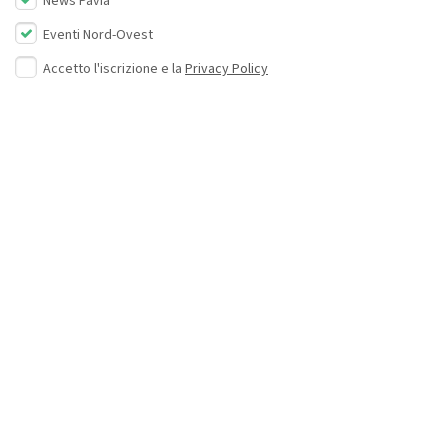
News Pavia
Eventi Nord-Ovest
Accetto l'iscrizione e la
Privacy Policy