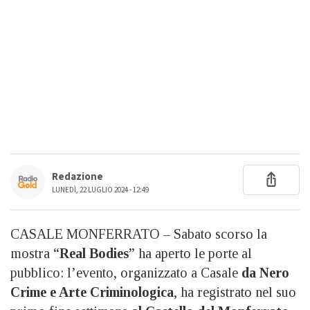
Redazione
LUNEDÌ, 22 LUGLIO 2024 - 12:49
CASALE MONFERRATO – Sabato scorso la
mostra “
Real Bodies
” ha aperto le porte al
pubblico: l’evento, organizzato a Casale
da Nero
Crime e Arte Criminologica
, ha registrato nel suo