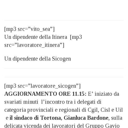
[mp3 src=”vito_sea”]
Un dipendente della Itinera [mp3
src=”lavoratore_itinera”]
Un dipendente della Sicogen
[mp3 src=”lavoratore_sicogen”]
AGGIORNAMENTO ORE 11.15:
E’ iniziato da
svariati minuti l’incontro tra i delegati di
categoria provinciali e regionali di Cgil, Cisl e Uil
e
il sindaco di Tortona, Gianluca Bardone
, sulla
delicata vicenda dei lavoratori del Gruppo Gavio