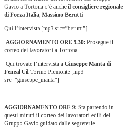
Gavio a Tortona c’è anche
il consigliere regionale
di Forza Italia, Massimo Berutti
Qui l’intervista [mp3 src=”berutti”]
AGGIORNAMENTO ORE 9.30:
Prosegue il
corteo dei lavoratori a Tortona.
Qui trovate l’intervista a
Giuseppe Manta di
Feneal Uil
Torino Piemonte [mp3
src=”giuseppe_manta”]
AGGIORNAMENTO ORE 9:
Sta partendo in
questi minuti il corteo dei lavoratori edili del
Gruppo Gavio guidato dalle segreterie