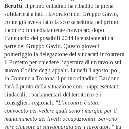
Berutti
. Il primo cittadino ha ribadito la piena
solidarietà a tutti i lavoratori del Gruppo Gavio,
come già aveva fatto la scorsa settima nel primo
incontro immediatamente convocato dopo
l’annuncio dei possibili 2044 licenziamenti da
parte del Gruppo Gavio. Questo giovedì
pomeriggio la delegazione dei sindacati incontrerà
il Prefetto per chiedere l’apertura di un tavolo sul
nuovo Codice degli appalti. Lunedì 3 agosto, poi,
in Comune a Tortona il primo cittadino Bardone
farà il punto della situazione con i rappresentanti
sindacali, i parlamentari del territorio e i
consiglieri regionali. “
L’incontro è stato
convocato per vedere quali sono i margini per il
mantenimento dei livelli occupazionali. Servono
vere clausole di salvaguardia per i lavoratori”
ha