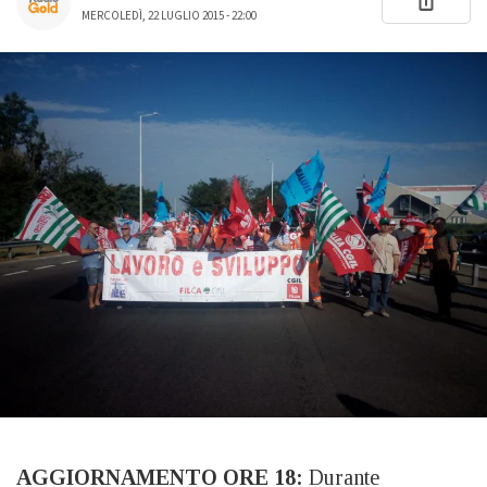
MERCOLEDÌ, 22 LUGLIO 2015 - 22:00
AGGIORNAMENTO ORE 18:
Durante