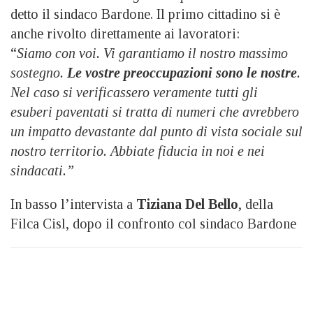
detto il sindaco Bardone. Il primo cittadino si è
anche rivolto direttamente ai lavoratori:
“
Siamo con voi. Vi garantiamo il nostro massimo
sostegno.
Le vostre preoccupazioni sono le nostre
.
Nel caso si verificassero veramente tutti gli
esuberi paventati si tratta di numeri che avrebbero
un impatto devastante dal punto di vista sociale sul
nostro territorio. Abbiate fiducia in noi e nei
sindacati.”
In basso l’intervista a
Tiziana Del Bello
, della
Filca Cisl, dopo il confronto col sindaco Bardone