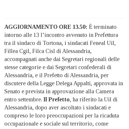
AGGIORNAMENTO ORE 13.50:
È terminato
intorno alle 13 l’incontro avvenuto in Prefettura
tra il sindaco di Tortona, i sindacati Feneal Uil,
Fillea Cgil, Filca Cisl di Alessandria,
accompagnati anche dai Segretari regionali delle
stesse categorie e dai Segretari confederali di
Alessandria, e il Prefetto di Alessandria, per
discutere della Legge Delega Appalti, approvata in
Senato e prevista in approvazione alla Camera
entro settembre.
Il Prefetto
, ha riferito la Uil di
Alessandria, dopo aver ascoltato i sindacati e
compreso le loro preoccupazioni per la ricaduta
occupazionale e sociale sul territorio, come