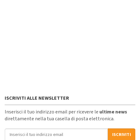
ISCRIVITI ALLE NEWSLETTER
Inserisci il tuo indirizzo email per ricevere le
ultime news
direttamente nella tua casella di posta elettronica.
Indirizzo email
ISCRIVITI