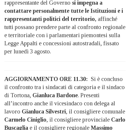
rappresentante del Governo
si impegna a
contattare personalmente tutte le Istituzioni e i
rappresentanti politici del territorio,
affinché
tutti possano prendere parte al confronto regionale
e territoriale con i parlamentari piemontesi sulla
Legge Appalti e concessioni autostradali, fissato
per lunedì 3 agosto.
AGGIORNAMENTO ORE 11.30:
Si è concluso
il confronto tra i sindacati di categoria e il sindaco
di Tortona,
Gianluca Bardone
. Presenti
all’incontro anche il vicesindaco con delega al
lavoro
Gianluca Silvestri
, il consigliere comunale
Carmelo Ciniglio
, il consigliere provinciale
Carlo
Buscaglia
e il consigliere regionale
Massimo