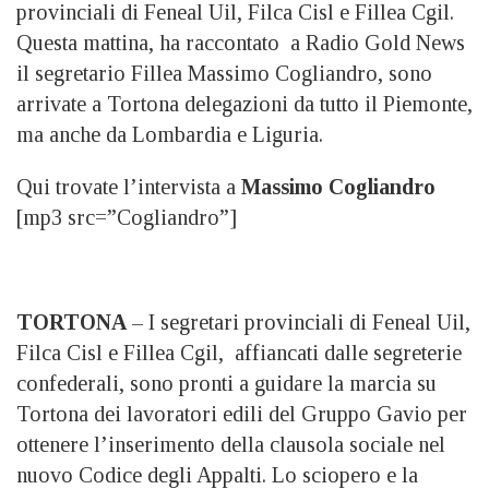
provinciali di Feneal Uil, Filca Cisl e Fillea Cgil.
Questa mattina, ha raccontato a Radio Gold News
il segretario Fillea Massimo Cogliandro, sono
arrivate a Tortona delegazioni da tutto il Piemonte,
ma anche da Lombardia e Liguria.
Qui trovate l’intervista a
Massimo Cogliandro
[mp3 src=”Cogliandro”]
TORTONA
– I segretari provinciali di Feneal Uil,
Filca Cisl e Fillea Cgil, affiancati dalle segreterie
confederali, sono pronti a guidare la marcia su
Tortona dei lavoratori edili del Gruppo Gavio per
ottenere l’inserimento della clausola sociale nel
nuovo Codice degli Appalti. Lo sciopero e la