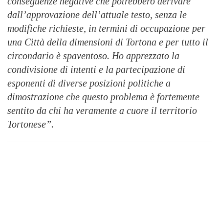
conseguenze negative che potrebbero derivare
dall’approvazione dell’attuale testo, senza le
modifiche richieste, in termini di occupazione per
una Città della dimensioni di Tortona e per tutto il
circondario è spaventoso. Ho apprezzato la
condivisione di intenti e la partecipazione di
esponenti di diverse posizioni politiche a
dimostrazione che questo problema è fortemente
sentito da chi ha veramente a cuore il territorio
Tortonese”.