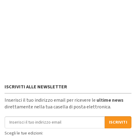
ISCRIVITI ALLE NEWSLETTER
Inserisci il tuo indirizzo email per ricevere le
ultime news
direttamente nella tua casella di posta elettronica.
Indirizzo email
ISCRIVITI
Scegli le tue edizioni: