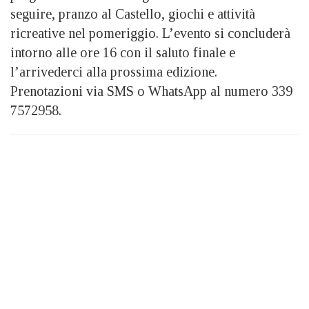
seguire, pranzo al Castello, giochi e attività
ricreative nel pomeriggio. L’evento si concluderà
intorno alle ore 16 con il saluto finale e
l’arrivederci alla prossima edizione.
Prenotazioni via SMS o WhatsApp al numero 339
7572958.