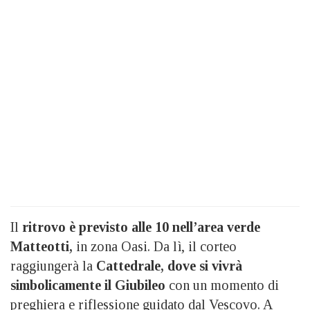
Il
ritrovo è previsto alle 10 nell’area verde
Matteotti,
in zona Oasi. Da lì, il corteo
raggiungerà la
Cattedrale, dove si vivrà
simbolicamente il Giubileo
con un momento di
preghiera e riflessione guidato dal Vescovo. A