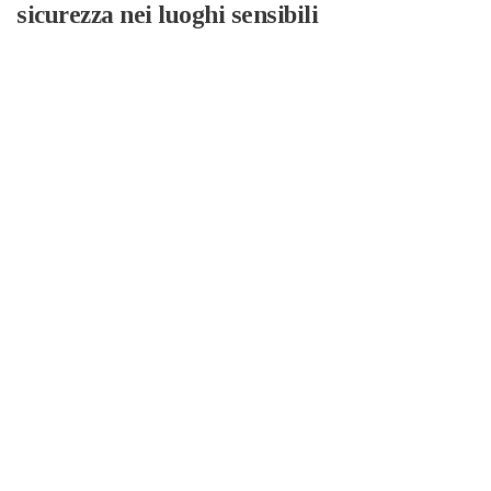
sicurezza nei luoghi sensibili