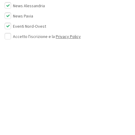
News Alessandria
News Pavia
Eventi Nord-Ovest
Accetto l'iscrizione e la
Privacy Policy