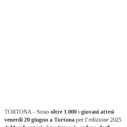
TORTONA – Sono
oltre 1.000
i
giovani attesi
venerdì 20 giugno a Tortona
per l’edizione 2025