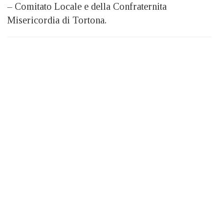
– Comitato Locale e della Confraternita
Misericordia di Tortona.