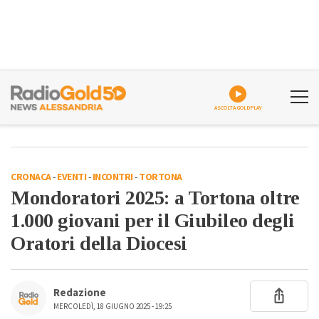
ASCOLTA GOLDPLAY
CRONACA
-
EVENTI
-
INCONTRI
-
TORTONA
Mondoratori 2025: a Tortona oltre
1.000 giovani per il Giubileo degli
Oratori della Diocesi
Redazione
MERCOLEDÌ, 18 GIUGNO 2025 - 19:25