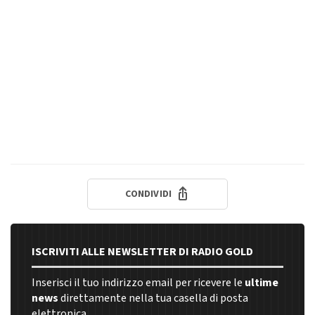
CONDIVIDI
ISCRIVITI ALLE NEWSLETTER DI RADIO GOLD
Inserisci il tuo indirizzo email per ricevere le
ultime
news
direttamente nella tua casella di posta
elettronica.