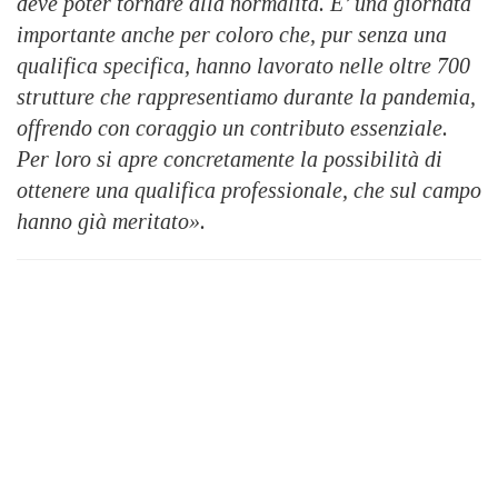
deve poter tornare alla normalità. E’ una giornata
importante anche per coloro che, pur senza una
qualifica specifica, hanno lavorato nelle oltre 700
strutture che rappresentiamo durante la pandemia,
offrendo con coraggio un contributo essenziale.
Per loro si apre concretamente la possibilità di
ottenere una qualifica professionale, che sul campo
hanno già meritato».