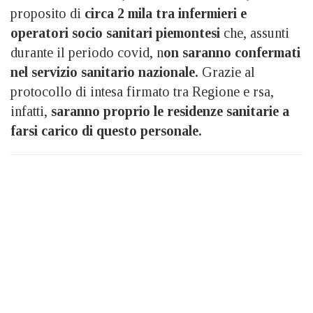
proposito di
circa 2 mila tra infermieri e
operatori socio sanitari piemontesi
che, assunti
durante il periodo covid, n
on saranno confermati
nel servizio sanitario nazionale.
Grazie al
protocollo di intesa firmato tra Regione e rsa,
infatti,
saranno proprio le residenze sanitarie a
farsi carico di questo personale.