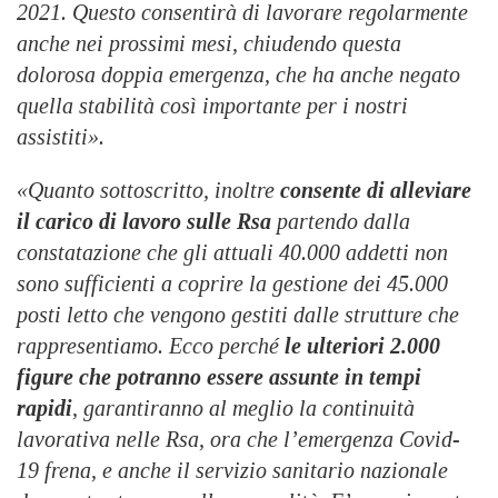
2021. Questo consentirà di lavorare regolarmente
anche nei prossimi mesi, chiudendo questa
dolorosa doppia emergenza, che ha anche negato
quella stabilità così importante per i nostri
assistiti».
«Quanto sottoscritto, inoltre
consente di alleviare
il carico di lavoro sulle Rsa
partendo dalla
constatazione che gli attuali 40.000 addetti non
sono sufficienti a coprire la gestione dei 45.000
posti letto che vengono gestiti dalle strutture che
rappresentiamo. Ecco perché
le ulteriori 2.000
figure che potranno essere assunte in tempi
rapidi
, garantiranno al meglio la continuità
lavorativa nelle Rsa, ora che l’emergenza Covid-
19 frena, e anche il servizio sanitario nazionale