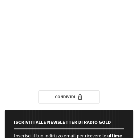
CONDIVIDI
ISCRIVITI ALLE NEWSLETTER DI RADIO GOLD
Inserisci il tuo indirizzo email per ricevere le
ultime