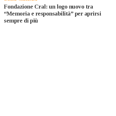
Fondazione Cral: un logo nuovo tra
“Memoria e responsabilità” per aprirsi
sempre di più