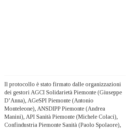
Il protocollo è stato firmato dalle organizzazioni
dei gestori AGCI Solidarietà Piemonte (Giuseppe
D’Anna), AGeSPI Piemonte (Antonio
Monteleone), ANSDIPP Piemonte (Andrea
Manini), API Sanità Piemonte (Michele Colaci),
Confindustria Piemonte Sanità (Paolo Spolaore),