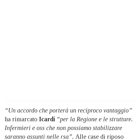
“Un accordo che porterà un reciproco vantaggio”
ha rimarcato
Icardi
“per la Regione e le strutture.
Infermieri e oss che non possiamo stabilizzare
saranno assunti nelle rsa”.
Alle case di riposo