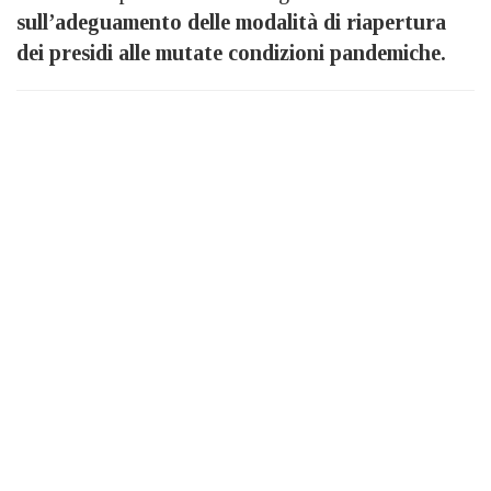
sull’adeguamento delle modalità di riapertura
dei presidi alle mutate condizioni pandemiche.