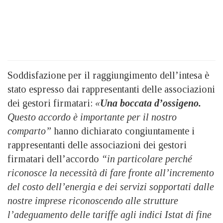
Soddisfazione per il raggiungimento dell’intesa è
stato espresso dai rappresentanti delle associazioni
dei gestori firmatari:
«
Una boccata d’ossigeno.
Questo accordo è importante per il nostro
comparto”
hanno dichiarato congiuntamente i
rappresentanti delle associazioni dei gestori
firmatari dell’accordo
“in particolare perché
riconosce la necessità di fare fronte all’incremento
del costo dell’energia e dei servizi sopportati dalle
nostre imprese riconoscendo alle strutture
l’adeguamento delle tariffe agli indici Istat di fine