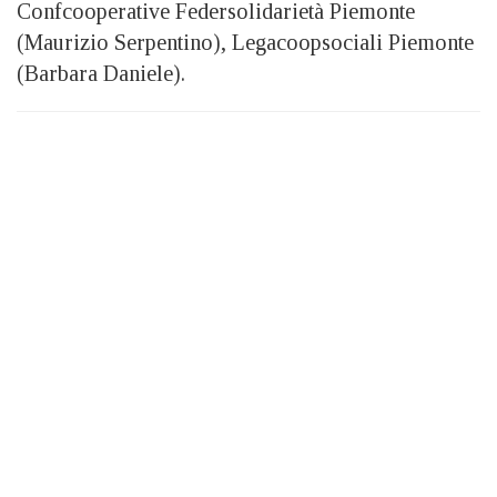
Confcooperative Federsolidarietà Piemonte
(Maurizio Serpentino), Legacoopsociali Piemonte
(Barbara Daniele).