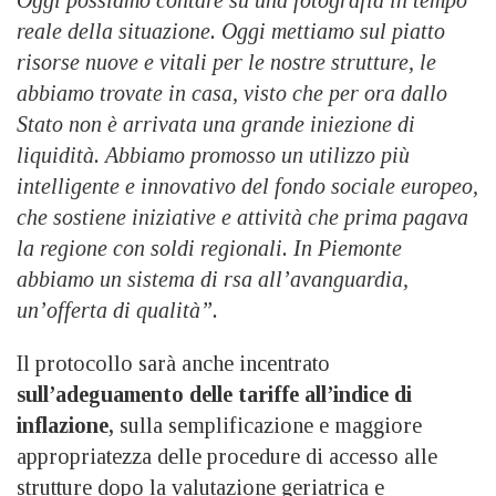
reale della situazione. Oggi mettiamo sul piatto
risorse nuove e vitali per le nostre strutture, le
abbiamo trovate in casa, visto che per ora dallo
Stato non è arrivata una grande iniezione di
liquidità. Abbiamo promosso un utilizzo più
intelligente e innovativo del fondo sociale europeo,
che sostiene iniziative e attività che prima pagava
la regione con soldi regionali. In Piemonte
abbiamo un sistema di rsa all’avanguardia,
un’offerta di qualità”.
Il protocollo sarà anche incentrato
sull’adeguamento delle tariffe all’indice di
inflazione,
sulla semplificazione e maggiore
appropriatezza delle procedure di accesso alle
strutture dopo la valutazione geriatrica e