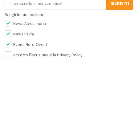
Indirizzo email
ISCRIVITI
Scegli le tue edizioni:
News Alessandria
News Pavia
Eventi Nord-Ovest
Accetto l'iscrizione e la
Privacy Policy