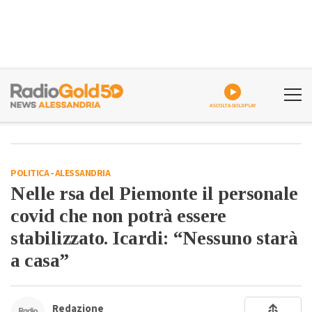
ASCOLTA GOLDPLAY
POLITICA
-
ALESSANDRIA
Nelle rsa del Piemonte il personale
covid che non potrà essere
stabilizzato. Icardi: “Nessuno starà
a casa”
Redazione