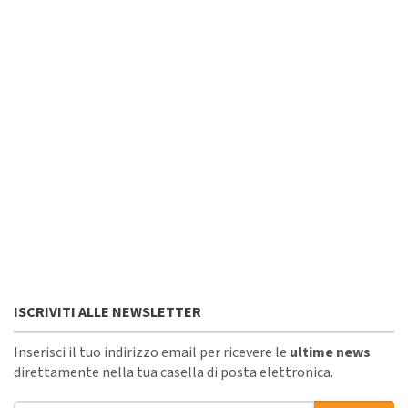
ISCRIVITI ALLE NEWSLETTER
Inserisci il tuo indirizzo email per ricevere le
ultime news
direttamente nella tua casella di posta elettronica.