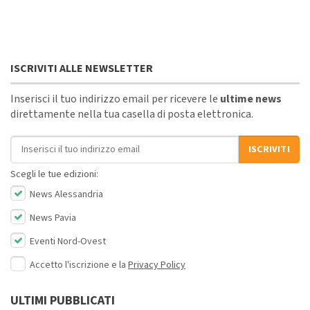
ISCRIVITI ALLE NEWSLETTER
Inserisci il tuo indirizzo email per ricevere le
ultime news
direttamente nella tua casella di posta elettronica.
Indirizzo email
ISCRIVITI
Scegli le tue edizioni:
News Alessandria
News Pavia
Eventi Nord-Ovest
Accetto l'iscrizione e la
Privacy Policy
ULTIMI PUBBLICATI