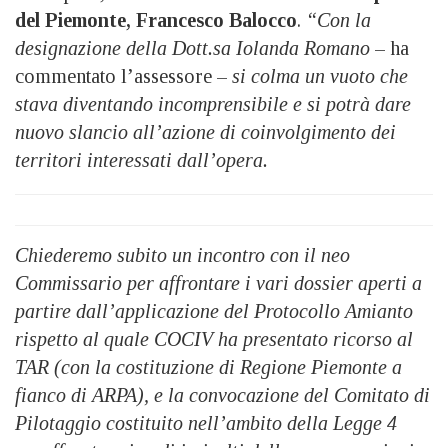
del Piemonte, Francesco Balocco
.
“Con la
designazione della Dott.sa Iolanda Romano
– ha
commentato l’assessore –
si colma un vuoto che
stava diventando incomprensibile e si potrà dare
nuovo slancio all’azione di coinvolgimento dei
territori interessati dall’opera.
Chiederemo subito un incontro con il neo
Commissario per affrontare i vari dossier aperti a
partire dall’applicazione del Protocollo Amianto
rispetto al quale COCIV ha presentato ricorso al
TAR (con la costituzione di Regione Piemonte a
fianco di ARPA), e la convocazione del Comitato di
Pilotaggio costituito nell’ambito della Legge 4