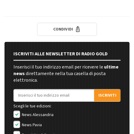
CONDIVIDI
ISCRIVITI ALLE NEWSLETTER DI RADIO GOLD
Inserisci il tuo indirizzo email per ricevere le
ultime
news
direttamente nella tua casella di posta
elettronica.
Indirizzo email
ISCRIVITI
Scegli le tue edizioni:
News Alessandria
News Pavia