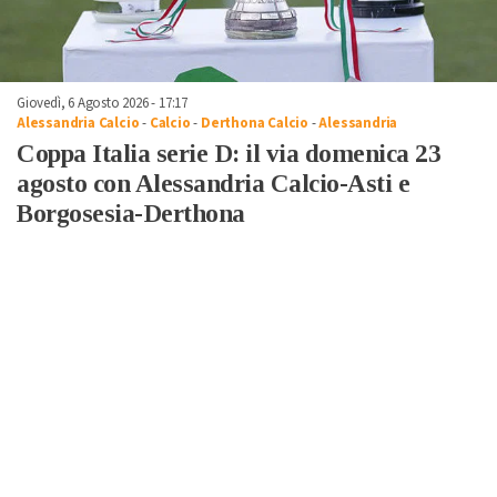
Giovedì, 6 Agosto 2026 - 17:17
Alessandria Calcio
-
Calcio
-
Derthona Calcio
-
Alessandria
Coppa Italia serie D: il via domenica 23
agosto con Alessandria Calcio-Asti e
Borgosesia-Derthona