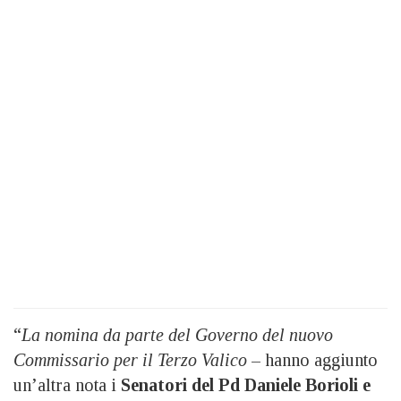
“
La nomina da parte del Governo del nuovo
Commissario per il Terzo Valico
– hanno aggiunto
un’altra nota i
Senatori del Pd Daniele Borioli e