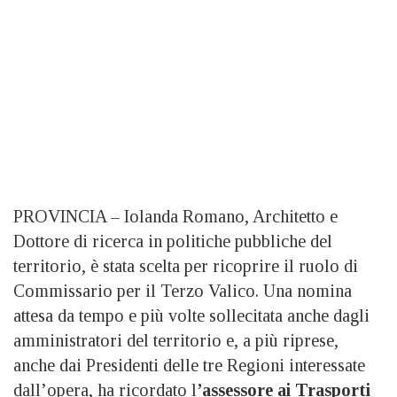
PROVINCIA – Iolanda Romano, Architetto e
Dottore di ricerca in politiche pubbliche del
territorio, è stata scelta per ricoprire il ruolo di
Commissario per il Terzo Valico. Una nomina
attesa da tempo e più volte sollecitata anche dagli
amministratori del territorio e, a più riprese,
anche dai Presidenti delle tre Regioni interessate
dall’opera, ha ricordato l
’assessore ai Trasporti