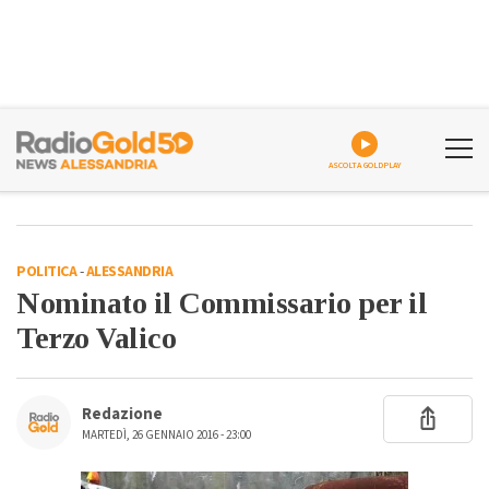
ASCOLTA GOLDPLAY
POLITICA
-
ALESSANDRIA
Nominato il Commissario per il
Terzo Valico
Redazione
MARTEDÌ, 26 GENNAIO 2016 - 23:00