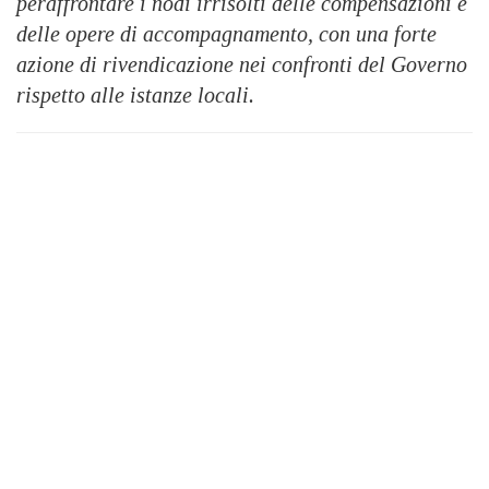
peraffrontare i nodi irrisolti delle compensazioni e
delle opere di accompagnamento, con una forte
azione di rivendicazione nei confronti del Governo
rispetto alle istanze locali.