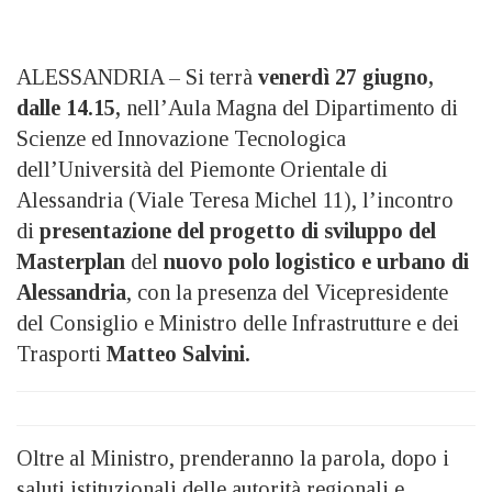
ALESSANDRIA – Si terrà
venerdì 27 giugno,
dalle 14.15,
nell’Aula Magna del Dipartimento di
Scienze ed Innovazione Tecnologica
dell’Università del Piemonte Orientale di
Alessandria (Viale Teresa Michel 11), l’incontro
di
presentazione del progetto di sviluppo del
Masterplan
del
nuovo polo logistico e urbano di
Alessandria
, con la presenza del Vicepresidente
del Consiglio e Ministro delle Infrastrutture e dei
Trasporti
Matteo Salvini.
Oltre al Ministro, prenderanno la parola, dopo i
saluti istituzionali delle autorità regionali e