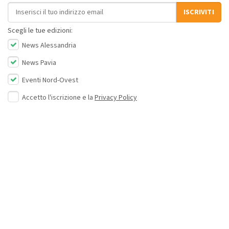
Indirizzo email
ISCRIVITI
Scegli le tue edizioni:
News Alessandria
News Pavia
Eventi Nord-Ovest
Accetto l'iscrizione e la
Privacy Policy