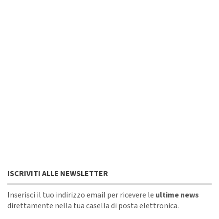
ISCRIVITI ALLE NEWSLETTER
Inserisci il tuo indirizzo email per ricevere le
ultime news
direttamente nella tua casella di posta elettronica.