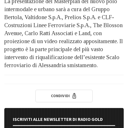
La presentazione del Masterplan del nuovo polo
intermodale e urbano sarà a cura del Gruppo
Bertola, Valtidone S.p.A., Prelios S.p.A. e CLF-
Costruzioni Linee Ferroviarie S.p.A., The Blosson
Avenue, Carlo Ratti Associati e Land, con
proiezione di un video realizzato appositamente. Il
progetto è la parte principale del più vasto
intervento di riqualificazione dell’esistente Scalo
ferroviario di Alessandria smistamento.
CONDIVIDI
ISCRIVITI ALLE NEWSLETTER DI RADIO GOLD