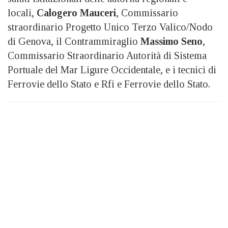
locali,
Calogero Mauceri
, Commissario
straordinario Progetto Unico Terzo Valico/Nodo
di Genova, il Contrammiraglio
Massimo Seno
,
Commissario Straordinario Autorità di Sistema
Portuale del Mar Ligure Occidentale, e i tecnici di
Ferrovie dello Stato e Rfi e Ferrovie dello Stato.