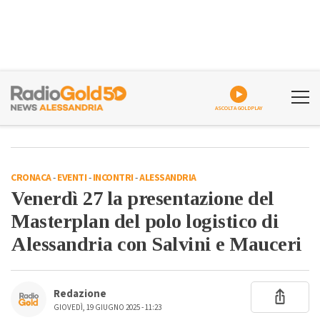
ASCOLTA GOLDPLAY
CRONACA
-
EVENTI
-
INCONTRI
-
ALESSANDRIA
Venerdì 27 la presentazione del
Masterplan del polo logistico di
Alessandria con Salvini e Mauceri
Redazione
GIOVEDÌ, 19 GIUGNO 2025 - 11:23