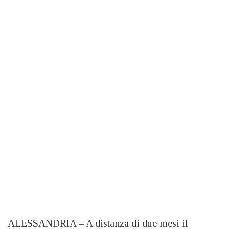
ALESSANDRIA – A distanza di due mesi il