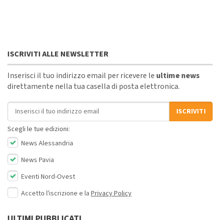
ISCRIVITI ALLE NEWSLETTER
Inserisci il tuo indirizzo email per ricevere le
ultime news
direttamente nella tua casella di posta elettronica.
Indirizzo email
ISCRIVITI
Scegli le tue edizioni:
News Alessandria
News Pavia
Eventi Nord-Ovest
Accetto l'iscrizione e la
Privacy Policy
ULTIMI PUBBLICATI