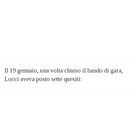
Il 19 gennaio, una volta chiuso il bando di gara,
Locci aveva posto sette quesiti: