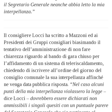
il Segretario Generale neanche abbia letto la mia
interpellanza.”
Il consigliere Locci ha scritto a Mazzoni ed ai
Presidenti dei Gruppi consigliari biasimando il
tentativo dell’amministrazione di non fare
chiarezza riguardo al bando di gara chiuso per
l’affidamento di un sistema di teleriscaldamento,
chiedendo di iscrivere all’ordine del giorno del
consiglio comunale la sua interpellanza affinché
ne venga data pubblica risposta.
“Nel caso alcuni
punti della mia interpellanza violassero la legge
–
dice Locci
– dovrebbero essere dichiarati non
ammissibili i singoli quesiti con un puntuale parere