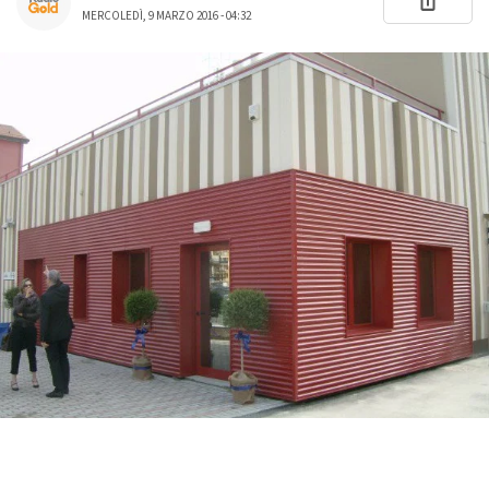
MERCOLEDÌ, 9 MARZO 2016 - 04:32