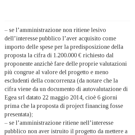
– se l’amministrazione non ritiene lesivo
dell’interesse pubblico l’aver acquisito come
importo delle spese per la predisposizione della
proposta la cifra di 1.200.000 € richiesto dal
proponente anzichè fare delle proprie valutazioni
più congrue al valore del progetto e meno
escludenti della concorrenza (da notare che la
cifra viene da un documento di autovalutazione di
Egea srl datato 22 maggio 2014, cioè 6 giorni
prima che la proposta di project financing fosse
presentata);
– se l’amministrazione ritiene nell’interesse
pubblico non aver istruito il progetto da mettere a