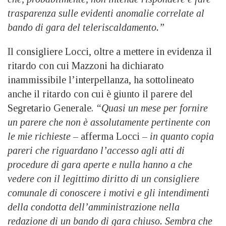
trasparenza sulle evidenti anomalie correlate al
bando di gara del teleriscaldamento.”
Il consigliere Locci, oltre a mettere in evidenza il
ritardo con cui Mazzoni ha dichiarato
inammissibile l’interpellanza, ha sottolineato
anche il ritardo con cui è giunto il parere del
Segretario Generale.
“Quasi un mese per fornire
un parere che non è assolutamente pertinente con
le mie richieste –
afferma Locci –
in quanto copia
pareri che riguardano l’accesso agli atti di
procedure di gara aperte e nulla hanno a che
vedere con il legittimo diritto di un consigliere
comunale di conoscere i motivi e gli intendimenti
della condotta dell’amministrazione nella
redazione di un bando di gara chiuso. Sembra che