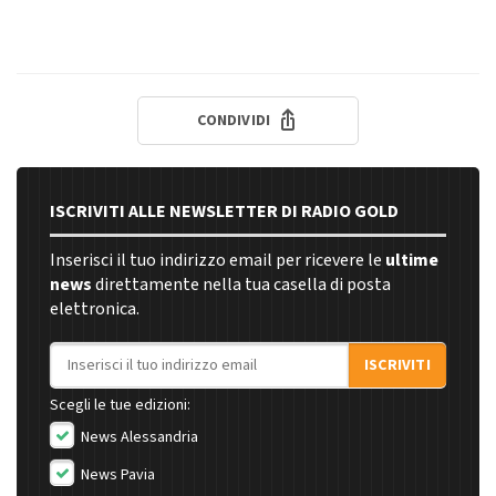
CONDIVIDI
ISCRIVITI ALLE NEWSLETTER DI RADIO GOLD
Inserisci il tuo indirizzo email per ricevere le
ultime
news
direttamente nella tua casella di posta
elettronica.
Indirizzo email
ISCRIVITI
Scegli le tue edizioni:
News Alessandria
News Pavia