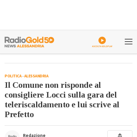
ASCOLTA GOLDPLAY
POLITICA
-
ALESSANDRIA
Il Comune non risponde al
consigliere Locci sulla gara del
teleriscaldamento e lui scrive al
Prefetto
Redazione