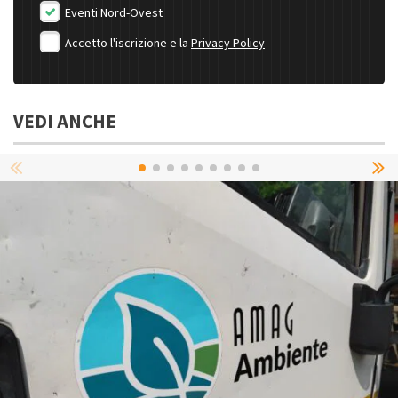
Eventi Nord-Ovest
Accetto l'iscrizione e la
Privacy Policy
VEDI ANCHE