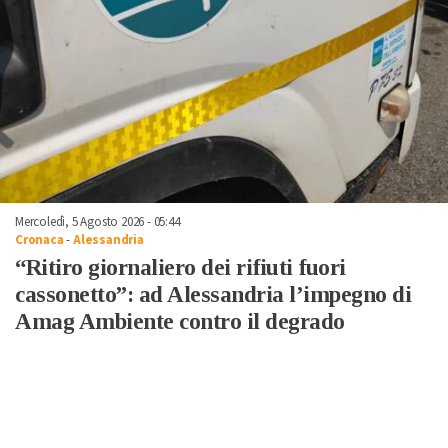
Mercoledì, 5 Agosto 2026 - 05:44
Cronaca
-
Alessandria
“Ritiro giornaliero dei rifiuti fuori
cassonetto”: ad Alessandria l’impegno di
Amag Ambiente contro il degrado