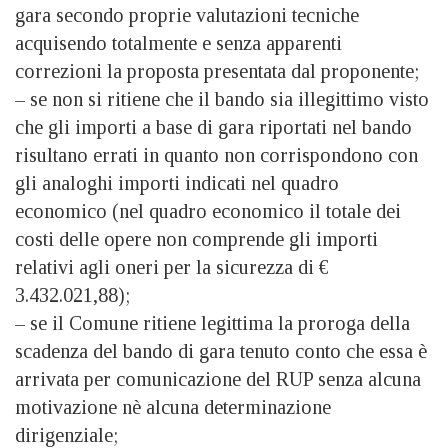
gara secondo proprie valutazioni tecniche
acquisendo totalmente e senza apparenti
correzioni la proposta presentata dal proponente;
– se non si ritiene che il bando sia illegittimo visto
che gli importi a base di gara riportati nel bando
risultano errati in quanto non corrispondono con
gli analoghi importi indicati nel quadro
economico (nel quadro economico il totale dei
costi delle opere non comprende gli importi
relativi agli oneri per la sicurezza di €
3.432.021,88);
– se il Comune ritiene legittima la proroga della
scadenza del bando di gara tenuto conto che essa è
arrivata per comunicazione del RUP senza alcuna
motivazione nè alcuna determinazione
dirigenziale;