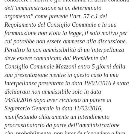
dell’amministrazione su un determinato
argomento” come prevede l’art. 57 c.1 del
Regolamento del Consiglio Comunale e la sua
formulazione non viola la legge, il solo motivo per
cui potrebbe non essere ammessa alla discussione.
Peraltro la non ammissibilità di un’interpellanza
deve essere comunicata dal Presidente del
Consiglio Comunale Mazzoni entro 5 giorni dalla
sua presentazione mentre in questo caso la mia
interpellanza presentata in data 19/01/2016 è stata
dichiarata non ammissibile solo in data
04/03/2016 dopo aver richiesto un parere al
Segretario Generale in data 11/02/2016,
manifestando chiaramente un intendimento
procrastinatorio da parte dell’amministrazione
che, probabilmente, non intende rispondere e fare