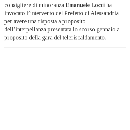
consigliere di minoranza
Emanuele Locci
ha
invocato l’intervento del Prefetto di Alessandria
per avere una risposta a proposito
dell’interpellanza presentata lo scorso gennaio a
proposito della gara del teleriscaldamento.