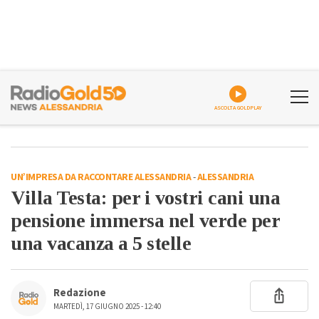
ASCOLTA GOLDPLAY
UN’IMPRESA DA RACCONTARE ALESSANDRIA
-
ALESSANDRIA
Villa Testa: per i vostri cani una
pensione immersa nel verde per
una vacanza a 5 stelle
Redazione
MARTEDÌ, 17 GIUGNO 2025 - 12:40