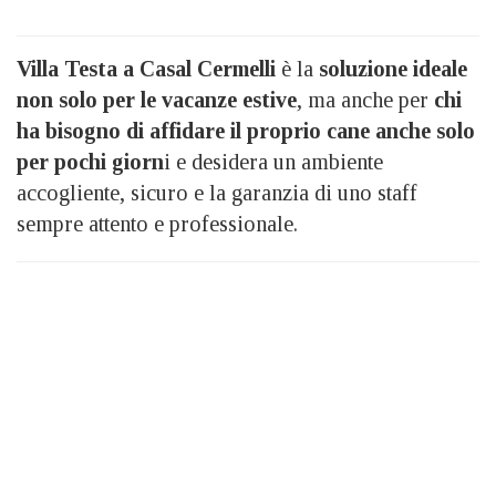
Villa Testa a Casal Cermelli
è la
soluzione ideale
non solo per le vacanze estive
, ma anche per
chi
ha bisogno di affidare il proprio cane anche solo
per pochi giorn
i e desidera un ambiente
accogliente, sicuro e la garanzia di uno staff
sempre attento e professionale.