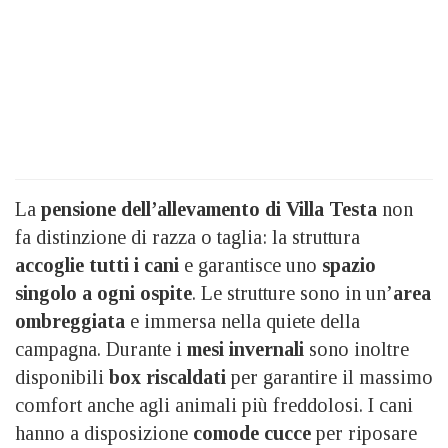
La
pensione dell’allevamento di Villa Testa
non
fa distinzione di razza o taglia: la struttura
accoglie tutti i cani
e garantisce uno
spazio
singolo a ogni ospite
. Le strutture sono in un’
area
ombreggiata
e immersa nella quiete della
campagna. Durante i
mesi invernali
sono inoltre
disponibili
box riscaldati
per garantire il massimo
comfort anche agli animali più freddolosi. I cani
hanno a disposizione
comode cucce
per riposare