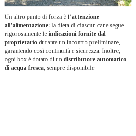
Un altro punto di forza è l’
attenzione
all’alimentazione
: la dieta di ciascun cane segue
rigorosamente le
indicazioni fornite dal
proprietario
durante un incontro preliminare,
garantendo così continuità e sicurezza. Inoltre,
ogni box è dotato di un
distributore automatico
di acqua fresca,
sempre disponibile.