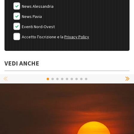
News Alessandria
News Pavia
Eventi Nord-Ovest
Accetto l'iscrizione e la
Privacy Policy
VEDI ANCHE