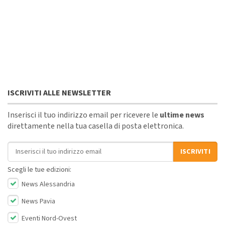
ISCRIVITI ALLE NEWSLETTER
Inserisci il tuo indirizzo email per ricevere le
ultime news
direttamente nella tua casella di posta elettronica.
Indirizzo email
ISCRIVITI
Scegli le tue edizioni:
News Alessandria
News Pavia
Eventi Nord-Ovest