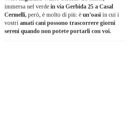
immersa nel verde
in via Gerbida 25 a Casal
Cermelli,
però, è molto di più: è
un’oasi
in cui i
vostri
amati cani possono trascorrere giorni
sereni quando non potete portarli con voi.