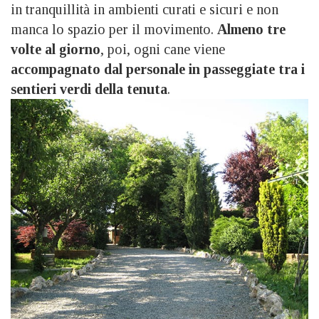
in tranquillità in ambienti curati e sicuri e non
manca lo spazio per il movimento.
Almeno tre
volte al giorno
, poi, ogni cane viene
accompagnato dal personale in passeggiate tra i
sentieri verdi della tenuta
.