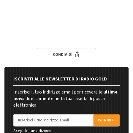
CONDIVIDI
ISCRIVITI ALLE NEWSLETTER DI RADIO GOLD
Inserisci il tuo indirizzo email per ricevere le
ultime
news
direttamente nella tua casella di posta
elettronica.
Indirizzo email
ISCRIVITI
Scegli le tue edizioni: