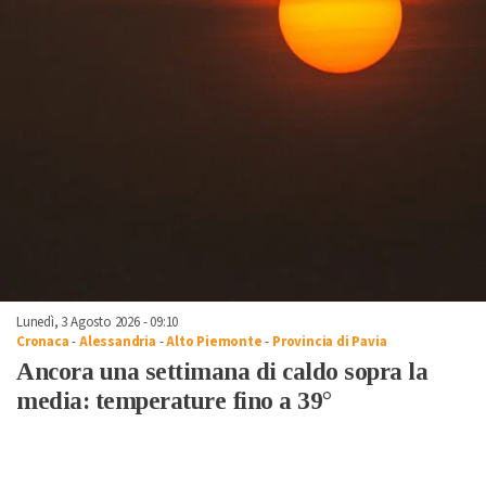
Lunedì, 3 Agosto 2026 - 09:10
Cronaca
-
Alessandria
-
Alto Piemonte
-
Provincia di Pavia
Ancora una settimana di caldo sopra la
media: temperature fino a 39°