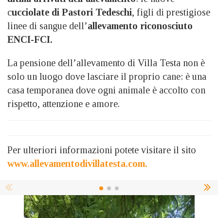
c
ucciolate di Pastori Tedeschi
, figli di prestigiose
linee di sangue dell’
allevamento riconosciuto
ENCI-FCI.
La pensione dell’allevamento di Villa Testa non è
solo un luogo dove lasciare il proprio cane: è una
casa temporanea dove ogni animale è accolto con
rispetto, attenzione e amore.
Per ulteriori informazioni potete visitare il sito
www.allevamentodivillatesta.com.