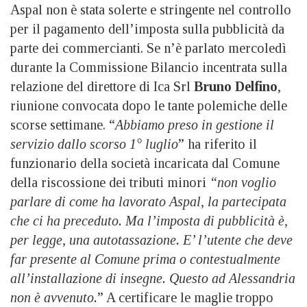
Aspal non è stata solerte e stringente nel controllo
per il pagamento dell’imposta sulla pubblicità da
parte dei commercianti. Se n’è parlato mercoledì
durante la Commissione Bilancio incentrata sulla
relazione del direttore di Ica Srl
Bruno Delfino
,
riunione convocata dopo le tante polemiche delle
scorse settimane. “
Abbiamo preso in gestione il
servizio dallo scorso 1° luglio
” ha riferito il
funzionario della società incaricata dal Comune
della riscossione dei tributi minori
“non voglio
parlare di come ha lavorato Aspal, la partecipata
che ci ha preceduto. Ma l’imposta di pubblicità è,
per legge, una autotassazione. E’ l’utente che deve
far presente al Comune prima o contestualmente
all’installazione di insegne. Questo ad Alessandria
non è avvenuto.
” A certificare le maglie troppo