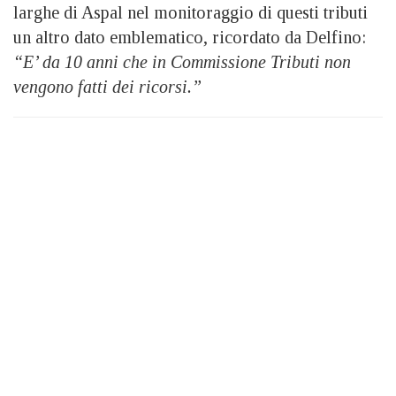
larghe di Aspal nel monitoraggio di questi tributi
un altro dato emblematico, ricordato da Delfino:
“E’ da 10 anni che in Commissione Tributi non
vengono fatti dei ricorsi.”