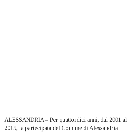
ALESSANDRIA –
Per quattordici anni, dal 2001 al
2015, la partecipata del Comune di Alessandria