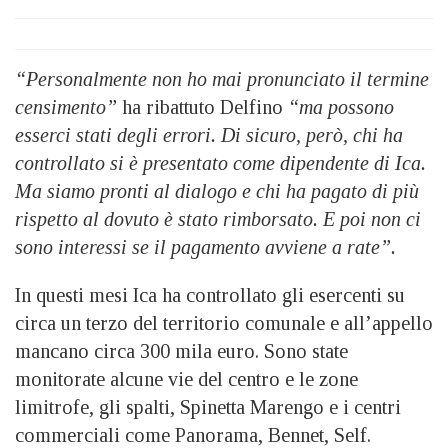
“Personalmente non ho mai pronunciato il termine
censimento”
ha ribattuto Delfino
“ma possono
esserci stati degli errori. Di sicuro, però, chi ha
controllato si è presentato come dipendente di Ica.
Ma siamo pronti al dialogo e chi ha pagato di più
rispetto al dovuto è stato rimborsato. E poi non ci
sono interessi se il pagamento avviene a rate”.
In questi mesi Ica ha controllato gli esercenti su
circa un terzo del territorio comunale e all’appello
mancano circa 300 mila euro. Sono state
monitorate alcune vie del centro e le zone
limitrofe, gli spalti, Spinetta Marengo e i centri
commerciali come Panorama, Bennet, Self.