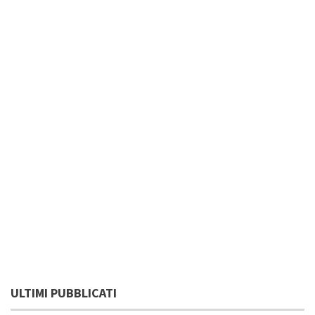
ULTIMI PUBBLICATI