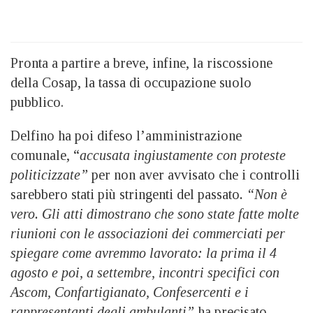
Pronta a partire a breve, infine, la riscossione
della Cosap, la tassa di occupazione suolo
pubblico.
Delfino ha poi difeso l’amministrazione
comunale, “
accusata ingiustamente con proteste
politicizzate”
per non aver avvisato che i controlli
sarebbero stati più stringenti del passato
. “Non è
vero. Gli atti dimostrano che sono state fatte molte
riunioni con le associazioni dei commerciati per
spiegare come avremmo lavorato: la prima il 4
agosto e poi, a settembre, incontri specifici con
Ascom, Confartigianato, Confesercenti e i
rappresentanti degli ambulanti”
ha precisato