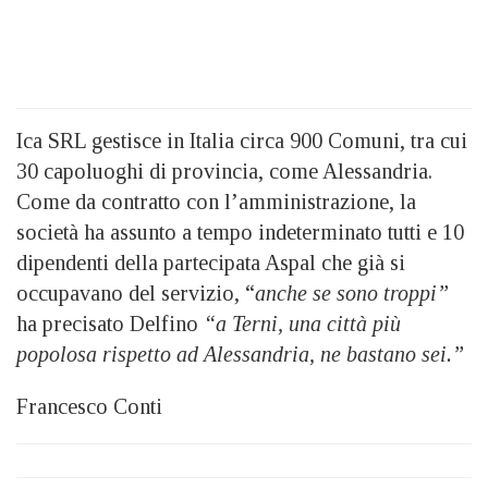
Ica SRL gestisce in Italia circa 900 Comuni, tra cui
30 capoluoghi di provincia, come Alessandria.
Come da contratto con l’amministrazione, la
società ha assunto a tempo indeterminato tutti e 10
dipendenti della partecipata Aspal che già si
occupavano del servizio, “
anche se sono troppi”
ha precisato Delfino
“a Terni, una città più
popolosa rispetto ad Alessandria, ne bastano sei.”
Francesco Conti