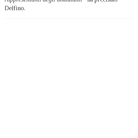
Delfino.