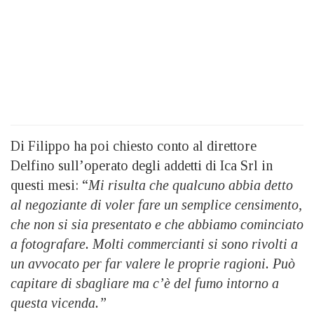
Di Filippo ha poi chiesto conto al direttore
Delfino sull’operato degli addetti di Ica Srl in
questi mesi: “
Mi risulta che qualcuno abbia detto
al negoziante di voler fare un semplice censimento,
che non si sia presentato e che abbiamo cominciato
a fotografare. Molti commercianti si sono rivolti a
un avvocato per far valere le proprie ragioni. Può
capitare di sbagliare ma c’è del fumo intorno a
questa vicenda.”