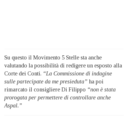
Su questo il Movimento 5 Stelle sta anche
valutando la possibilità di redigere un esposto alla
Corte dei Conti.
“La Commissione di indagine
sulle partecipate da me presieduta”
ha poi
rimarcato il consigliere Di Filippo
“non è stata
prorogata per permettere di controllare anche
Aspal.”