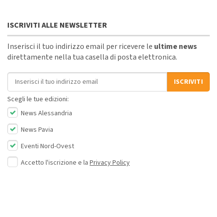
ISCRIVITI ALLE NEWSLETTER
Inserisci il tuo indirizzo email per ricevere le
ultime news
direttamente nella tua casella di posta elettronica.
Indirizzo email
ISCRIVITI
Scegli le tue edizioni:
News Alessandria
News Pavia
Eventi Nord-Ovest
Accetto l'iscrizione e la
Privacy Policy