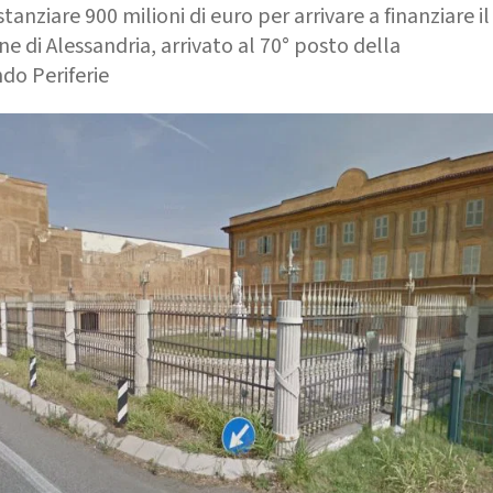
nziare 900 milioni di euro per arrivare a finanziare il
 di Alessandria, arrivato al 70° posto della
do Periferie