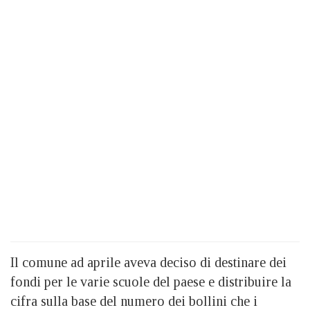
Il comune ad aprile aveva deciso di destinare dei
fondi per le varie scuole del paese e distribuire la
cifra sulla base del numero dei bollini che i