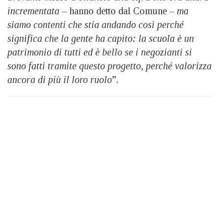
incrementata
– hanno detto dal Comune –
ma
siamo contenti che stia andando così perché
significa che la gente ha capito: la scuola è un
patrimonio di tutti ed è bello se i negozianti si
sono fatti tramite questo progetto, perché valorizza
ancora di più il loro ruolo
”.