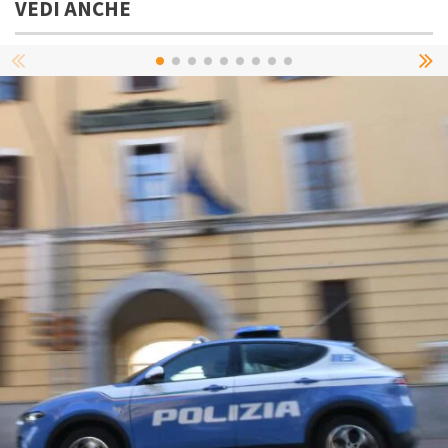
VEDI ANCHE