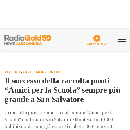
ASCOLTA GOLDPLAY
POLITICA
-
CASALE MONFERRATO
Il successo della raccolta punti
“Amici per la Scuola” sempre più
grande a San Salvatore
La raccolta punti promossa dal comune “Amici per la
Scuola” continua a San Salvatore Monferrato: 10.000
bollini scuola sono già esauriti e altri 5.000 sono stati