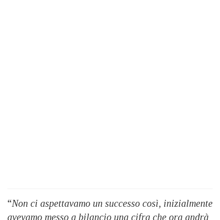
“
Non ci aspettavamo un successo così, inizialmente
avevamo messo a bilancio una cifra che ora andrà