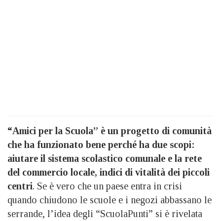
“Amici per la Scuola” è un progetto di comunità
che ha funzionato bene perché ha due scopi:
aiutare il sistema scolastico comunale e la rete
del commercio locale, indici di vitalità dei piccoli
centri
. Se è vero che un paese entra in crisi
quando chiudono le scuole e i negozi abbassano le
serrande, l’idea degli “ScuolaPunti” si è rivelata