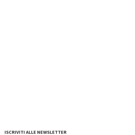
ISCRIVITI ALLE NEWSLETTER