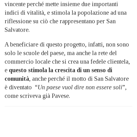
vincente perché mette insieme due importanti
indici di vitalità, e stimola la popolazione ad una
riflessione su ciò che rappresentano per San
Salvatore.
A beneficiare di questo progetto, infatti, non sono
solo le scuole del paese, ma anche la rete del
commercio locale che si crea una fedele clientela,
e
questo stimola la crescita di un senso di
comunità
, anche perché il motto di San Salvatore
è diventato “
Un paese vuol dire non essere soli
”,
come scriveva già Pavese.