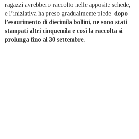
ragazzi avrebbero raccolto nelle apposite schede,
e l’iniziativa ha preso gradualmente piede:
dopo
l’esaurimento di diecimila bollini, ne sono stati
stampati altri cinquemila e così la raccolta si
prolunga fino al 30 settembre.