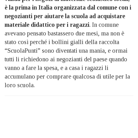
è la prima in Italia organizzata dal comune con i
negozianti per aiutare la scuola ad acquistare
materiale didattico per i ragazzi
. In comune
avevano pensato bastassero due mesi, ma non è
stato così perché i bollini gialli della raccolta
“ScuolaPunti” sono diventati una mania, e ormai
tutti li richiedono ai negozianti del paese quando
vanno a fare la spesa, e a casa i ragazzi li
accumulano per comprare qualcosa di utile per la
loro scuola.