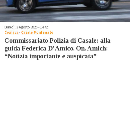
Lunedì, 3 Agosto 2026 - 14:42
Cronaca
-
Casale Monferrato
Commissariato Polizia di Casale: alla
guida Federica D’Amico. On. Amich:
“Notizia importante e auspicata”