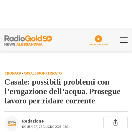
ASCOLTA GOLDPLAY
CRONACA
-
CASALE MONFERRATO
Casale: possibili problemi con
l’erogazione dell’acqua. Prosegue
lavoro per ridare corrente
Redazione
DOMENICA, 22 GIUGNO 2025 - 15:01