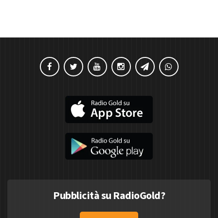
Pubblicità su RadioGold?