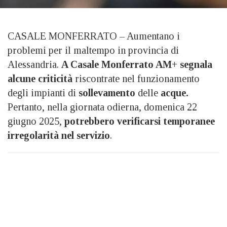
CASALE MONFERRATO – Aumentano i
problemi per il maltempo in provincia di
Alessandria.
A Casale Monferrato AM+ segnala
alcune criticità
riscontrate nel funzionamento
degli impianti di
sollevamento
delle
acque.
Pertanto, nella giornata odierna, domenica 22
giugno 2025,
potrebbero verificarsi temporanee
irregolarità nel servizio
.