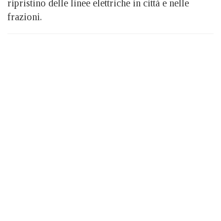
ripristino delle linee elettriche in città e nelle
frazioni.