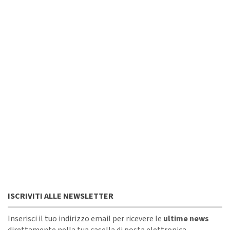
ISCRIVITI ALLE NEWSLETTER
Inserisci il tuo indirizzo email per ricevere le
ultime news