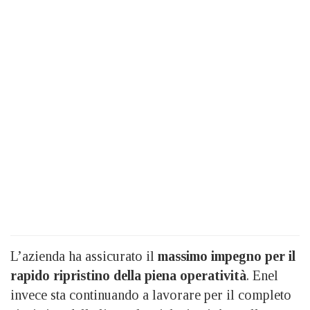
L’azienda ha assicurato il
massimo impegno per il
rapido ripristino della piena operatività
. Enel
invece sta continuando a lavorare per il completo