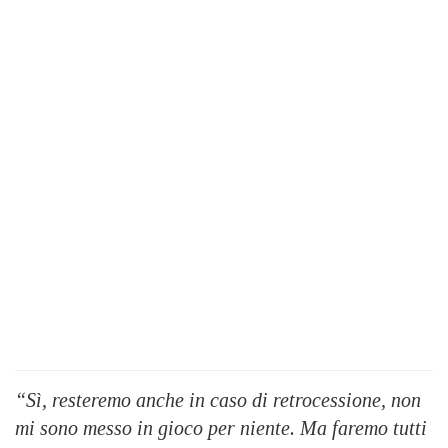
“Sì, resteremo anche in caso di retrocessione, non
mi sono messo in gioco per niente. Ma faremo tutti