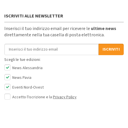
ISCRIVITI ALLE NEWSLETTER
Inserisci il tuo indirizzo email per ricevere le
ultime news
direttamente nella tua casella di posta elettronica.
Indirizzo email
ISCRIVITI
Scegli le tue edizioni:
News Alessandria
News Pavia
Eventi Nord-Ovest
Accetto l'iscrizione e la
Privacy Policy