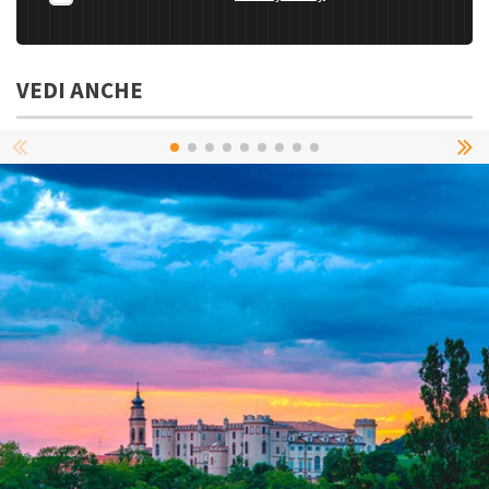
VEDI ANCHE