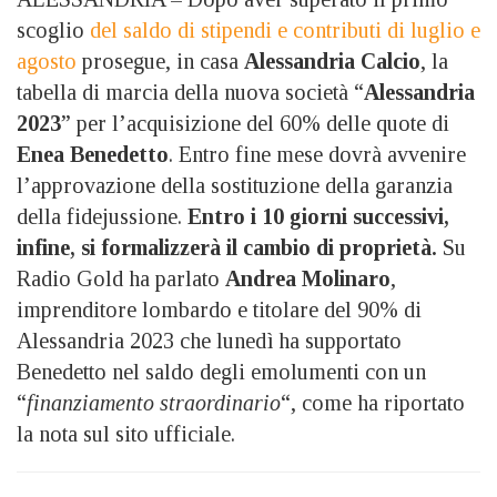
scoglio
del saldo di stipendi e contributi di luglio e
agosto
prosegue, in casa
Alessandria Calcio
, la
tabella di marcia della nuova società “
Alessandria
2023
” per l’acquisizione del 60% delle quote di
Enea Benedetto
. Entro fine mese dovrà avvenire
l’approvazione della sostituzione della garanzia
della fidejussione.
Entro i 10 giorni successivi,
infine, si formalizzerà il cambio di proprietà.
Su
Radio Gold ha parlato
Andrea Molinaro
,
imprenditore lombardo e titolare del 90% di
Alessandria 2023 che lunedì ha supportato
Benedetto nel saldo degli emolumenti con un
“
finanziamento straordinario
“, come ha riportato
la nota sul sito ufficiale.