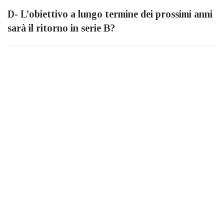
D- L’obiettivo a lungo termine dei prossimi anni
sarà il ritorno in serie B?