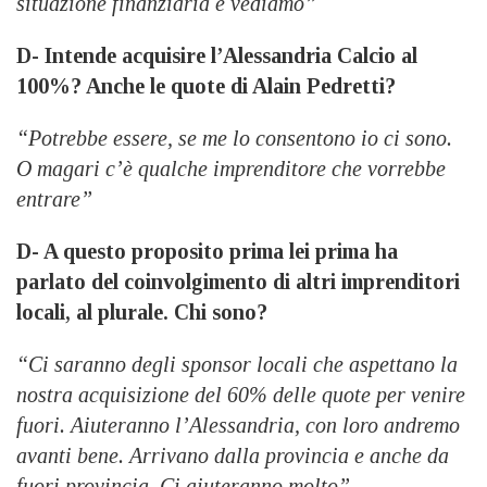
situazione finanziaria e vediamo”
D- Intende acquisire l’Alessandria Calcio al
100%? Anche le quote di Alain Pedretti?
“Potrebbe essere, se me lo consentono io ci sono.
O magari c’è qualche imprenditore che vorrebbe
entrare”
D- A questo proposito prima lei prima ha
parlato del coinvolgimento di altri imprenditori
locali, al plurale. Chi sono?
“Ci saranno degli sponsor locali che aspettano la
nostra acquisizione del 60% delle quote per venire
fuori. Aiuteranno l’Alessandria, con loro andremo
avanti bene. Arrivano dalla provincia e anche da
fuori provincia. Ci aiuteranno molto”.