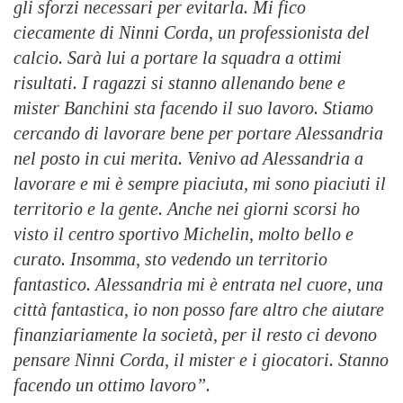
gli sforzi necessari per evitarla. Mi fico
ciecamente di Ninni Corda, un professionista del
calcio. Sarà lui a portare la squadra a ottimi
risultati. I ragazzi si stanno allenando bene e
mister Banchini sta facendo il suo lavoro. Stiamo
cercando di lavorare bene per portare Alessandria
nel posto in cui merita. Venivo ad Alessandria a
lavorare e mi è sempre piaciuta, mi sono piaciuti il
territorio e la gente. Anche nei giorni scorsi ho
visto il centro sportivo Michelin, molto bello e
curato. Insomma, sto vedendo un territorio
fantastico. Alessandria mi è entrata nel cuore, una
città fantastica, io non posso fare altro che aiutare
finanziariamente la società, per il resto ci devono
pensare Ninni Corda, il mister e i giocatori. Stanno
facendo un ottimo lavoro”.