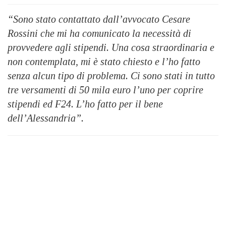
“Sono stato contattato dall’avvocato Cesare
Rossini che mi ha comunicato la necessità di
provvedere agli stipendi. Una cosa straordinaria e
non contemplata, mi è stato chiesto e l’ho fatto
senza alcun tipo di problema. Ci sono stati in tutto
tre versamenti di 50 mila euro l’uno per coprire
stipendi ed F24. L’ho fatto per il bene
dell’Alessandria”.