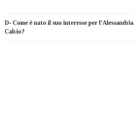
D- Come è nato il suo interesse per l’Alessandria
Calcio?