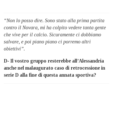
“Non lo posso dire. Sono stato alla prima partita
contro il Novara, mi ha colpito vedere tanta gente
che vive per il calcio. Sicuramente ci dobbiamo
salvare, e poi piano piano ci porremo altri
obiettivi”.
D- Il vostro gruppo resterebbe all’Alessandria
anche nel malaugurato caso di retrocessione in
serie D alla fine di questa annata sportiva?