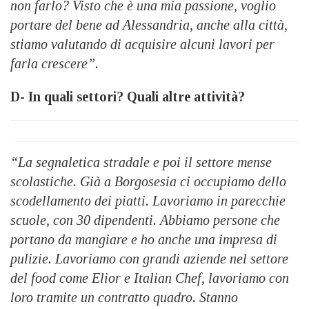
non farlo? Visto che è una mia passione, voglio
portare del bene ad Alessandria, anche alla città,
stiamo valutando di acquisire alcuni lavori per
farla crescere”.
D- In quali settori? Quali altre attività?
“La segnaletica stradale e poi il settore mense
scolastiche. Già a Borgosesia ci occupiamo dello
scodellamento dei piatti. Lavoriamo in parecchie
scuole, con 30 dipendenti. Abbiamo persone che
portano da mangiare e ho anche una impresa di
pulizie. Lavoriamo con grandi aziende nel settore
del food come Elior e Italian Chef, lavoriamo con
loro tramite un contratto quadro. Stanno