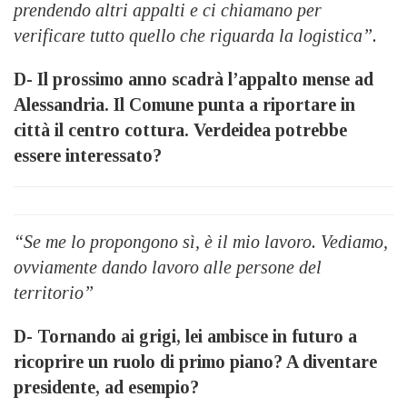
prendendo altri appalti e ci chiamano per
verificare tutto quello che riguarda la logistica”.
D- Il prossimo anno scadrà l’appalto mense ad
Alessandria. Il Comune punta a riportare in
città il centro cottura. Verdeidea potrebbe
essere interessato?
“Se me lo propongono sì, è il mio lavoro. Vediamo,
ovviamente dando lavoro alle persone del
territorio”
D- Tornando ai grigi, lei ambisce in futuro a
ricoprire un ruolo di primo piano? A diventare
presidente, ad esempio?