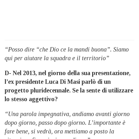
“Posso dire “che Dio ce la mandi buona”. Siamo
qui per aiutare la squadra e il territorio”
D- Nel 2013, nel giorno della sua presentazione,
l’ex presidente Luca Di Masi parlò di un
progetto pluridecennale. Se la sente di utilizzare
lo stesso aggettivo?
“Una parola impegnativa, andiamo avanti giorno
dopo giorno, passo dopo giorno. L’importante è
fare bene, si vedrà, ora mettiamo a posto la