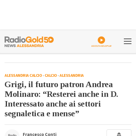
ASCOLTA GOLDPLAY
ALESSANDRIA CALCIO
-
CALCIO
-
ALESSANDRIA
Grigi, il futuro patron Andrea
Molinaro: “Resterei anche in D.
Interessato anche ai settori
segnaletica e mense”
Francesco Conti