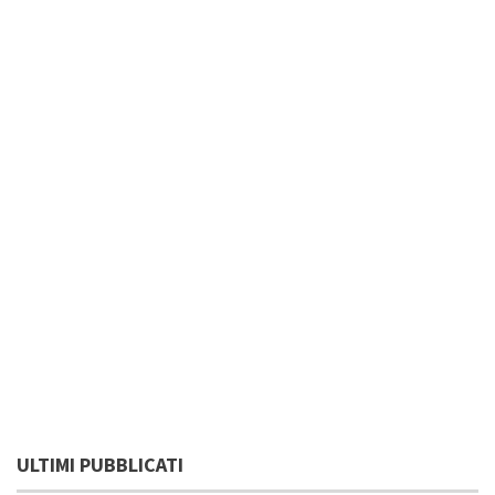
ULTIMI PUBBLICATI