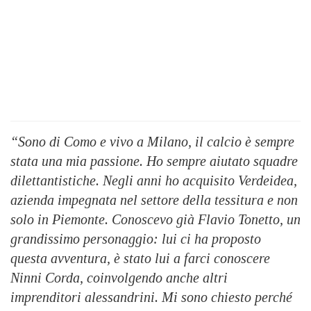
“Sono di Como e vivo a Milano, il calcio è sempre
stata una mia passione. Ho sempre aiutato squadre
dilettantistiche. Negli anni ho acquisito Verdeidea,
azienda impegnata nel settore della tessitura e non
solo in Piemonte. Conoscevo già Flavio Tonetto, un
grandissimo personaggio: lui ci ha proposto
questa avventura, è stato lui a farci conoscere
Ninni Corda, coinvolgendo anche altri
imprenditori alessandrini. Mi sono chiesto perché