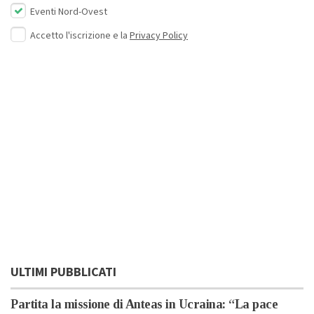
Eventi Nord-Ovest
Accetto l'iscrizione e la
Privacy Policy
ULTIMI PUBBLICATI
Partita la missione di Anteas in Ucraina: “La pace