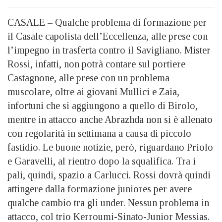
CASALE – Qualche problema di formazione per
il Casale capolista dell’Eccellenza, alle prese con
l’impegno in trasferta contro il Savigliano. Mister
Rossi, infatti, non potrà contare sul portiere
Castagnone, alle prese con un problema
muscolare, oltre ai giovani Mullici e Zaia,
infortuni che si aggiungono a quello di Birolo,
mentre in attacco anche Abrazhda non si è allenato
con regolarità in settimana a causa di piccolo
fastidio. Le buone notizie, però, riguardano Priolo
e Garavelli, al rientro dopo la squalifica. Tra i
pali, quindi, spazio a Carlucci. Rossi dovrà quindi
attingere dalla formazione juniores per avere
qualche cambio tra gli under. Nessun problema in
attacco, col trio Kerroumi-Sinato-Junior Messias.