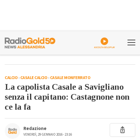
ASCOLTA GOLDPLAY
CALCIO
-
CASALE CALCIO
-
CASALE MONFERRATO
La capolista Casale a Savigliano
senza il capitano: Castagnone non
ce la fa
Redazione
VENERDÌ, 29 GENNAIO 2016 - 23:16