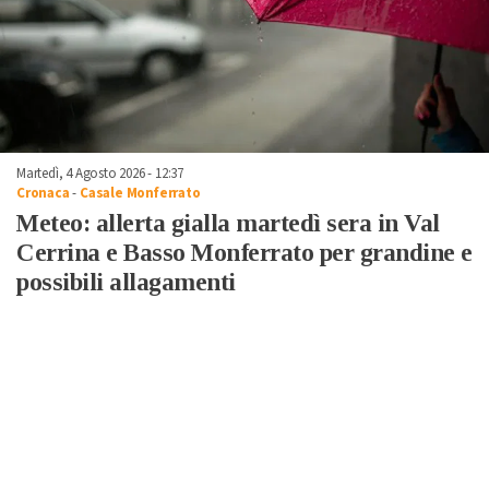
Martedì, 4 Agosto 2026 - 12:37
Cronaca
-
Casale Monferrato
Meteo: allerta gialla martedì sera in Val
Cerrina e Basso Monferrato per grandine e
possibili allagamenti