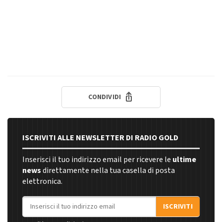
CONDIVIDI
ISCRIVITI ALLE NEWSLETTER DI RADIO GOLD
Inserisci il tuo indirizzo email per ricevere le
ultime
news
direttamente nella tua casella di posta
elettronica.
Indirizzo email
ISCRIVITI