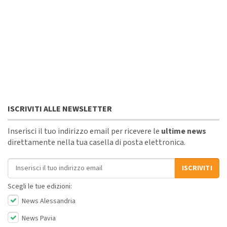
ISCRIVITI ALLE NEWSLETTER
Inserisci il tuo indirizzo email per ricevere le
ultime news
direttamente nella tua casella di posta elettronica.
Indirizzo email
ISCRIVITI
Scegli le tue edizioni:
News Alessandria
News Pavia