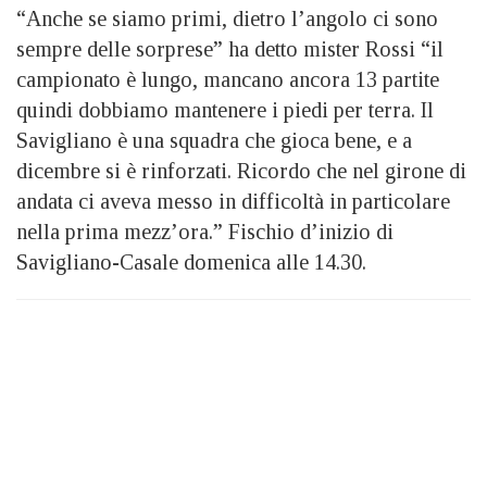
“Anche se siamo primi, dietro l’angolo ci sono
sempre delle sorprese” ha detto mister Rossi “il
campionato è lungo, mancano ancora 13 partite
quindi dobbiamo mantenere i piedi per terra. Il
Savigliano è una squadra che gioca bene, e a
dicembre si è rinforzati. Ricordo che nel girone di
andata ci aveva messo in difficoltà in particolare
nella prima mezz’ora.” Fischio d’inizio di
Savigliano-Casale domenica alle 14.30.