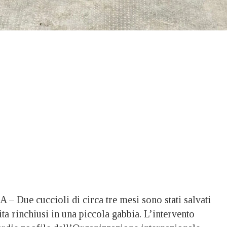
ue cuccioli di circa tre mesi sono stati salvati
ita rinchiusi in una piccola gabbia. L’intervento