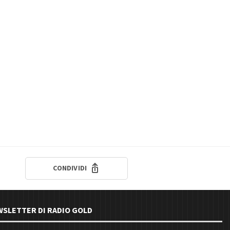
CONDIVIDI
EWSLETTER DI RADIO GOLD