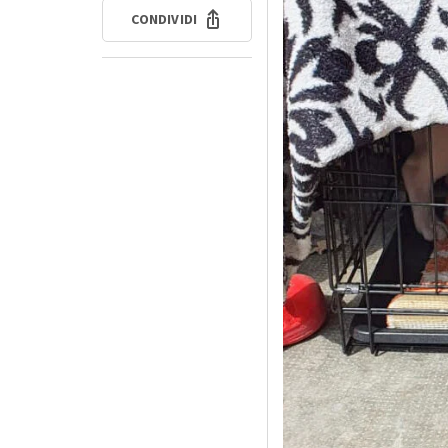
CONDIVIDI