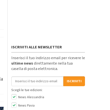
ISCRIVITI ALLE NEWSLETTER
Inserisci il tuo indirizzo email per ricevere le
ultime news
direttamente nella tua
casella di posta elettronica.
Indirizzo email
la
ISCRIVITI
Scegli le tue edizioni:
News Alessandria
News Pavia