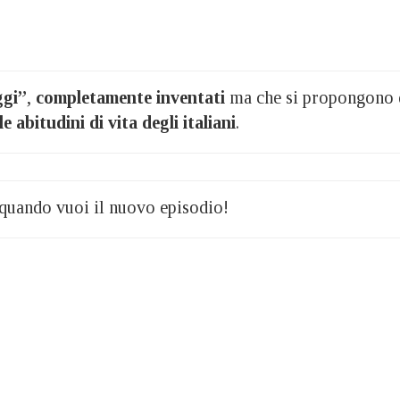
gi”
,
completamente inventati
ma che si propongono 
le abitudini di vita degli italiani
.
quando vuoi il nuovo episodio!