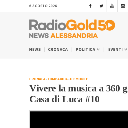
6 AGOSTO 2026
NEWS
CRONACA
POLITICA
EVENTI
CRONACA
-
LOMBARDIA
-
PIEMONTE
Vivere la musica a 360 g
Casa di Luca #10