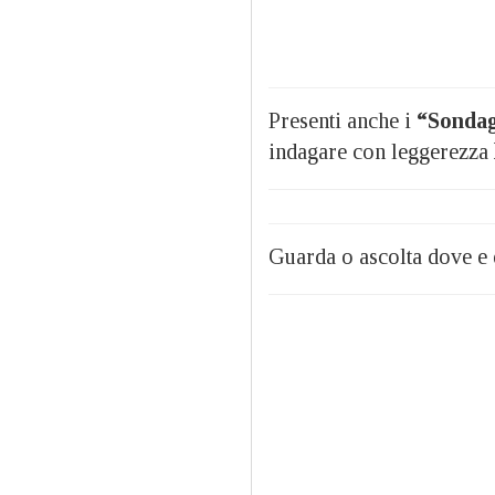
Presenti anche i
“Sondag
indagare con leggerezza
Guarda o ascolta dove e 