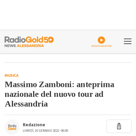
ASCOLTA GOLDPLAY
MUSICA
Massimo Zamboni: anteprima
nazionale del nuovo tour ad
Alessandria
Redazione
LUNEDÌ, 10 GENNAIO 2022 - 06:00