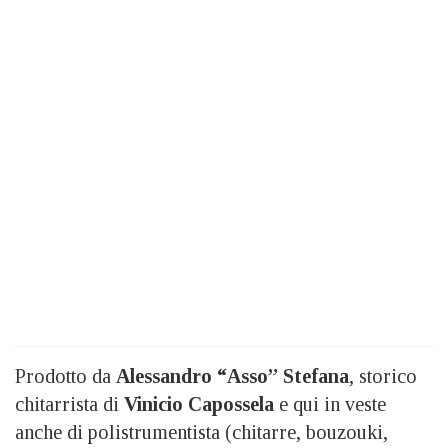
Prodotto da
Alessandro “Asso” Stefana
, storico
chitarrista di
Vinicio Capossela
e qui in veste
anche di polistrumentista (chitarre, bouzouki,