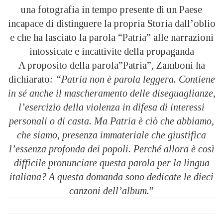
una fotografia in tempo presente di un Paese
incapace di distinguere la propria Storia dall’oblio
e che ha lasciato la parola “Patria” alle narrazioni
intossicate e incattivite della propaganda
A proposito della parola”Patria”, Zamboni ha
dichiarato
: “Patria non è parola leggera. Contiene
in sé anche il mascheramento delle diseguaglianze,
l’esercizio della violenza in difesa di interessi
personali o di casta. Ma Patria è ciò che abbiamo,
che siamo, presenza immateriale che giustifica
l’essenza profonda dei popoli. Perché allora è così
difficile pronunciare questa parola per la lingua
italiana? A questa domanda sono dedicate le dieci
canzoni dell’album.
”