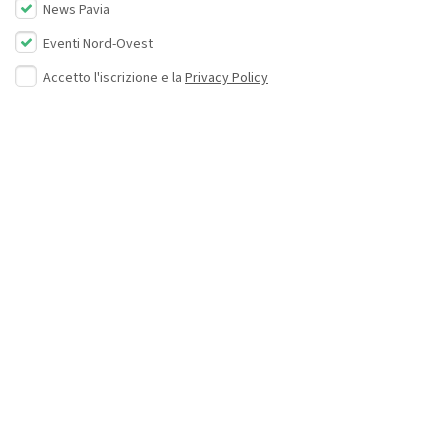
News Pavia
Eventi Nord-Ovest
Accetto l'iscrizione e la
Privacy Policy