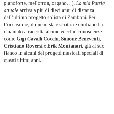
pianoforte, mellotron, organo…),
La mia Patria
attuale
arriva a più di dieci anni di distanza
dall’ultimo progetto solista di Zamboni. Per
l’occasione, il musicista e scrittore emiliano ha
chiamato a raccolta alcune vecchie conoscenze
come
Gigi Cavalli Cocchi
,
Simone Beneventi,
Cristiano Roversi
e
Erik Montanari
, già al suo
fianco in alcuni dei progetti musicali speciali di
questi ultimi anni.