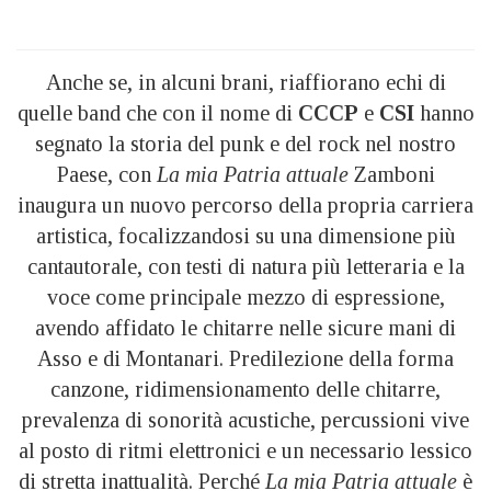
Anche se, in alcuni brani, riaffiorano echi di
quelle band che con il nome di
CCCP
e
CSI
hanno
segnato la storia del punk e del rock nel nostro
Paese, con
La mia Patria attuale
Zamboni
inaugura un nuovo percorso della propria carriera
artistica, focalizzandosi su una dimensione più
cantautorale, con testi di natura più letteraria e la
voce come principale mezzo di espressione,
avendo affidato le chitarre nelle sicure mani di
Asso e di Montanari. Predilezione della forma
canzone, ridimensionamento delle chitarre,
prevalenza di sonorità acustiche, percussioni vive
al posto di ritmi elettronici e un necessario lessico
di stretta inattualità. Perché
La mia Patria attuale
è