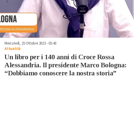
Mercoledì, 25 Ottobre 2023 - 05:43
Attualità
Un libro per i 140 anni di Croce Rossa
Alessandria. Il presidente Marco Bologna:
“Dobbiamo conoscere la nostra storia”