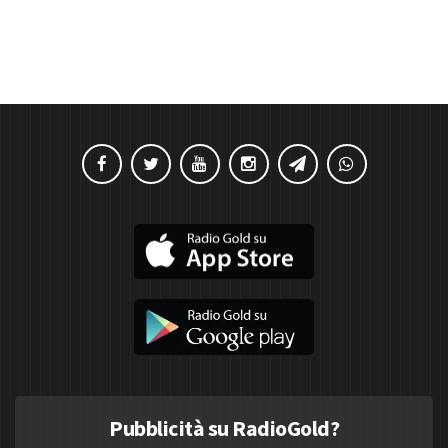
Pubblicità su RadioGold?