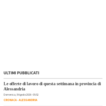
ULTIMI PUBBLICATI
Le offerte di lavoro di questa settimana in provincia di
Alessandria
Domenica, 9 Agosto 2026 - 05:52
CRONACA
-
ALESSANDRIA