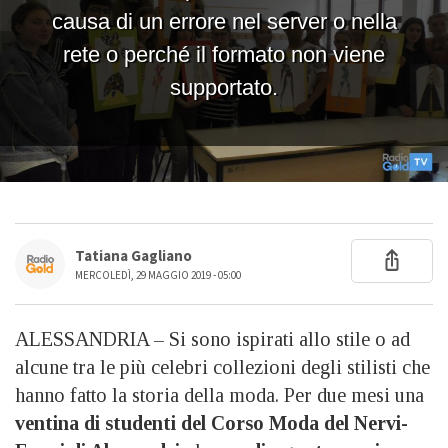
Tatiana Gagliano
MERCOLEDÌ, 29 MAGGIO 2019 - 05:00
ALESSANDRIA – Si sono ispirati allo stile o ad
alcune tra le più celebri collezioni degli stilisti che
hanno fatto la storia della moda. Per due mesi una
ventina di studenti del Corso Moda del Nervi-