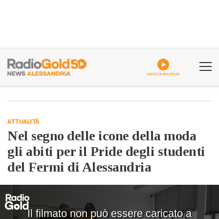
ASCOLTA GOLDPLAY
ATTUALITÀ
Nel segno delle icone della moda
gli abiti per il Pride degli studenti
del Fermi di Alessandria