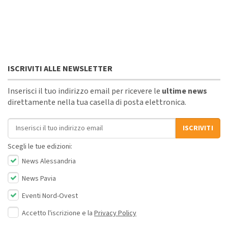
ISCRIVITI ALLE NEWSLETTER
Inserisci il tuo indirizzo email per ricevere le
ultime news
direttamente nella tua casella di posta elettronica.
Indirizzo email
ISCRIVITI
Scegli le tue edizioni:
News Alessandria
News Pavia
Eventi Nord-Ovest
Accetto l'iscrizione e la
Privacy Policy