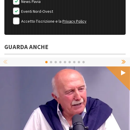
News Pavia
Eventi Nord-Ovest
Accetto l'iscrizione e la
Privacy Policy
GUARDA ANCHE