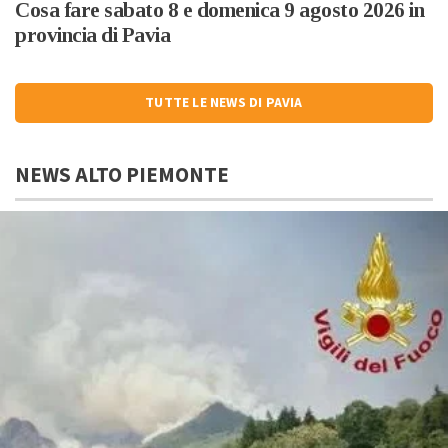
Cosa fare sabato 8 e domenica 9 agosto 2026 in
provincia di Pavia
TUTTE LE NEWS DI PAVIA
NEWS ALTO PIEMONTE