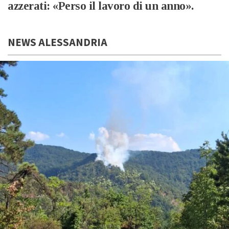
azzerati: «Perso il lavoro di un anno».
NEWS ALESSANDRIA