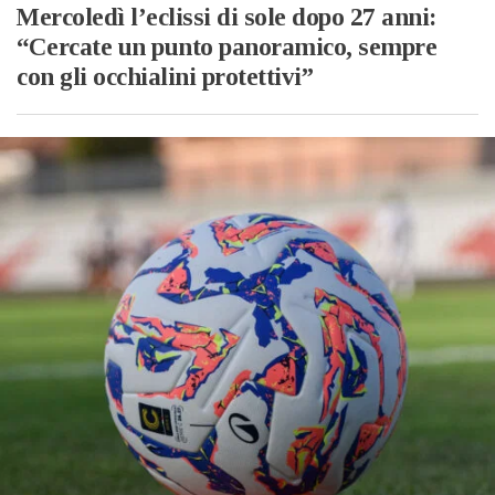
Mercoledì l’eclissi di sole dopo 27 anni:
“Cercate un punto panoramico, sempre
con gli occhialini protettivi”