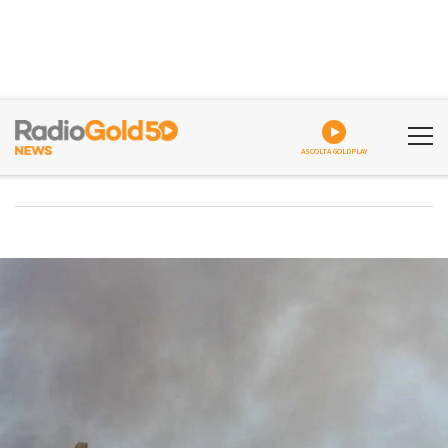
ASCOLTA GOLDPLAY