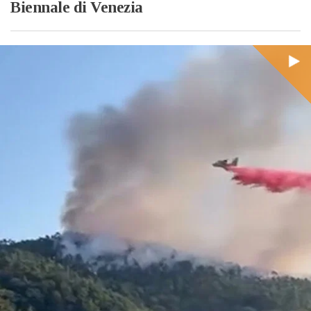
Biennale di Venezia