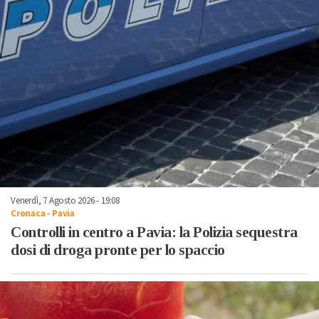
Venerdì, 7 Agosto 2026 - 19:08
Cronaca
-
Pavia
Controlli in centro a Pavia: la Polizia sequestra
dosi di droga pronte per lo spaccio