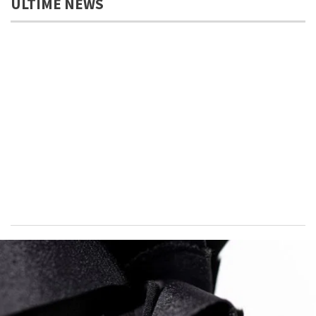
ULTIME NEWS