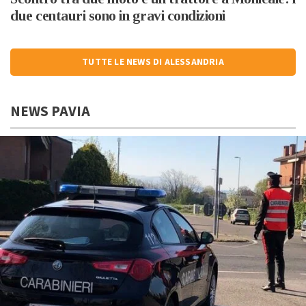
due centauri sono in gravi condizioni
TUTTE LE NEWS DI ALESSANDRIA
NEWS PAVIA