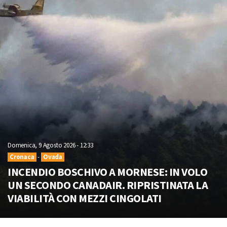
Domenica, 9 Agosto 2026 - 12:33
Cronaca
-
Ovada
INCENDIO BOSCHIVO A MORNESE: IN VOLO
UN SECONDO CANADAIR. RIPRISTINATA LA
VIABILITÀ CON MEZZI CINGOLATI