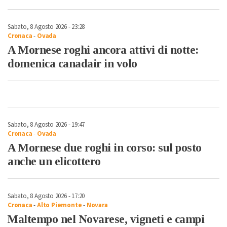
Sabato, 8 Agosto 2026 - 23:28
Cronaca
-
Ovada
A Mornese roghi ancora attivi di notte:
domenica canadair in volo
Sabato, 8 Agosto 2026 - 19:47
Cronaca
-
Ovada
A Mornese due roghi in corso: sul posto
anche un elicottero
Sabato, 8 Agosto 2026 - 17:20
Cronaca
-
Alto Piemonte
-
Novara
Maltempo nel Novarese, vigneti e campi