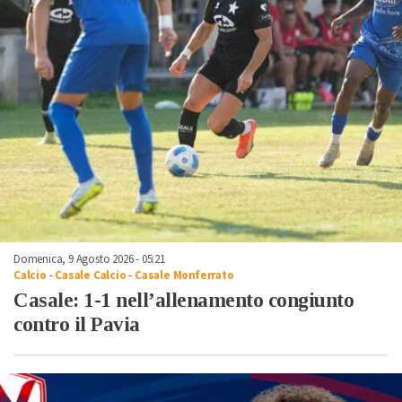
Domenica, 9 Agosto 2026 - 05:21
Calcio
-
Casale Calcio
-
Casale Monferrato
Casale: 1-1 nell’allenamento congiunto
contro il Pavia