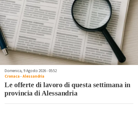
Domenica, 9 Agosto 2026 - 05:52
Cronaca
-
Alessandria
Le offerte di lavoro di questa settimana in
provincia di Alessandria