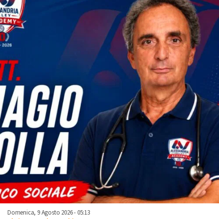
Domenica, 9 Agosto 2026 - 05:13