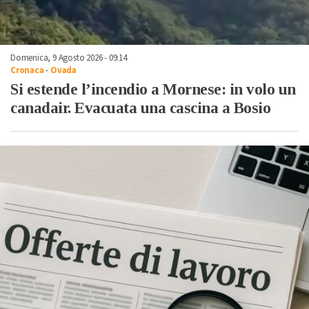
Domenica, 9 Agosto 2026 - 09:14
Cronaca
-
Ovada
Si estende l’incendio a Mornese: in volo un
canadair. Evacuata una cascina a Bosio