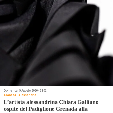
Domenica, 9 Agosto 2026 - 12:01
Cronaca
-
Alessandria
L’artista alessandrina Chiara Galliano
ospite del Padiglione Grenada alla