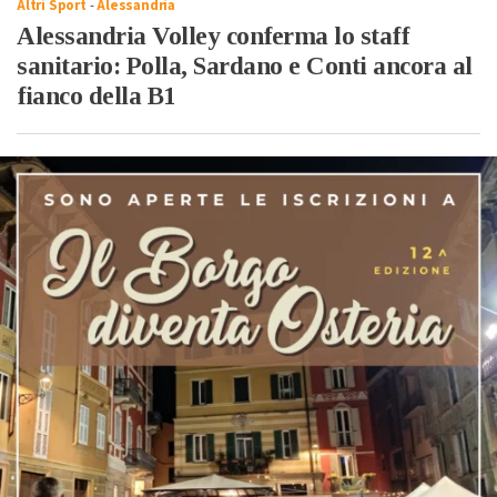
Altri Sport
-
Alessandria
Alessandria Volley conferma lo staff
sanitario: Polla, Sardano e Conti ancora al
fianco della B1