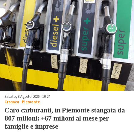
Sabato, 8 Agosto 2026 - 10:24
Cronaca
-
Piemonte
Caro carburanti, in Piemonte stangata da
807 milioni: +67 milioni al mese per
famiglie e imprese