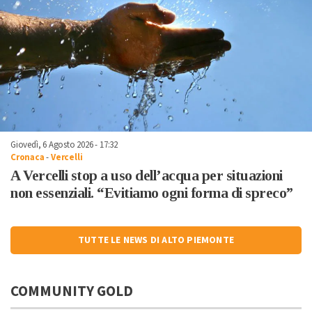
Giovedì, 6 Agosto 2026 - 17:32
Cronaca
-
Vercelli
A Vercelli stop a uso dell’acqua per situazioni
non essenziali. “Evitiamo ogni forma di spreco”
TUTTE LE NEWS DI ALTO PIEMONTE
COMMUNITY GOLD