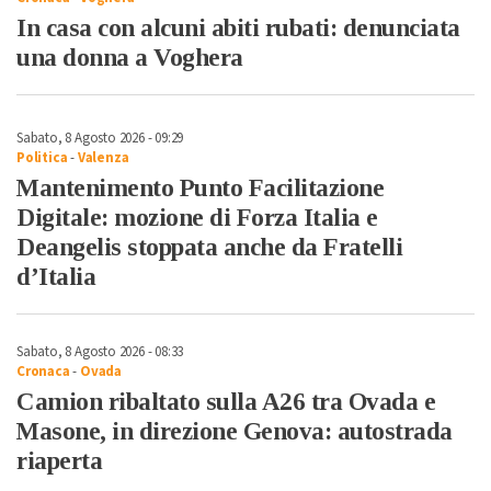
In casa con alcuni abiti rubati: denunciata
una donna a Voghera
Sabato, 8 Agosto 2026 - 09:29
Politica
-
Valenza
Mantenimento Punto Facilitazione
Digitale: mozione di Forza Italia e
Deangelis stoppata anche da Fratelli
d’Italia
Sabato, 8 Agosto 2026 - 08:33
Cronaca
-
Ovada
Camion ribaltato sulla A26 tra Ovada e
Masone, in direzione Genova: autostrada
riaperta