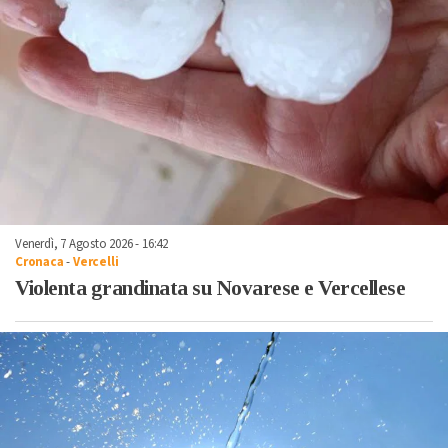
Venerdì, 7 Agosto 2026 - 16:42
Cronaca
-
Vercelli
Violenta grandinata su Novarese e Vercellese