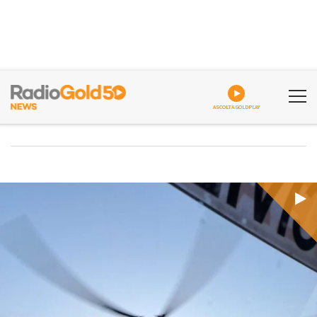
ASCOLTA GOLDPLAY