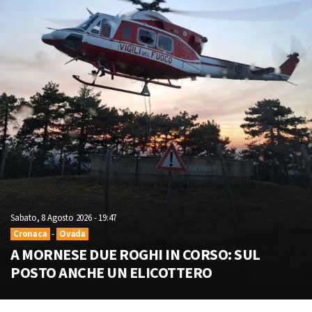
Sabato, 8 Agosto 2026 - 19:47
Cronaca
-
Ovada
A MORNESE DUE ROGHI IN CORSO: SUL
POSTO ANCHE UN ELICOTTERO