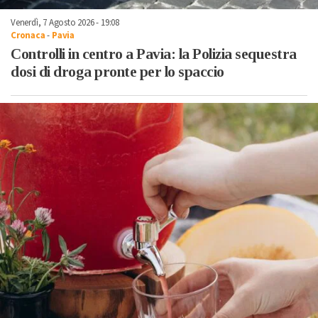
Venerdì, 7 Agosto 2026 - 19:08
Cronaca
-
Pavia
Controlli in centro a Pavia: la Polizia sequestra
dosi di droga pronte per lo spaccio