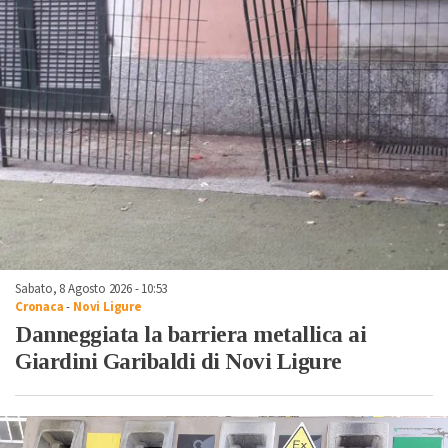
Sabato, 8 Agosto 2026 - 10:53
Cronaca
-
Novi Ligure
Danneggiata la barriera metallica ai
Giardini Garibaldi di Novi Ligure