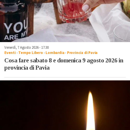
Venerdì, 7 Agosto 2026 - 17:30
Eventi
-
Tempo Libero
-
Lombardia
-
Provincia di Pavia
Cosa fare sabato 8 e domenica 9 agosto 2026 in
provincia di Pavia