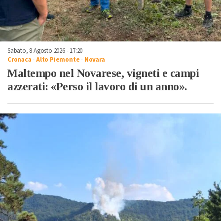
Sabato, 8 Agosto 2026 - 17:20
Cronaca
-
Alto Piemonte
-
Novara
Maltempo nel Novarese, vigneti e campi
azzerati: «Perso il lavoro di un anno».