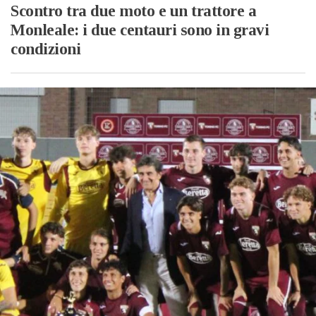
Scontro tra due moto e un trattore a
Monleale: i due centauri sono in gravi
condizioni