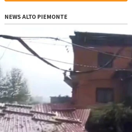
NEWS ALTO PIEMONTE