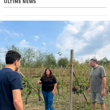
ULTIME NEWS