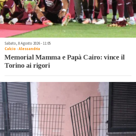
Sabato, 8 Agosto 2026 - 11:05
Calcio
-
Alessandria
Memorial Mamma e Papà Cairo: vince il
Torino ai rigori