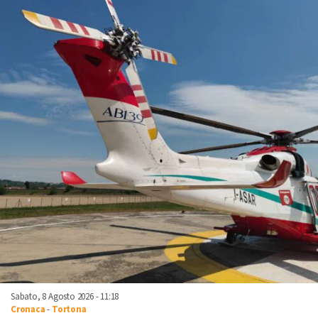
Sabato, 8 Agosto 2026 - 11:18
Cronaca
-
Tortona