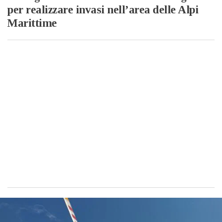
per realizzare invasi nell’area delle Alpi
Marittime