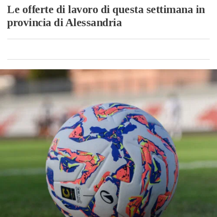
Le offerte di lavoro di questa settimana in
provincia di Alessandria