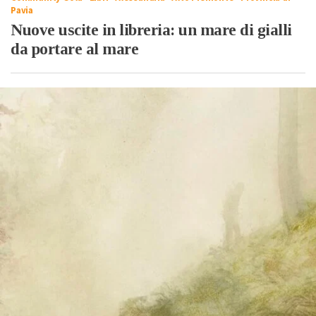
Pavia
Nuove uscite in libreria: un mare di gialli
da portare al mare