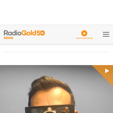
ASCOLTA GOLDPLAY