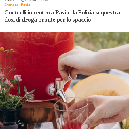
Cronaca
-
Pavia
Controlli in centro a Pavia: la Polizia sequestra
dosi di droga pronte per lo spaccio