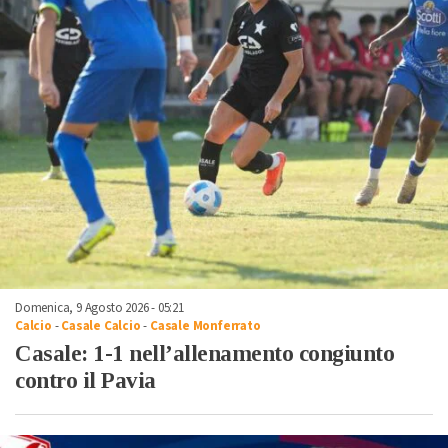
Domenica, 9 Agosto 2026 - 05:21
Calcio
-
Casale Calcio
-
Casale Monferrato
Casale: 1-1 nell’allenamento congiunto
contro il Pavia