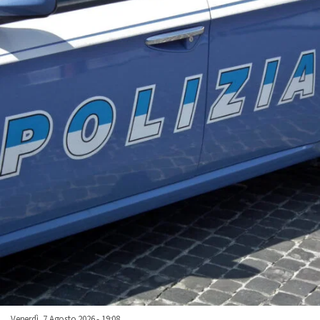
Venerdì, 7 Agosto 2026 - 19:08