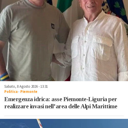
Sabato, 8 Agosto 2026 - 13:31
Politica
-
Piemonte
Emergenza idrica: asse Piemonte-Liguria per
realizzare invasi nell’area delle Alpi Marittime