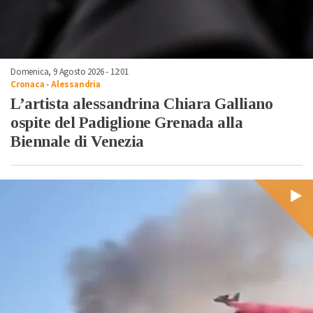
Domenica, 9 Agosto 2026 - 12:01
Cronaca
-
Alessandria
L’artista alessandrina Chiara Galliano
ospite del Padiglione Grenada alla
Biennale di Venezia