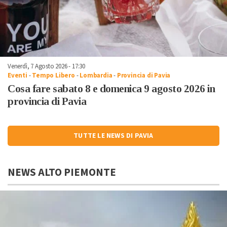
Venerdì, 7 Agosto 2026 - 17:30
Eventi
-
Tempo Libero
-
Lombardia
-
Provincia di Pavia
Cosa fare sabato 8 e domenica 9 agosto 2026 in
provincia di Pavia
TUTTE LE NEWS DI PAVIA
NEWS ALTO PIEMONTE