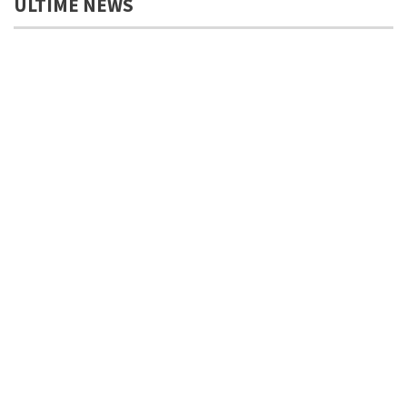
ULTIME NEWS