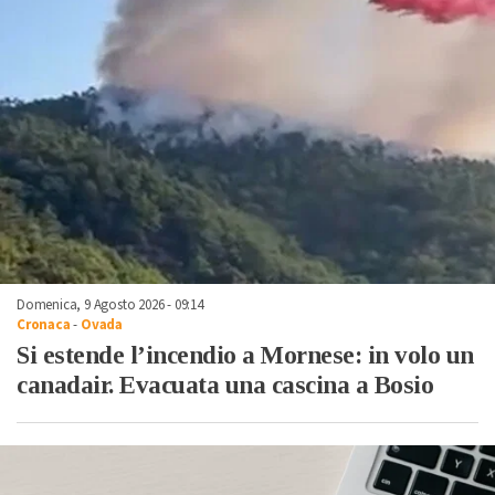
Domenica, 9 Agosto 2026 - 09:14
Cronaca
-
Ovada
Si estende l’incendio a Mornese: in volo un
canadair. Evacuata una cascina a Bosio