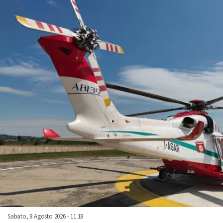
Sabato, 8 Agosto 2026 - 11:18