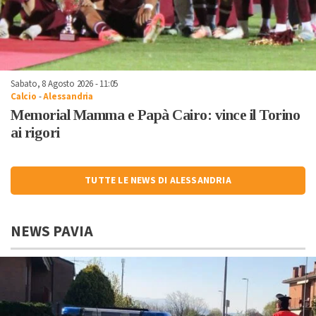
Sabato, 8 Agosto 2026 - 11:05
Calcio
-
Alessandria
Memorial Mamma e Papà Cairo: vince il Torino
ai rigori
TUTTE LE NEWS DI ALESSANDRIA
NEWS PAVIA