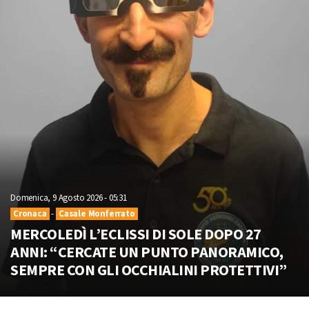
Domenica, 9 Agosto 2026 - 05:31
Cronaca
-
Casale Monferrato
MERCOLEDÌ L’ECLISSI DI SOLE DOPO 27
ANNI: “CERCATE UN PUNTO PANORAMICO,
SEMPRE CON GLI OCCHIALINI PROTETTIVI”