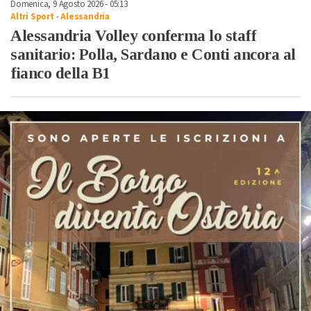
Domenica, 9 Agosto 2026 - 05:13
Altri Sport
-
Alessandria
Alessandria Volley conferma lo staff
sanitario: Polla, Sardano e Conti ancora al
fianco della B1