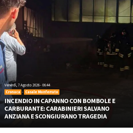
Venerdì, 7 Agosto 2026 - 06:44
Cronaca
-
Casale Monferrato
INCENDIO IN CAPANNO CON BOMBOLE E
CARBURANTE: CARABINIERI SALVANO
ANZIANA E SCONGIURANO TRAGEDIA