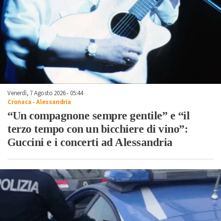
Venerdì, 7 Agosto 2026 - 05:44
Cronaca
-
Alessandria
“Un compagnone sempre gentile” e “il
terzo tempo con un bicchiere di vino”:
Guccini e i concerti ad Alessandria