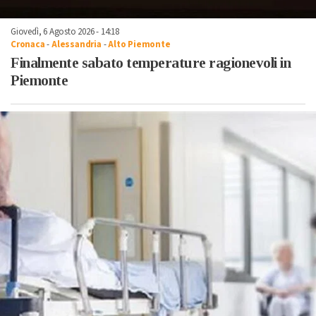
Giovedì, 6 Agosto 2026 - 14:18
Cronaca
-
Alessandria
-
Alto Piemonte
Finalmente sabato temperature ragionevoli in
Piemonte