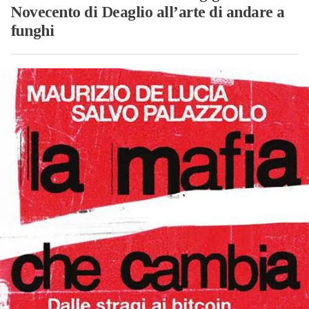
Novecento di Deaglio all’arte di andare a
funghi