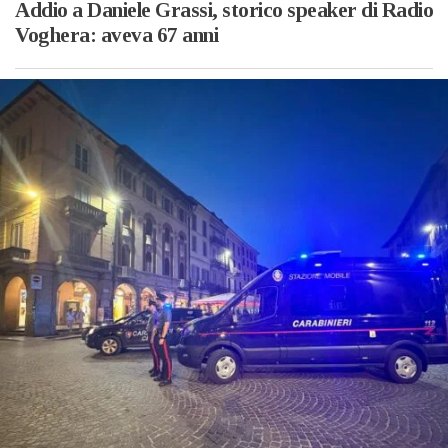
Addio a Daniele Grassi, storico speaker di Radio
Voghera: aveva 67 anni