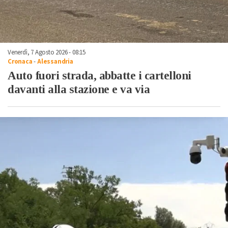
Venerdì, 7 Agosto 2026 - 08:15
Cronaca
-
Alessandria
Auto fuori strada, abbatte i cartelloni
davanti alla stazione e va via