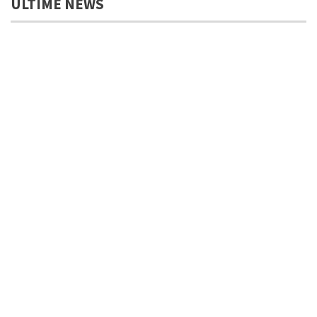
ULTIME NEWS