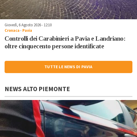
Giovedì, 6 Agosto 2026 - 12:10
Cronaca
-
Pavia
Controlli dei Carabinieri a Pavia e Landriano:
oltre cinquecento persone identificate
TUTTE LE NEWS DI PAVIA
NEWS ALTO PIEMONTE