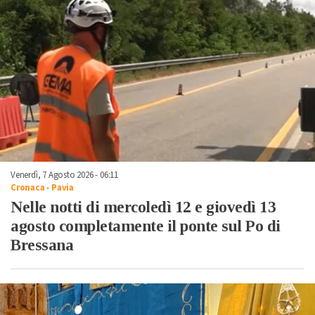
Venerdì, 7 Agosto 2026 - 06:11
Cronaca
-
Pavia
Nelle notti di mercoledì 12 e giovedì 13
agosto completamente il ponte sul Po di
Bressana