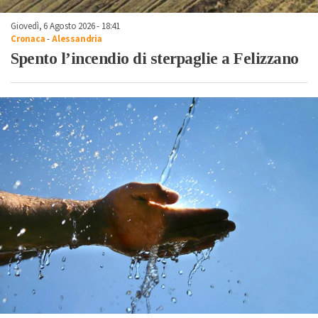
Giovedì, 6 Agosto 2026 - 18:41
Cronaca
-
Alessandria
Spento l’incendio di sterpaglie a Felizzano