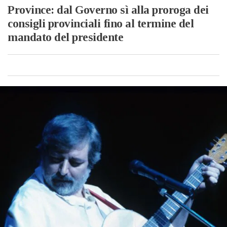
Province: dal Governo sì alla proroga dei
consigli provinciali fino al termine del
mandato del presidente