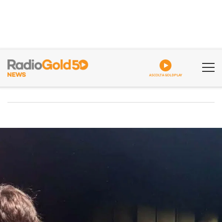
ASCOLTA GOLDPLAY