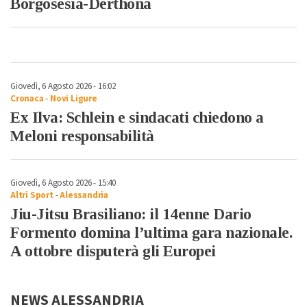
Borgosesia-Derthona
Giovedì, 6 Agosto 2026 - 16:02
Cronaca
-
Novi Ligure
Ex Ilva: Schlein e sindacati chiedono a
Meloni responsabilità
Giovedì, 6 Agosto 2026 - 15:40
Altri Sport
-
Alessandria
Jiu-Jitsu Brasiliano: il 14enne Dario
Formento domina l’ultima gara nazionale.
A ottobre disputerà gli Europei
NEWS ALESSANDRIA