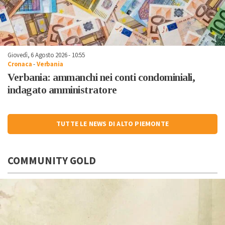
Giovedì, 6 Agosto 2026 - 10:55
Cronaca
-
Verbania
Verbania: ammanchi nei conti condominiali,
indagato amministratore
TUTTE LE NEWS DI ALTO PIEMONTE
COMMUNITY GOLD