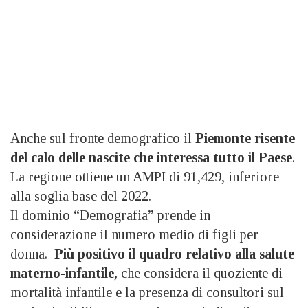
Anche sul fronte demografico il
Piemonte risente
del calo delle nascite che interessa tutto il Paese
.
La regione ottiene un AMPI di 91,429, inferiore
alla soglia base del 2022.
Il dominio “Demografia” prende in
considerazione il numero medio di figli per
donna.
Più positivo il quadro relativo alla salute
materno-infantile,
che considera il quoziente di
mortalità infantile e la presenza di consultori sul