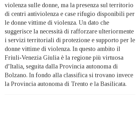
violenza sulle donne, ma la presenza sul territorio
di centri antiviolenza e case rifugio disponibili per
le donne vittime di violenza. Un dato che
suggerisce la necessità di rafforzare ulteriormente
i servizi territoriali di protezione e supporto per le
donne vittime di violenza. In questo ambito il
Friuli-Venezia Giulia è la regione più virtuosa
d’Italia, seguita dalla Provincia autonoma di
Bolzano. In fondo alla classifica si trovano invece
la Provincia autonoma di Trento e la Basilicata.