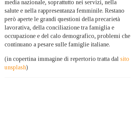
media nazionale, soprattutto nei servizi, nella
salute e nella rappresentanza femminile. Restano
però aperte le grandi questioni della precarietà
lavorativa, della conciliazione tra famiglia e
occupazione e del calo demografico, problemi che
continuano a pesare sulle famiglie italiane.
(in copertina immagine di repertorio tratta dal
sito
unsplash
)