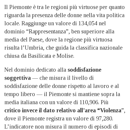
Il Piemonte è tra le regioni più virtuose per quanto
riguarda la presenza delle donne nella vita politica
locale. Raggiunge un valore di 134,054 nel
dominio “Rappresentanza”, ben superiore alla
media del Paese, dove la regione più virtuosa
risulta l’Umbria, che guida la classifica nazionale
chiusa da Basilicata e Molise.
Nel dominio dedicato alla
soddisfazione
soggettiva
— che misura il livello di
soddisfazione delle donne rispetto al lavoro e al
tempo libero — il Piemonte si mantiene sopra la
media italiana con un valore di 110,906. Più
critico invece il dato relativo all’area “Violenza
”,
dove il Piemonte registra un valore di 97,280.
L’indicatore non misura il numero di episodi di