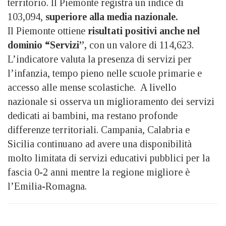
territorio. Il Piemonte registra un indice di
103,094,
superiore alla media nazionale.
Il Piemonte ottiene
risultati positivi anche nel
dominio “Servizi”,
con un valore di 114,623.
L’indicatore valuta la presenza di servizi per
l’infanzia, tempo pieno nelle scuole primarie e
accesso alle mense scolastiche. A livello
nazionale si osserva un miglioramento dei servizi
dedicati ai bambini, ma restano profonde
differenze territoriali. Campania, Calabria e
Sicilia continuano ad avere una disponibilità
molto limitata di servizi educativi pubblici per la
fascia 0-2 anni mentre la regione migliore è
l’Emilia-Romagna.