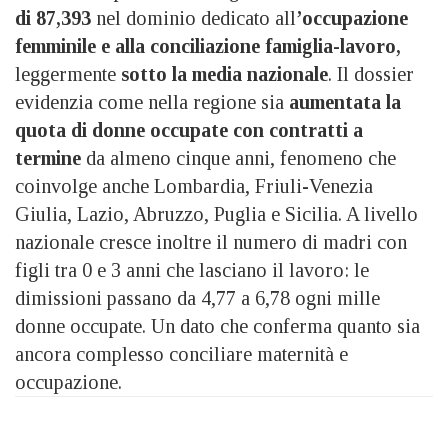
di 87,393
nel dominio dedicato all
’occupazione
femminile e alla conciliazione famiglia-lavoro,
leggermente
sotto la media nazionale
. Il dossier
evidenzia come nella regione sia
aumentata la
quota di donne occupate con contratti a
termine
da almeno cinque anni, fenomeno che
coinvolge anche Lombardia, Friuli-Venezia
Giulia, Lazio, Abruzzo, Puglia e Sicilia. A livello
nazionale cresce inoltre il numero di madri con
figli tra 0 e 3 anni che lasciano il lavoro: le
dimissioni passano da 4,77 a 6,78 ogni mille
donne occupate. Un dato che conferma quanto sia
ancora complesso conciliare maternità e
occupazione.