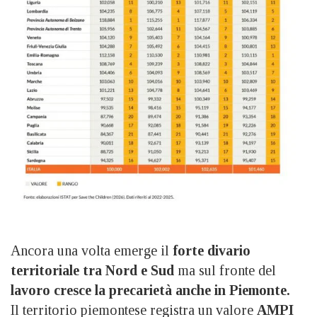
Ancora una volta emerge il
forte divario
territoriale tra Nord e Sud
ma sul fronte del
lavoro cresce la precarietà anche in Piemonte.
Il territorio piemontese registra un valore
AMPI