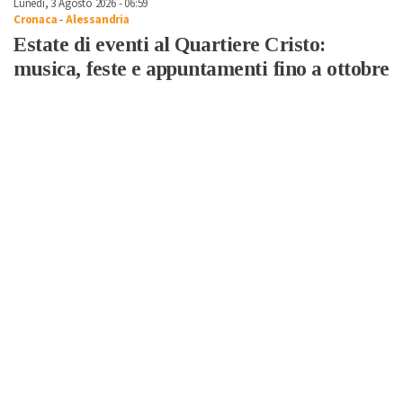
Lunedì, 3 Agosto 2026 - 06:59
Cronaca
-
Alessandria
Estate di eventi al Quartiere Cristo:
musica, feste e appuntamenti fino a ottobre