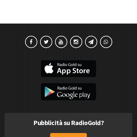
Pubblicità su RadioGold?