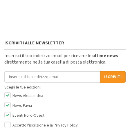
ISCRIVITI ALLE NEWSLETTER
Inserisci il tuo indirizzo email per ricevere le
ultime news
direttamente nella tua casella di posta elettronica.
Indirizzo email
ISCRIVITI
Scegli le tue edizioni:
News Alessandria
News Pavia
Eventi Nord-Ovest
Accetto l'iscrizione e la
Privacy Policy