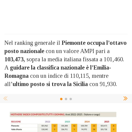
Nel ranking generale il
Piemonte occupa l’ottavo
posto nazionale
con un valore AMPI pari a
103,473,
sopra la media italiana fissata a 101,460.
A
guidare la classifica nazionale è l’Emilia-
Romagna
con un indice di 110,115, mentre
all’
ultimo posto si trova la Sicilia
con 91,930.