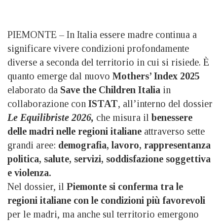
PIEMONTE – In Italia essere madre continua a
significare vivere condizioni profondamente
diverse a seconda del territorio in cui si risiede. È
quanto emerge dal nuovo
Mothers’ Index 2025
elaborato da
Save the Children Italia
in
collaborazione con
ISTAT
, all’interno del dossier
Le Equilibriste 2026,
che misura il
benessere
delle madri nelle regioni italiane
attraverso sette
grandi aree:
demografia, lavoro, rappresentanza
politica, salute, servizi, soddisfazione soggettiva
e violenza.
Nel dossier, il
Piemonte si conferma tra le
regioni italiane con le condizioni più favorevoli
per le madri, ma anche sul territorio emergono