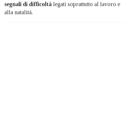
segnali di difficoltà
legati soprattutto al lavoro e
alla natalità.