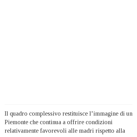
Il quadro complessivo restituisce l’immagine di un
Piemonte che continua a offrire condizioni
relativamente favorevoli alle madri rispetto alla