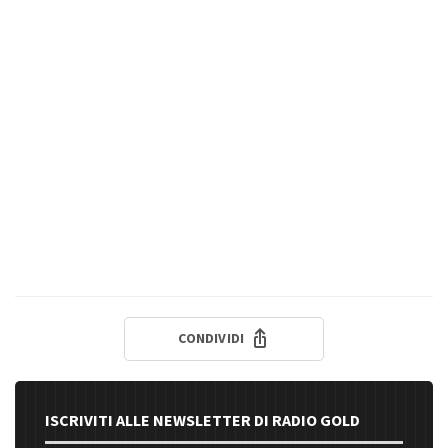
CONDIVIDI
ISCRIVITI ALLE NEWSLETTER DI RADIO GOLD