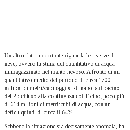
Un altro dato importante riguarda le riserve di
neve, ovvero la stima del quantitativo di acqua
immagazzinato nel manto nevoso. A fronte di un
quantitativo medio del periodo di circa 1700
milioni di metri/cubi oggi si stimano, sul bacino
del Po chiuso alla confluenza col Ticino, poco più
di 614 milioni di metri/cubi di acqua, con un
deficit quindi di circa il 64%.
Sebbene la situazione sia decisamente anomala, ha