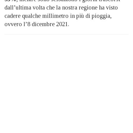
dall’ultima volta che la nostra regione ha visto
cadere qualche millimetro in più di pioggia,
ovvero l’8 dicembre 2021.