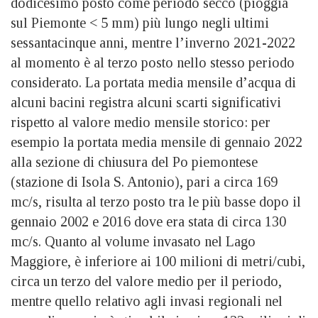
dodicesimo posto come periodo secco (pioggia
sul Piemonte < 5 mm) più lungo negli ultimi
sessantacinque anni, mentre l’inverno 2021-2022
al momento è al terzo posto nello stesso periodo
considerato. La portata media mensile d’acqua di
alcuni bacini registra alcuni scarti significativi
rispetto al valore medio mensile storico: per
esempio la portata media mensile di gennaio 2022
alla sezione di chiusura del Po piemontese
(stazione di Isola S. Antonio), pari a circa 169
mc/s, risulta al terzo posto tra le più basse dopo il
gennaio 2002 e 2016 dove era stata di circa 130
mc/s. Quanto al volume invasato nel Lago
Maggiore, è inferiore ai 100 milioni di metri/cubi,
circa un terzo del valore medio per il periodo,
mentre quello relativo agli invasi regionali nel