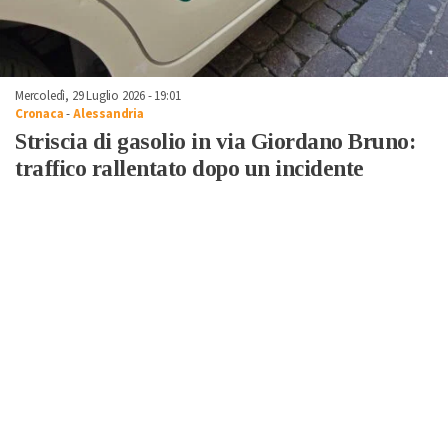
Mercoledì, 29 Luglio 2026 - 19:01
Cronaca
-
Alessandria
Striscia di gasolio in via Giordano Bruno:
traffico rallentato dopo un incidente