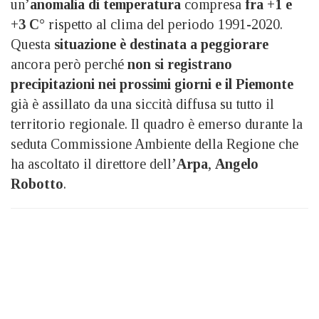
un’
anomalia di temperatura
compresa
fra +1 e
+3 C°
rispetto al clima del periodo 1991-2020.
Questa
situazione è destinata a peggiorare
ancora però perché
non si registrano
precipitazioni
nei prossimi giorni e il Piemonte
già è assillato da una siccità diffusa su tutto il
territorio regionale. Il quadro è emerso durante la
seduta Commissione Ambiente della Regione che
ha ascoltato il direttore dell’
Arpa
,
Angelo
Robotto
.