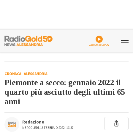
ASCOLTA GOLDPLAY
CRONACA
-
ALESSANDRIA
Piemonte a secco: gennaio 2022 il
quarto più asciutto degli ultimi 65
anni
Redazione
MERCOLEDÌ, 16 FEBBRAIO 2022 - 13:37