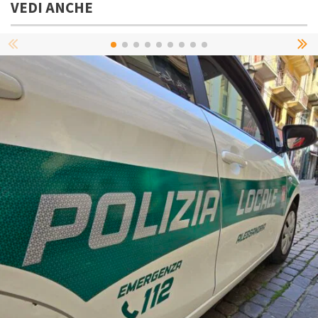
VEDI ANCHE