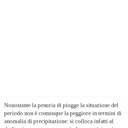
Nonostante la penuria di piogge la situazione del
periodo non è comunque la peggiore in termini di
anomalia di precipitazione: si colloca infatti al