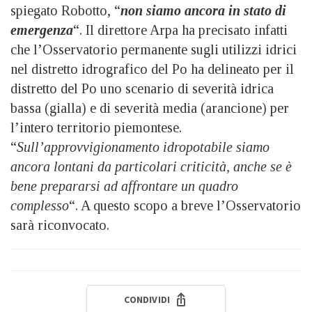
spiegato Robotto, “
non siamo ancora in stato di
emergenza
“. Il direttore Arpa ha precisato infatti
che l’Osservatorio permanente sugli utilizzi idrici
nel distretto idrografico del Po ha delineato per il
distretto del Po uno scenario di severità idrica
bassa (gialla) e di severità media (arancione) per
l’intero territorio piemontese.
“
Sull’approvvigionamento idropotabile siamo
ancora lontani da particolari criticità, anche se è
bene prepararsi ad affrontare un quadro
complesso
“. A questo scopo a breve l’Osservatorio
sarà riconvocato.
CONDIVIDI