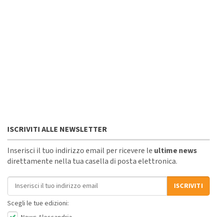
ISCRIVITI ALLE NEWSLETTER
Inserisci il tuo indirizzo email per ricevere le
ultime news
direttamente nella tua casella di posta elettronica.
Indirizzo email
ISCRIVITI
Scegli le tue edizioni: