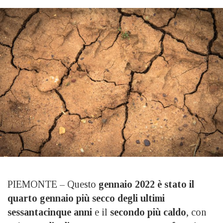
PIEMONTE – Questo
gennaio 2022 è stato il
quarto gennaio più secco degli ultimi
sessantacinque anni
e il
secondo più caldo
, con