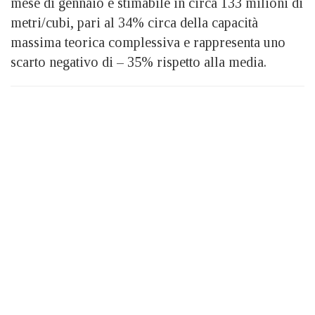
mese di gennaio è stimabile in circa 133 milioni di
metri/cubi, pari al 34% circa della capacità
massima teorica complessiva e rappresenta uno
scarto negativo di – 35% rispetto alla media.