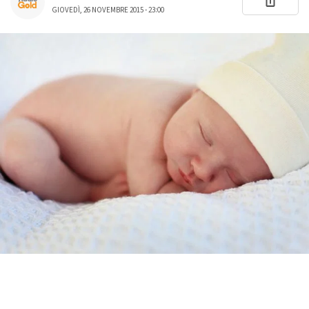
GIOVEDÌ, 26 NOVEMBRE 2015 - 23:00