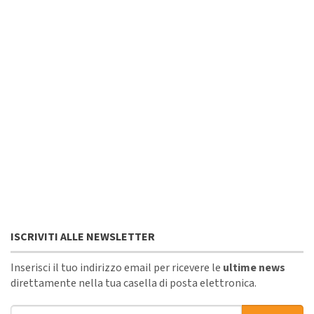
ISCRIVITI ALLE NEWSLETTER
Inserisci il tuo indirizzo email per ricevere le
ultime news
direttamente nella tua casella di posta elettronica.
Indirizzo email