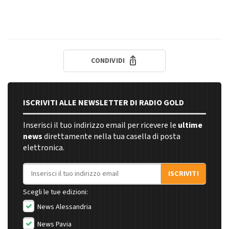
CONDIVIDI
ISCRIVITI ALLE NEWSLETTER DI RADIO GOLD
Inserisci il tuo indirizzo email per ricevere le
ultime
news
direttamente nella tua casella di posta
elettronica.
Indirizzo email
ISCRIVITI
Scegli le tue edizioni:
News Alessandria
News Pavia