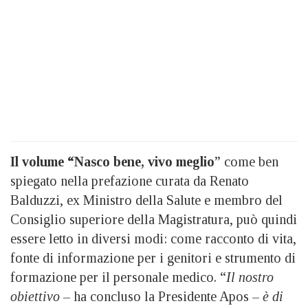
Il volume “Nasco bene, vivo meglio
” come ben
spiegato nella prefazione curata da Renato
Balduzzi, ex Ministro della Salute e membro del
Consiglio superiore della Magistratura, può quindi
essere letto in diversi modi: come racconto di vita,
fonte di informazione per i genitori e strumento di
formazione per il personale medico. “
Il nostro
obiettivo
– ha concluso la Presidente Apos –
è di