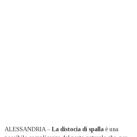
ALESSANDRIA –
La distocia di spalla
è una