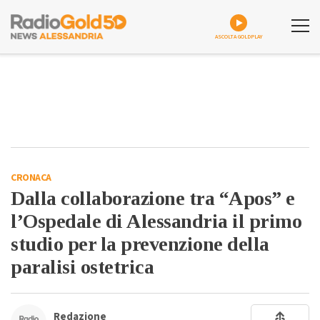
ASCOLTA GOLDPLAY
CRONACA
Dalla collaborazione tra “Apos” e
l’Ospedale di Alessandria il primo
studio per la prevenzione della
paralisi ostetrica
Redazione