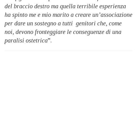
del braccio destro ma quella terribile esperienza
ha spinto me e mio marito a creare un’associazione
per dare un sostegno a tutti genitori che, come
noi, devono fronteggiare le conseguenze di una
paralisi ostetrica
”.