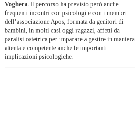
Voghera
. Il percorso ha previsto però anche
frequenti incontri con psicologi e con i membri
dell’associazione Apos, formata da genitori di
bambini, in molti casi oggi ragazzi, affetti da
paralisi ostetrica per imparare a gestire in maniera
attenta e competente anche le importanti
implicazioni psicologiche.