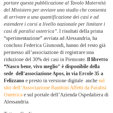
portare questa pubblicazione al Tavolo Maternità
del Ministero per avviare uno studio che consenta
di arrivare a una quantificazione dei casi e ad
estendere i corsi a livello nazionale per limitare i
casi di paralisi ostetrica”
. I risultati della prima
“sperimentazione” avviata ad Alessandria, ha
concluso Federica Gismondi, hanno del resto già
permesso all’associazione di registrare una
riduzione del 30% dei casi in Piemonte.
Il libretto
“Nasco bene, vivo meglio” è disponibile della
sede dell’associazione Apos, in via Ercole 35 a
Felizzano
e presto in versione digitale anche
sul
sito dell’Associazione Bambini Affetti da Paralisi
Ostetrica
e sul portale dell’Azienda Ospedaliera di
Alessandria.