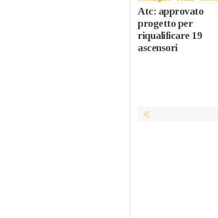
Atc: approvato
progetto per
riqualificare 19
ascensori