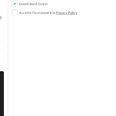
Eventi Nord-Ovest
Accetto l'iscrizione e la
Privacy Policy
è