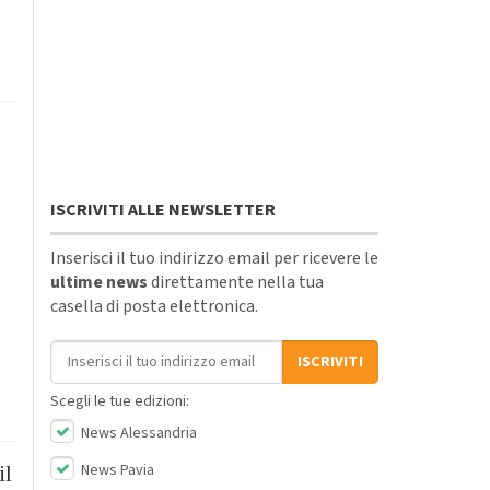
ISCRIVITI ALLE NEWSLETTER
Inserisci il tuo indirizzo email per ricevere le
ultime news
direttamente nella tua
casella di posta elettronica.
Indirizzo email
ISCRIVITI
Scegli le tue edizioni:
News Alessandria
News Pavia
il