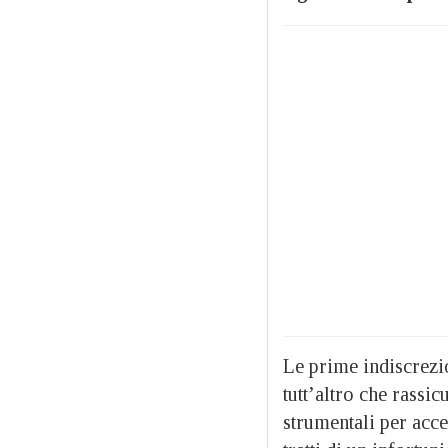
Le prime indiscrezi
tutt’altro che rassi
strumentali per acce