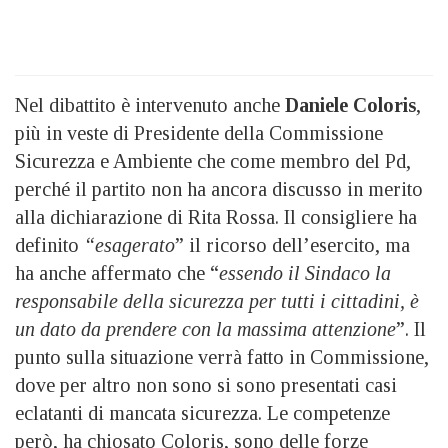
Nel dibattito è intervenuto anche
Daniele Coloris
,
più in veste di Presidente della Commissione
Sicurezza e Ambiente che come membro del Pd,
perché il partito non ha ancora discusso in merito
alla dichiarazione di Rita Rossa. Il consigliere ha
definito
“esagerato
” il ricorso dell’esercito, ma
ha anche affermato che “
essendo il Sindaco la
responsabile della sicurezza per tutti i cittadini, è
un dato da prendere con la massima attenzione
”. Il
punto sulla situazione verrà fatto in Commissione,
dove per altro non sono si sono presentati casi
eclatanti di mancata sicurezza. Le competenze
però, ha chiosato Coloris, sono delle forze