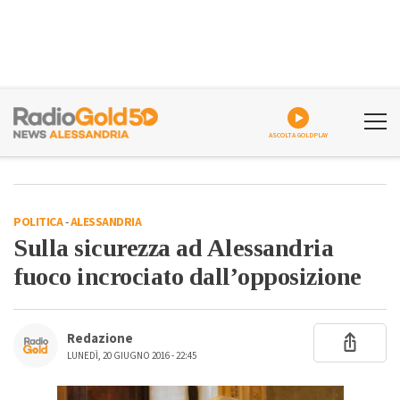
ASCOLTA GOLDPLAY
POLITICA
-
ALESSANDRIA
Sulla sicurezza ad Alessandria
fuoco incrociato dall’opposizione
Redazione
LUNEDÌ, 20 GIUGNO 2016 - 22:45