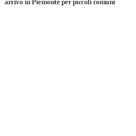
arrivo in Piemonte per piccoli comuni