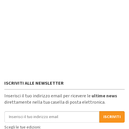
ISCRIVITI ALLE NEWSLETTER
Inserisci il tuo indirizzo email per ricevere le
ultime news
direttamente nella tua casella di posta elettronica.
Indirizzo email
ISCRIVITI
Scegli le tue edizioni: