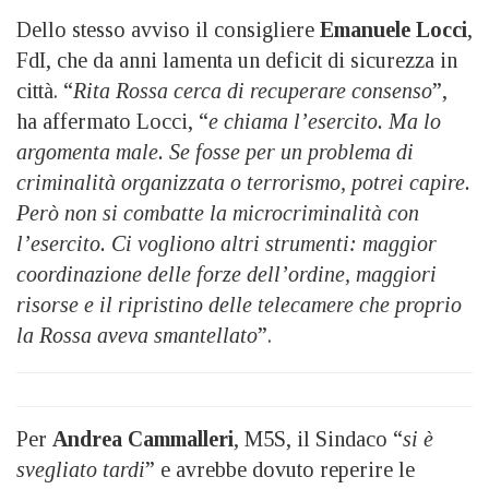
Dello stesso avviso il consigliere
Emanuele Locci
,
FdI, che da anni lamenta un deficit di sicurezza in
città. “
Rita Rossa cerca di recuperare consenso
”,
ha affermato Locci, “
e chiama l’esercito. Ma lo
argomenta male. Se fosse per un problema di
criminalità organizzata o terrorismo, potrei capire.
Però non si combatte la microcriminalità con
l’esercito. Ci vogliono altri strumenti: maggior
coordinazione delle forze dell’ordine, maggiori
risorse e il ripristino delle telecamere che proprio
la Rossa aveva smantellato
”.
Per
Andrea Cammalleri
, M5S, il Sindaco “
si è
svegliato tardi
” e avrebbe dovuto reperire le