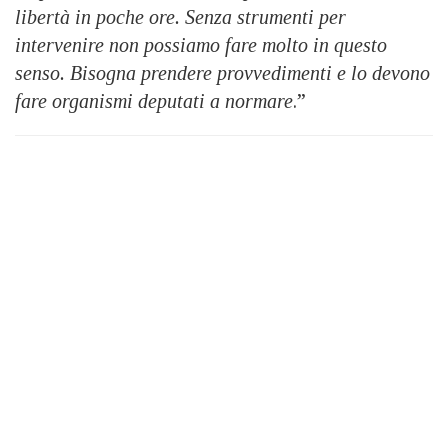
libertà in poche ore. Senza strumenti per
intervenire non possiamo fare molto in questo
senso. Bisogna prendere provvedimenti e lo devono
fare organismi deputati a normare
.”