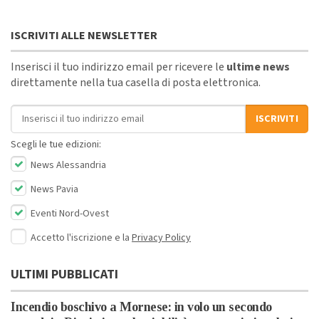
ISCRIVITI ALLE NEWSLETTER
Inserisci il tuo indirizzo email per ricevere le
ultime news
direttamente nella tua casella di posta elettronica.
Indirizzo email
ISCRIVITI
Scegli le tue edizioni:
News Alessandria
News Pavia
Eventi Nord-Ovest
Accetto l'iscrizione e la
Privacy Policy
ULTIMI PUBBLICATI
Incendio boschivo a Mornese: in volo un secondo