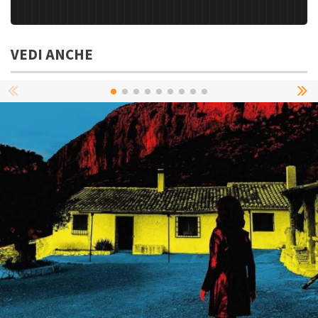
VEDI ANCHE