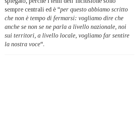
spiegato, perché i temi dell’inclusione sono
sempre centrali ed è “
per questo abbiamo scritto
che non è tempo di fermarsi: vogliamo dire che
anche se non se ne parla a livello nazionale, noi
sui territori, a livello locale, vogliamo far sentire
la nostra voce
“.