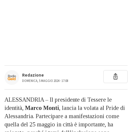
Redazione
DOMENICA, 5 MAGGIO 2024 - 17:08
ALESSANDRIA – Il presidente di Tessere le
identità,
Marco Monti
, lancia la volata al Pride di
Alessandria. Partecipare a manifestazioni come
quella del 25 maggio in città è importante, ha