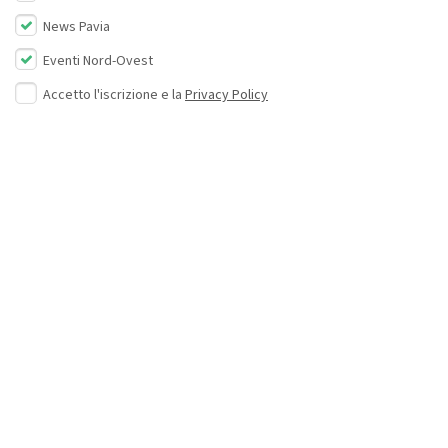
News Pavia
Eventi Nord-Ovest
Accetto l'iscrizione e la
Privacy Policy