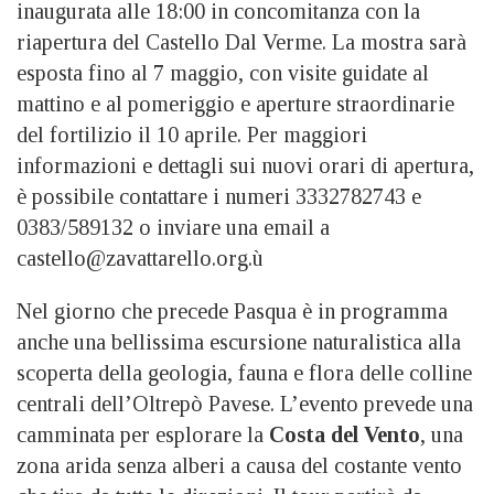
inaugurata alle 18:00 in concomitanza con la
riapertura del Castello Dal Verme. La mostra sarà
esposta fino al 7 maggio, con visite guidate al
mattino e al pomeriggio e aperture straordinarie
del fortilizio il 10 aprile. Per maggiori
informazioni e dettagli sui nuovi orari di apertura,
è possibile contattare i numeri 3332782743 e
0383/589132 o inviare una email a
castello@zavattarello.org.ù
Nel giorno che precede Pasqua è in programma
anche una bellissima escursione naturalistica alla
scoperta della geologia, fauna e flora delle colline
centrali dell’Oltrepò Pavese. L’evento prevede una
camminata per esplorare la
Costa del Vento
, una
zona arida senza alberi a causa del costante vento