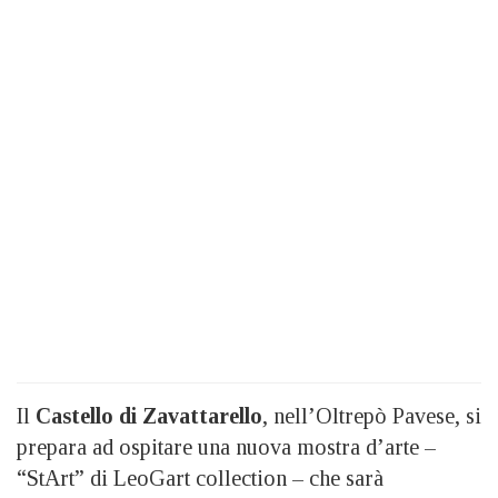
Il
Castello di Zavattarello
, nell’Oltrepò Pavese, si
prepara ad ospitare una nuova mostra d’arte –
“StArt” di LeoGart collection – che sarà