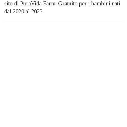
sito di PuraVida Farm. Gratuito per i bambini nati
dal 2020 al 2023.