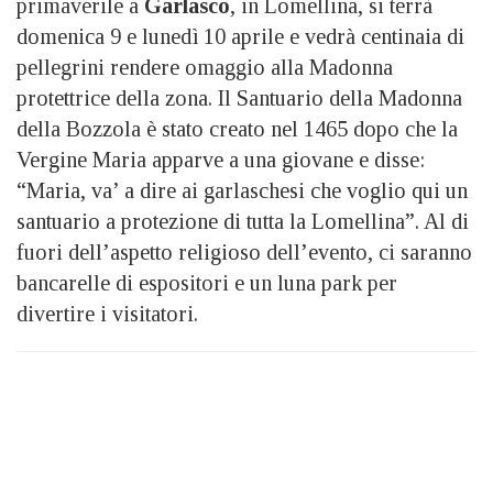
primaverile a
Garlasco
, in Lomellina, si terrà
domenica 9 e lunedì 10 aprile e vedrà centinaia di
pellegrini rendere omaggio alla Madonna
protettrice della zona. Il Santuario della Madonna
della Bozzola è stato creato nel 1465 dopo che la
Vergine Maria apparve a una giovane e disse:
“Maria, va’ a dire ai garlaschesi che voglio qui un
santuario a protezione di tutta la Lomellina”. Al di
fuori dell’aspetto religioso dell’evento, ci saranno
bancarelle di espositori e un luna park per
divertire i visitatori.