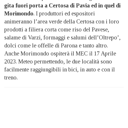
gita fuori porta a Certosa di Pavia ed in quel di
Morimondo
. I produttori ed espositori
animeranno l’area verde della Certosa con i loro
prodotti a filiera corta come riso del Pavese,
salame di Varzi, formaggi e salumi dell’Oltrepo’,
dolci come le offelle di Parona e tanto altro.
Anche Morimondo ospiterà il MEC il 17 Aprile
2023. Meteo permettendo, le due località sono
facilmente raggiungibili in bici, in auto e con il
treno.