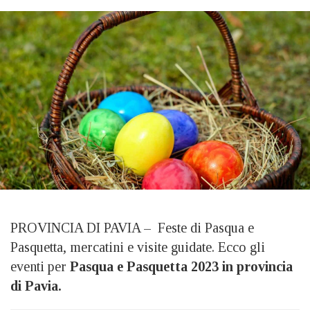
PROVINCIA DI PAVIA – Feste di Pasqua e
Pasquetta, mercatini e visite guidate. Ecco gli
eventi per
Pasqua e Pasquetta 2023 in provincia
di Pavia.