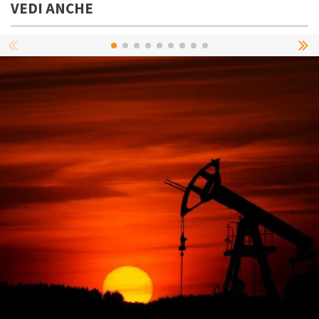
VEDI ANCHE