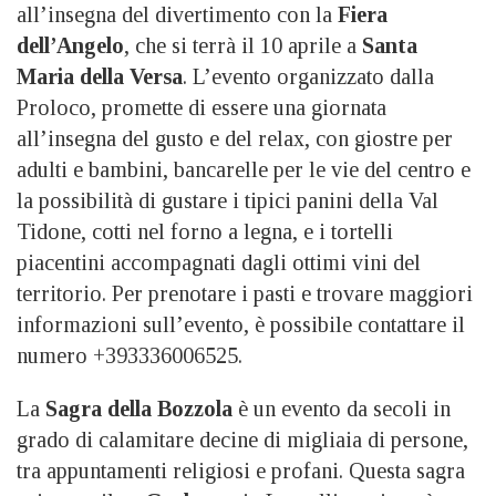
all’insegna del divertimento con la
Fiera
dell’Angelo
, che si terrà il 10 aprile a
Santa
Maria della Versa
. L’evento organizzato dalla
Proloco, promette di essere una giornata
all’insegna del gusto e del relax, con giostre per
adulti e bambini, bancarelle per le vie del centro e
la possibilità di gustare i tipici panini della Val
Tidone, cotti nel forno a legna, e i tortelli
piacentini accompagnati dagli ottimi vini del
territorio. Per prenotare i pasti e trovare maggiori
informazioni sull’evento, è possibile contattare il
numero +393336006525.
La
Sagra della Bozzola
è un evento da secoli in
grado di calamitare decine di migliaia di persone,
tra appuntamenti religiosi e profani. Questa sagra