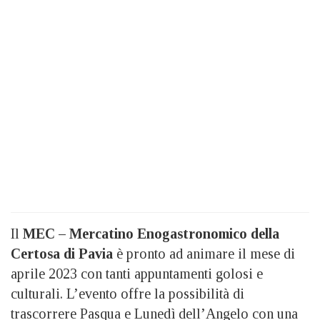
Il
MEC – Mercatino Enogastronomico della
Certosa di Pavia
è pronto ad animare il mese di
aprile 2023 con tanti appuntamenti golosi e
culturali. L’evento offre la possibilità di
trascorrere Pasqua e Lunedì dell’Angelo con una