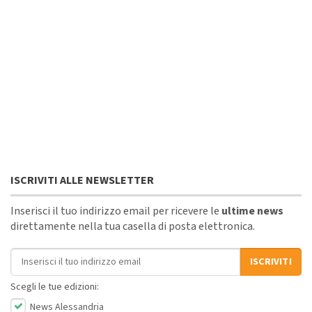
ISCRIVITI ALLE NEWSLETTER
Inserisci il tuo indirizzo email per ricevere le
ultime news
direttamente nella tua casella di posta elettronica.
Indirizzo email
ISCRIVITI
Scegli le tue edizioni:
News Alessandria