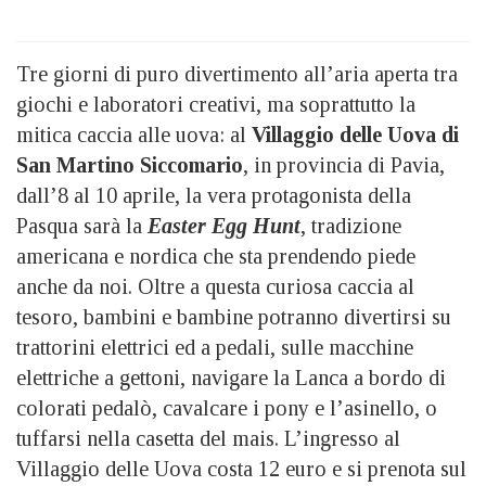
Tre giorni di puro divertimento all’aria aperta tra
giochi e laboratori creativi, ma soprattutto la
mitica caccia alle uova: al
Villaggio delle Uova di
San Martino Siccomario
, in provincia di Pavia,
dall’8 al 10 aprile, la vera protagonista della
Pasqua sarà la
Easter Egg Hunt
, tradizione
americana e nordica che sta prendendo piede
anche da noi. Oltre a questa curiosa caccia al
tesoro, bambini e bambine potranno divertirsi su
trattorini elettrici ed a pedali, sulle macchine
elettriche a gettoni, navigare la Lanca a bordo di
colorati pedalò, cavalcare i pony e l’asinello, o
tuffarsi nella casetta del mais. L’ingresso al
Villaggio delle Uova costa 12 euro e si prenota sul