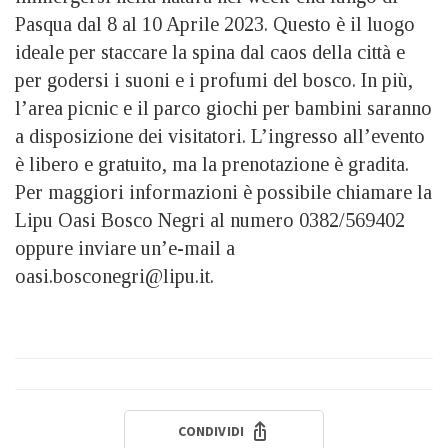
Pasqua dal 8 al 10 Aprile 2023. Questo è il luogo
ideale per staccare la spina dal caos della città e
per godersi i suoni e i profumi del bosco. In più,
l’area picnic e il parco giochi per bambini saranno
a disposizione dei visitatori. L’ingresso all’evento
è libero e gratuito, ma la prenotazione è gradita.
Per maggiori informazioni è possibile chiamare la
Lipu Oasi Bosco Negri al numero 0382/569402
oppure inviare un’e-mail a
oasi.bosconegri@lipu.it.
CONDIVIDI