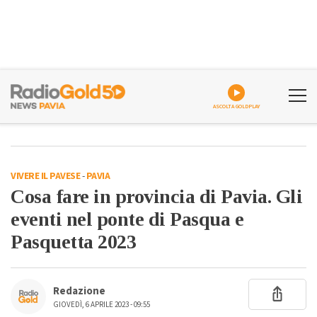
ASCOLTA GOLDPLAY
VIVERE IL PAVESE
-
PAVIA
Cosa fare in provincia di Pavia. Gli
eventi nel ponte di Pasqua e
Pasquetta 2023
Redazione
GIOVEDÌ, 6 APRILE 2023 - 09:55