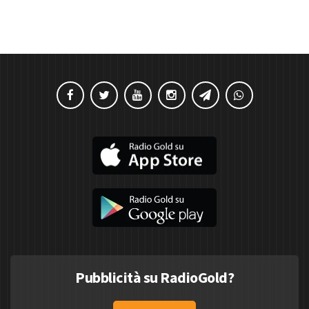
Pubblicità su RadioGold?