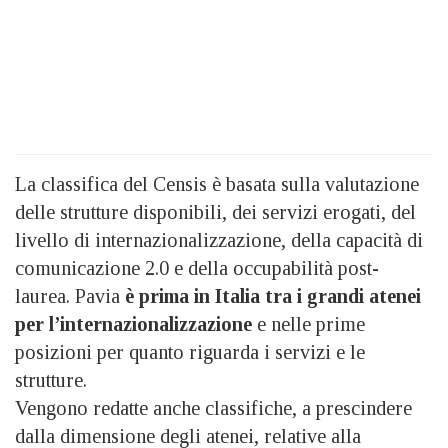
La classifica del Censis è basata sulla valutazione
delle strutture disponibili, dei servizi erogati, del
livello di internazionalizzazione, della capacità di
comunicazione 2.0 e della occupabilità post-
laurea. Pavia
è prima in Italia tra i grandi atenei
per l’internazionalizzazione
e nelle prime
posizioni per quanto riguarda i servizi e le
strutture.
Vengono redatte anche classifiche, a prescindere
dalla dimensione degli atenei, relative alla