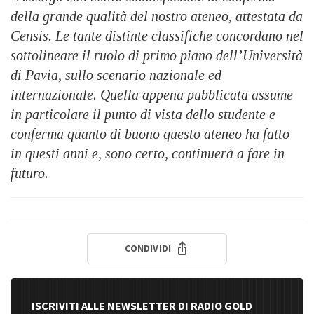
della grande qualità del nostro ateneo, attestata da
Censis. Le tante distinte classifiche concordano nel
sottolineare il ruolo di primo piano dell’Università
di Pavia, sullo scenario nazionale ed
internazionale. Quella appena pubblicata assume
in particolare il punto di vista dello studente e
conferma quanto di buono questo ateneo ha fatto
in questi anni e, sono certo, continuerà a fare in
futuro.
CONDIVIDI
ISCRIVITI ALLE NEWSLETTER DI RADIO GOLD