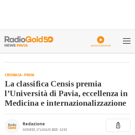
ASCOLTA GOLDPLAY
CRONACA
-
PAVIA
La classifica Censis premia
l’Università di Pavia, eccellenza in
Medicina e internazionalizzazione
Redazione
GIOVEDÌ, 17 LUGLIO 2025 - 12:53