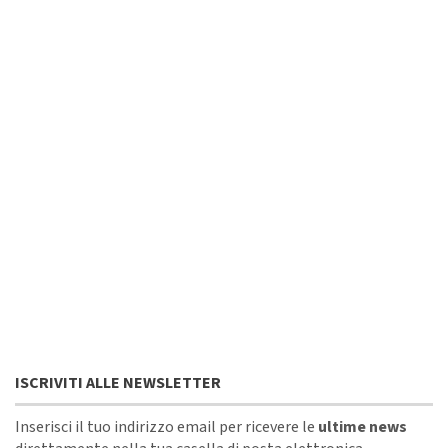
ISCRIVITI ALLE NEWSLETTER
Inserisci il tuo indirizzo email per ricevere le
ultime news