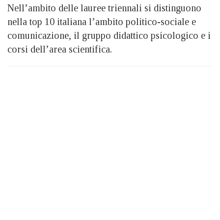
Nell’ambito delle lauree triennali si distinguono
nella top 10 italiana l’ambito politico-sociale e
comunicazione, il gruppo didattico psicologico e i
corsi dell’area scientifica.