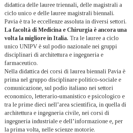
didattica delle lauree triennali, delle magistrali a
ciclo unico e delle lauree magistrali biennali.
Pavia è tra le eccellenze assoluta in diversi settori.
La facoltà di Medicina e Chirurgia è ancora una
volta la migliore in Italia.
Tra le lauree a ciclo
unico UNIPV è sul podio nazionale nei gruppi
disciplinari di architettura e ingegneria e
farmaceutico.
Nella didattica dei corsi di laurea biennali Pavia è
prima nel gruppo disciplinare politico-sociale e
comunicazione, sul podio italiano nei settori
economico, letterario-umanistico e psicologico e
tra le prime dieci nell’area scientifica, in quella di
architettura e ingegneria civile, nei corsi di
ingegneria industriale e dell’informazione e, per
la prima volta, nelle scienze motorie.