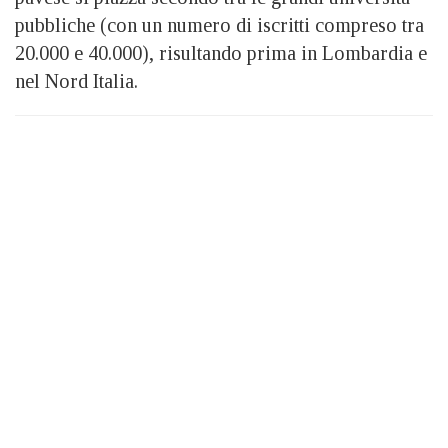
pubbliche (con un numero di iscritti compreso tra
20.000 e 40.000), risultando prima in Lombardia e
nel Nord Italia.