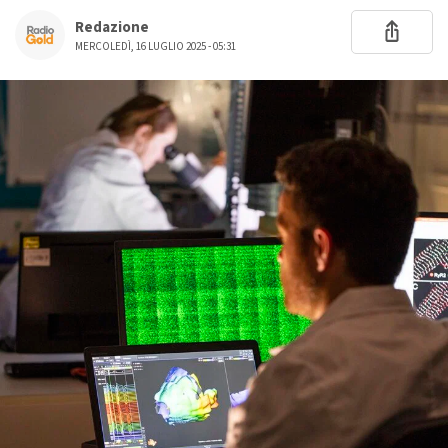
Redazione
MERCOLEDÌ, 16 LUGLIO 2025 - 05:31