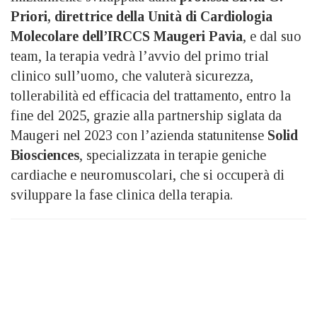
Priori, direttrice della Unità di Cardiologia
Molecolare dell’IRCCS Maugeri Pavia
, e dal suo
team, la terapia vedrà l’avvio del primo trial
clinico sull’uomo, che valuterà sicurezza,
tollerabilità ed efficacia del trattamento, entro la
fine del 2025, grazie alla partnership siglata da
Maugeri nel 2023 con l’azienda statunitense
Solid
Biosciences
, specializzata in terapie geniche
cardiache e neuromuscolari, che si occuperà di
sviluppare la fase clinica della terapia.