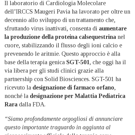
Il laboratorio di Cardiologia Molecolare
dell’IRCCS Maugeri Pavia ha lavorato per oltre un
decennio allo sviluppo di un trattamento che,
sfruttando virus inattivati, consenta di
aumentare
la produzione della proteina calsequestrina
nel
cuore, stabilizzando il flusso degli ioni calcio e
prevenendo le aritmie. Questo approccio è alla
base della terapia genica
SGT-501
, che oggi ha il
via libera per gli studi clinici grazie alla
partnership con Solid Biosciences. SGT-501 ha
ricevuto la
designazione di farmaco orfano
,
nonché la
designazione per Malattia Pediatrica
Rara
dalla FDA.
“Siamo profondamente orgogliosi di annunciare
questo importante traguardo in aggiunta al