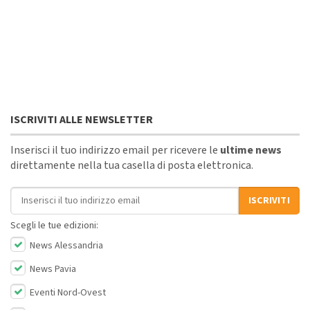
ISCRIVITI ALLE NEWSLETTER
Inserisci il tuo indirizzo email per ricevere le
ultime news
direttamente nella tua casella di posta elettronica.
Indirizzo email
ISCRIVITI
Scegli le tue edizioni:
News Alessandria
News Pavia
Eventi Nord-Ovest