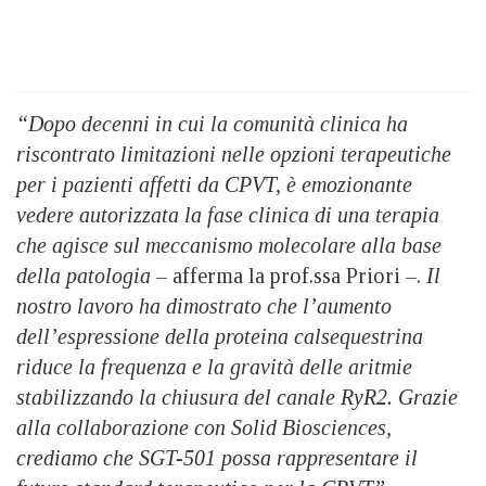
“Dopo decenni in cui la comunità clinica ha
riscontrato limitazioni nelle opzioni terapeutiche
per i pazienti affetti da CPVT, è emozionante
vedere autorizzata la fase clinica di una terapia
che agisce sul meccanismo molecolare alla base
della patologia
– afferma la prof.ssa Priori –.
Il
nostro lavoro ha dimostrato che l’aumento
dell’espressione della proteina calsequestrina
riduce la frequenza e la gravità delle aritmie
stabilizzando la chiusura del canale RyR2. Grazie
alla collaborazione con Solid Biosciences,
crediamo che SGT-501 possa rappresentare il