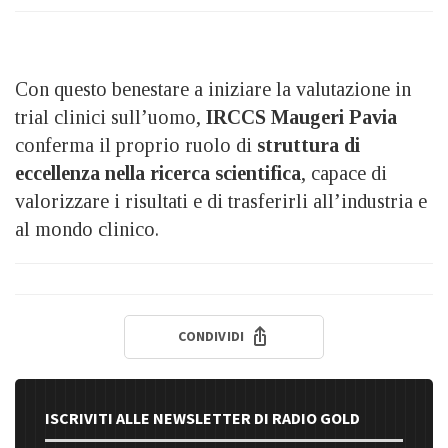
Con questo benestare a iniziare la valutazione in
trial clinici sull’uomo,
IRCCS Maugeri Pavia
conferma il proprio ruolo di
struttura di
eccellenza nella ricerca scientifica
, capace di
valorizzare i risultati e di trasferirli all’industria e
al mondo clinico.
CONDIVIDI
ISCRIVITI ALLE NEWSLETTER DI RADIO GOLD