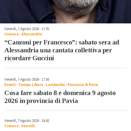
Venerdì, 7 Agosto 2026 - 17:35
Cronaca
-
Alessandria
“Canzoni per Francesco”: sabato sera ad
Alessandria una cantata collettiva per
ricordare Guccini
Venerdì, 7 Agosto 2026 - 17:30
Eventi
-
Tempo Libero
-
Lombardia
-
Provincia di Pavia
Cosa fare sabato 8 e domenica 9 agosto
2026 in provincia di Pavia
Venerdì, 7 Agosto 2026 - 16:42
Cronaca
-
Vercelli