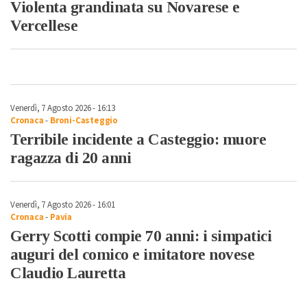
Violenta grandinata su Novarese e
Vercellese
Venerdì, 7 Agosto 2026 - 16:13
Cronaca
-
Broni-Casteggio
Terribile incidente a Casteggio: muore
ragazza di 20 anni
Venerdì, 7 Agosto 2026 - 16:01
Cronaca
-
Pavia
Gerry Scotti compie 70 anni: i simpatici
auguri del comico e imitatore novese
Claudio Lauretta