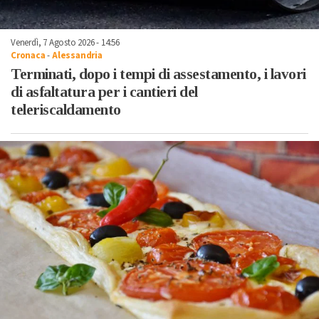
Venerdì, 7 Agosto 2026 - 14:56
Cronaca
-
Alessandria
Terminati, dopo i tempi di assestamento, i lavori
di asfaltatura per i cantieri del
teleriscaldamento