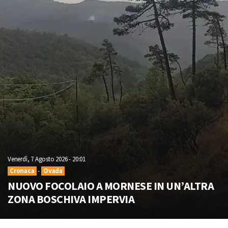
Venerdì, 7 Agosto 2026 - 20:01
Cronaca
-
Ovada
NUOVO FOCOLAIO A MORNESE IN UN’ALTRA
ZONA BOSCHIVA IMPERVIA