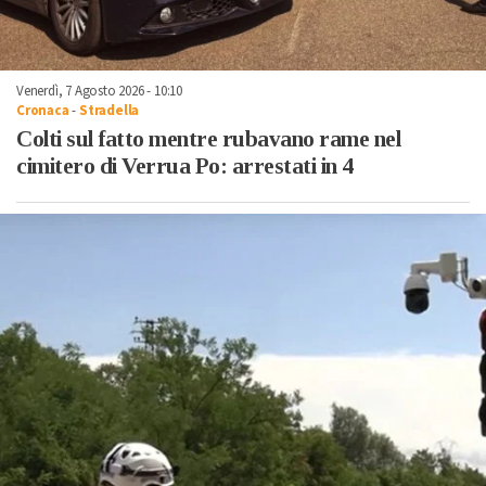
Venerdì, 7 Agosto 2026 - 10:10
Cronaca
-
Stradella
Colti sul fatto mentre rubavano rame nel
cimitero di Verrua Po: arrestati in 4