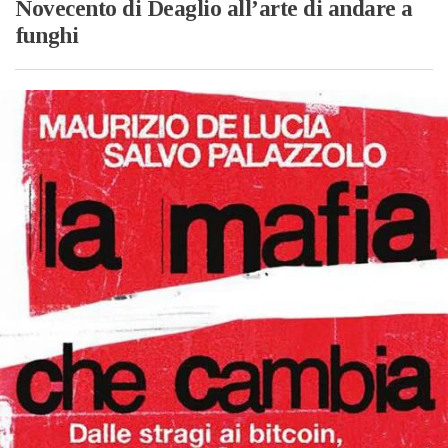
Novecento di Deaglio all’arte di andare a
funghi