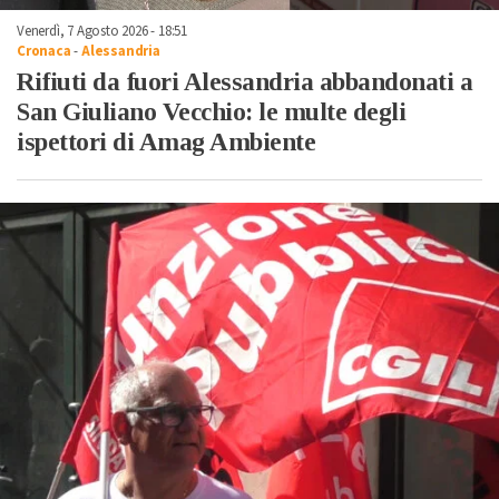
Venerdì, 7 Agosto 2026 - 18:51
Cronaca
-
Alessandria
Rifiuti da fuori Alessandria abbandonati a
San Giuliano Vecchio: le multe degli
ispettori di Amag Ambiente