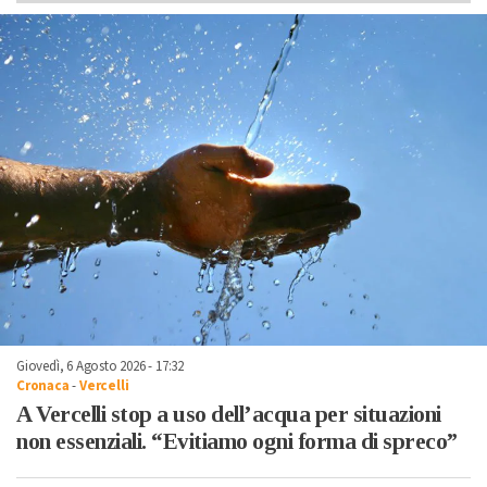
Giovedì, 6 Agosto 2026 - 17:32
Cronaca
-
Vercelli
A Vercelli stop a uso dell’acqua per situazioni
non essenziali. “Evitiamo ogni forma di spreco”