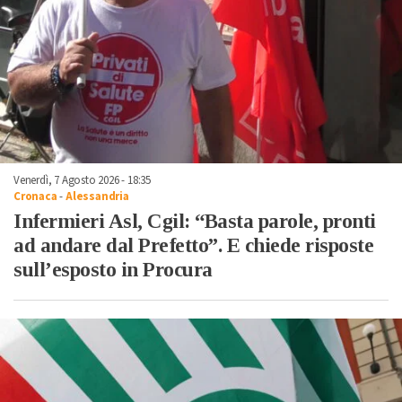
Venerdì, 7 Agosto 2026 - 18:35
Cronaca
-
Alessandria
Infermieri Asl, Cgil: “Basta parole, pronti
ad andare dal Prefetto”. E chiede risposte
sull’esposto in Procura