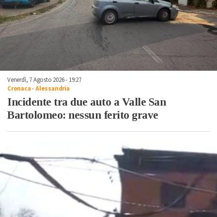
Venerdì, 7 Agosto 2026 - 19:27
Cronaca
-
Alessandria
Incidente tra due auto a Valle San
Bartolomeo: nessun ferito grave