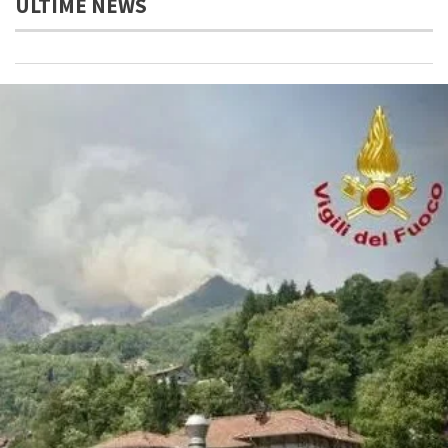
ULTIME NEWS