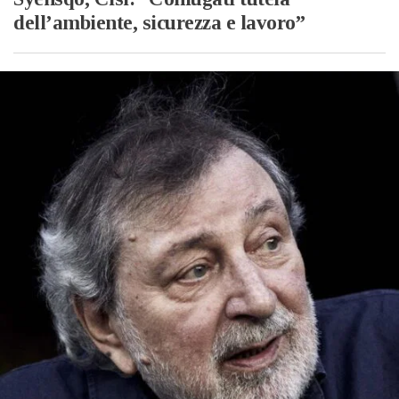
dell’ambiente, sicurezza e lavoro”