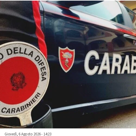
Giovedì, 6 Agosto 2026 - 14:23