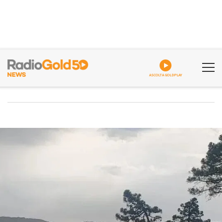
ASCOLTA GOLDPLAY