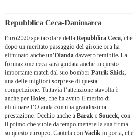
Repubblica Ceca-Danimarca
Euro2020 spettacolare della
Repubblica Ceca
, che
dopo un meritato passaggio del girone ora ha
eliminato anche un’
Olanda
davvero temibile. La
formazione ceca sarà guidata anche in questo
importante match dal suo bomber
Patrik Shick
,
una delle migliori sorprese di questa
competizione. Tuttavia l’attenzione stavolta è
anche per
Holes
, che ha avuto il merito di
eliminare l’Olanda con una grandissima
prestazione. Occhio anche a
Barak
e
Soucek
, con
il primo che vuole da tempo mettere la sua firma
su questo europeo. Cautela con
Vaclik
in porta, che