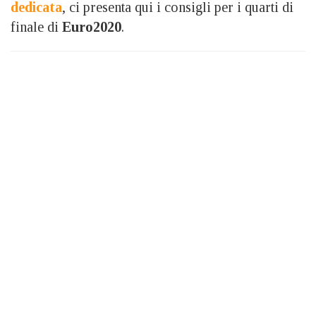
dedicata
, ci presenta qui i consigli per i quarti di
finale di
Euro2020
.