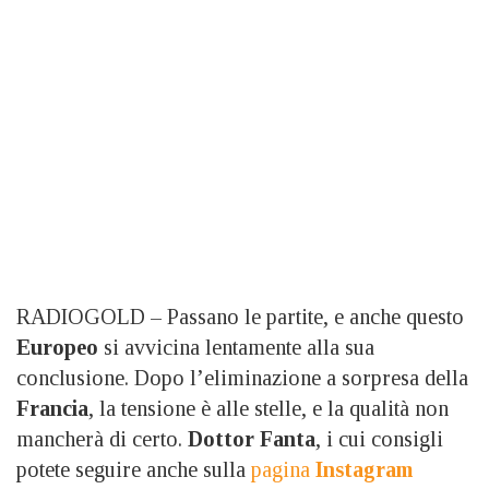
RADIOGOLD – Passano le partite, e anche questo
Europeo
si avvicina lentamente alla sua
conclusione. Dopo l’eliminazione a sorpresa della
Francia
, la tensione è alle stelle, e la qualità non
mancherà di certo.
Dottor Fanta
, i cui consigli
potete seguire anche sulla
pagina
Instagram