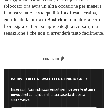
sbloccato ora avrà un’altra occasione per mettere
in mostra tutte le sue qualità. La difesa Ucraina, a
guardia della porta di
Bushchan
, non dovrà certo
fronteggiare il più semplice degli avversari, ma la
sensazione è che non si arrenderà tanto facilmente.
CONDIVIDI
ISCRIVITI ALLE NEWSLETTER DI RADIO GOLD
Inserisci il tuo indirizzo email per ricevere le
ultime
news
direttamente nella tua casella di posta
elettronica.