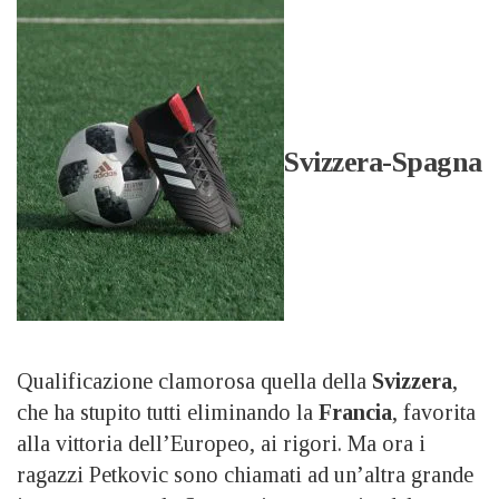
Svizzera-Spagna
Qualificazione clamorosa quella della
Svizzera
,
che ha stupito tutti eliminando la
Francia
, favorita
alla vittoria dell’Europeo, ai rigori. Ma ora i
ragazzi Petkovic sono chiamati ad un’altra grande