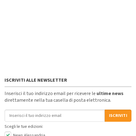
ISCRIVITI ALLE NEWSLETTER
Inserisci il tuo indirizzo email per ricevere le
ultime news
direttamente nella tua casella di posta elettronica.
Indirizzo email
ISCRIVITI
Scegli le tue edizioni:
News Alessandria