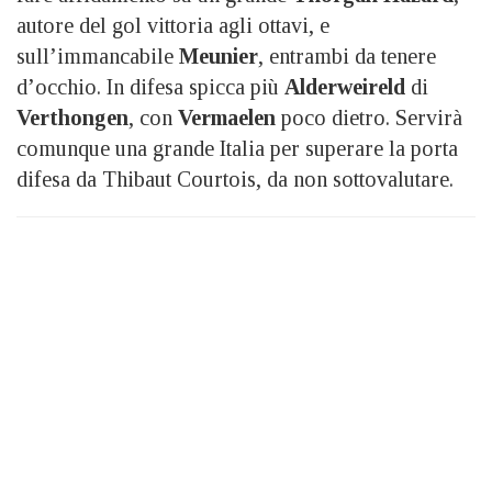
autore del gol vittoria agli ottavi, e
sull’immancabile
Meunier
, entrambi da tenere
d’occhio. In difesa spicca più
Alderweireld
di
Verthongen
, con
Vermaelen
poco dietro. Servirà
comunque una grande Italia per superare la porta
difesa da Thibaut Courtois, da non sottovalutare.