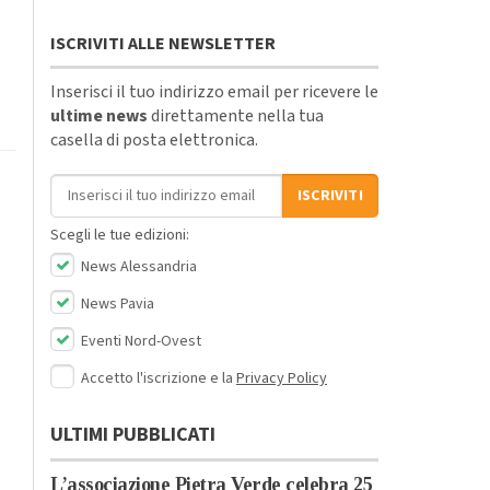
ISCRIVITI ALLE NEWSLETTER
Inserisci il tuo indirizzo email per ricevere le
ultime news
direttamente nella tua
casella di posta elettronica.
Indirizzo email
ISCRIVITI
Scegli le tue edizioni:
News Alessandria
News Pavia
Eventi Nord-Ovest
Accetto l'iscrizione e la
Privacy Policy
ULTIMI PUBBLICATI
L’associazione Pietra Verde celebra 25