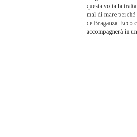
questa volta la trat
mal di mare perché 
de Braganza. Ecco 
accompagnerà in un