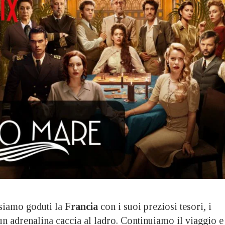
iamo goduti la
Francia
con i suoi preziosi tesori, i
un adrenalina caccia al ladro. Continuiamo il viaggio e