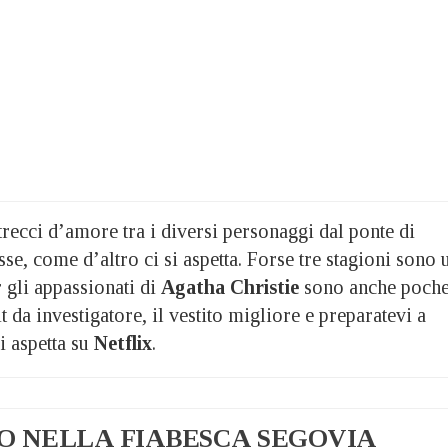
recci d’amore tra i diversi personaggi dal ponte di
se, come d’altro ci si aspetta. Forse tre stagioni sono 
gli appassionati di
Agatha Christie
sono anche poche
t da investigatore, il vestito migliore e preparatevi a
i aspetta su
Netflix
.
 NELLA FIABESCA SEGOVIA