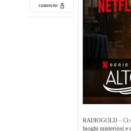
CONDIVIDI
RADIOGOLD – Ci s
luoghi misteriosi e 