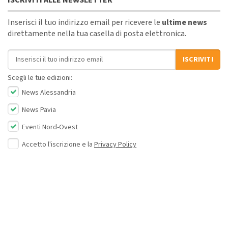
Inserisci il tuo indirizzo email per ricevere le
ultime news
direttamente nella tua casella di posta elettronica.
Indirizzo email
ISCRIVITI
Scegli le tue edizioni:
News Alessandria
News Pavia
Eventi Nord-Ovest
Accetto l'iscrizione e la
Privacy Policy