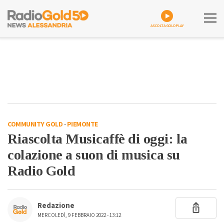
ASCOLTA GOLDPLAY
COMMUNITY GOLD
-
PIEMONTE
Riascolta Musicaffè di oggi: la
colazione a suon di musica su
Radio Gold
Redazione
MERCOLEDÌ, 9 FEBBRAIO 2022 - 13:12