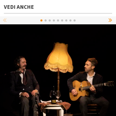
VEDI ANCHE