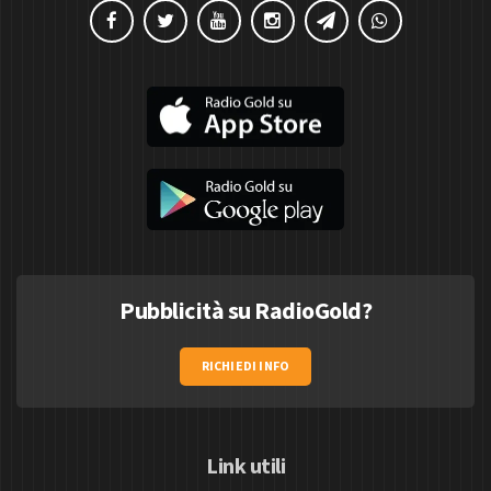
Pubblicità su RadioGold?
RICHIEDI INFO
Link utili