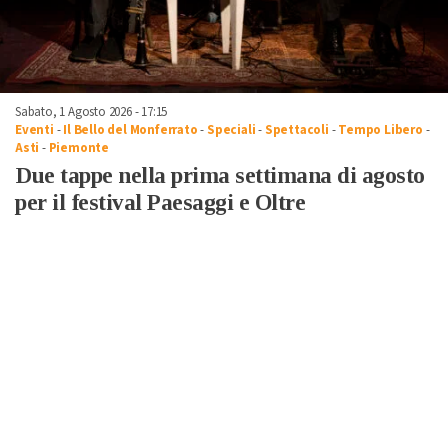
Sabato, 1 Agosto 2026 - 17:15
Eventi
-
Il Bello del Monferrato
-
Speciali
-
Spettacoli
-
Tempo Libero
-
Asti
-
Piemonte
Due tappe nella prima settimana di agosto
per il festival Paesaggi e Oltre