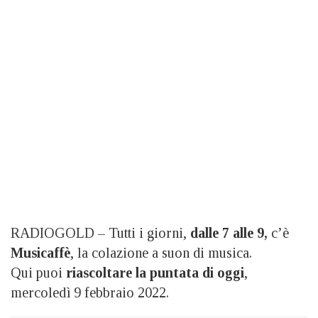
RADIOGOLD – Tutti i giorni,
dalle 7 alle 9,
c’è
Musicaffè
, la colazione a suon di musica.
Qui puoi
riascoltare la puntata di oggi
,
mercoledì 9 febbraio 2022.