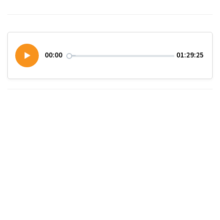
00:00
01:29:25