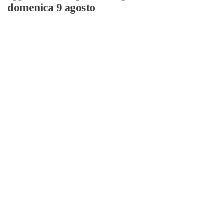
domenica 9 agosto