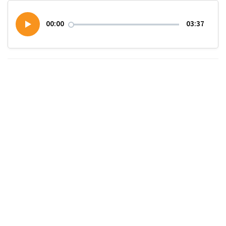
00:00
03:37