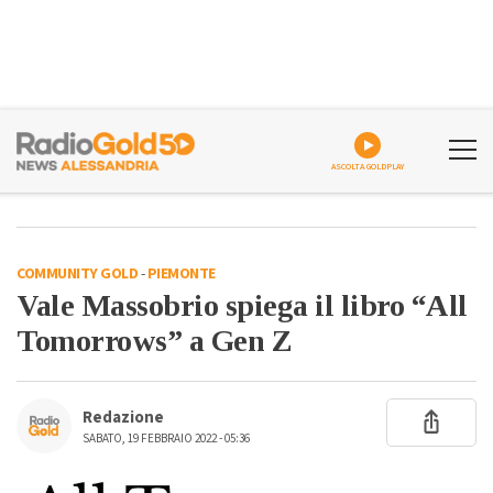
ASCOLTA GOLDPLAY
COMMUNITY GOLD
-
PIEMONTE
Vale Massobrio spiega il libro “All
Tomorrows” a Gen Z
Redazione
SABATO, 19 FEBBRAIO 2022 - 05:36