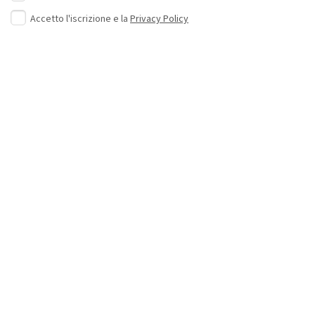
Accetto l'iscrizione e la
Privacy Policy