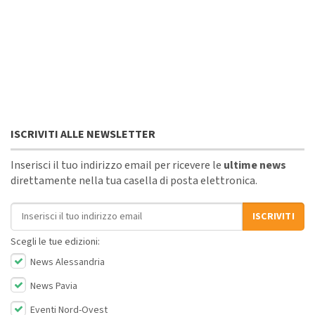
ISCRIVITI ALLE NEWSLETTER
Inserisci il tuo indirizzo email per ricevere le
ultime news
direttamente nella tua casella di posta elettronica.
Indirizzo email
ISCRIVITI
Scegli le tue edizioni:
News Alessandria
News Pavia
Eventi Nord-Ovest