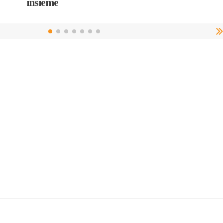
insieme