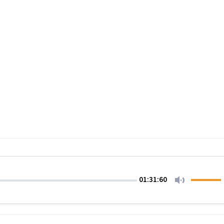
01:31:60