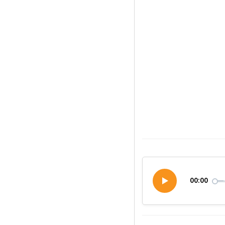
00:00