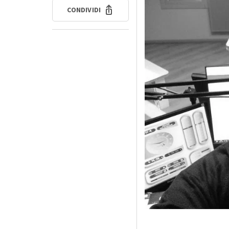
CONDIVIDI