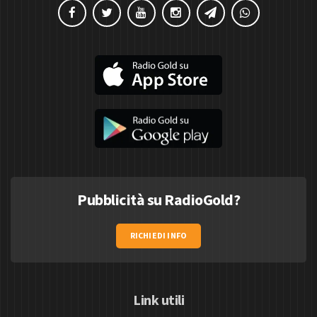
Pubblicità su RadioGold?
RICHIEDI INFO
Link utili