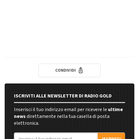
CONDIVIDI
ISCRIVITI ALLE NEWSLETTER DI RADIO GOLD
Inserisci il tuo indirizzo email per ricevere le
ultime
news
direttamente nella tua casella di posta
elettronica.
Indirizzo email