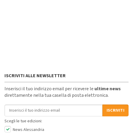
ISCRIVITI ALLE NEWSLETTER
Inserisci il tuo indirizzo email per ricevere le
ultime news
direttamente nella tua casella di posta elettronica.
Indirizzo email
ISCRIVITI
Scegli le tue edizioni:
News Alessandria