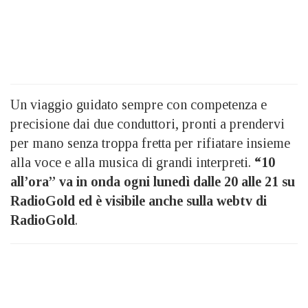
Un viaggio guidato sempre con competenza e
precisione dai due conduttori, pronti a prendervi
per mano senza troppa fretta per rifiatare insieme
alla voce e alla musica di grandi interpreti.
“10
all’ora” va in onda ogni lunedì dalle 20 alle 21 su
RadioGold ed è visibile anche sulla webtv di
RadioGold
.