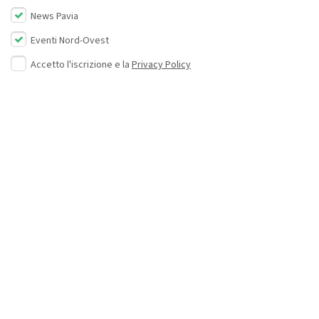
News Pavia
Eventi Nord-Ovest
Accetto l'iscrizione e la
Privacy Policy