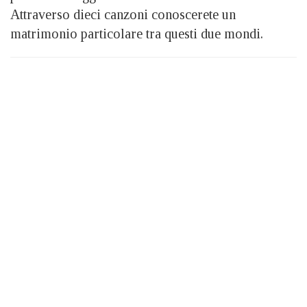
Attraverso dieci canzoni conoscerete un
matrimonio particolare tra questi due mondi.