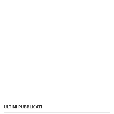
ULTIMI PUBBLICATI