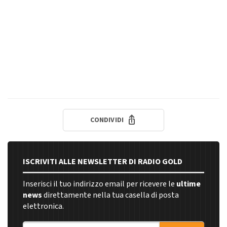
CONDIVIDI
ISCRIVITI ALLE NEWSLETTER DI RADIO GOLD
Inserisci il tuo indirizzo email per ricevere le
ultime
news
direttamente nella tua casella di posta
elettronica.
Indirizzo email