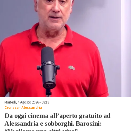
Martedì, 4 Agosto 2026 - 08:18
Cronaca
-
Alessandria
Da oggi cinema all’aperto gratuito ad
Alessandria e sobborghi. Barosini: