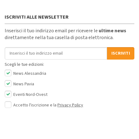
ISCRIVITI ALLE NEWSLETTER
Inserisci il tuo indirizzo email per ricevere le
ultime news
direttamente nella tua casella di posta elettronica.
Indirizzo email
ISCRIVITI
Scegli le tue edizioni:
News Alessandria
News Pavia
Eventi Nord-Ovest
Accetto l'iscrizione e la
Privacy Policy