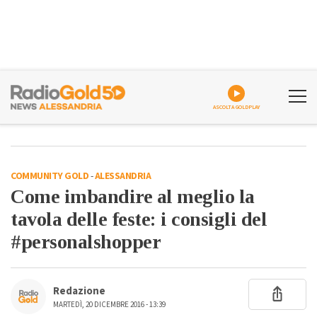
ASCOLTA GOLDPLAY
COMMUNITY GOLD
-
ALESSANDRIA
Come imbandire al meglio la
tavola delle feste: i consigli del
#personalshopper
Redazione
MARTEDÌ, 20 DICEMBRE 2016 - 13:39