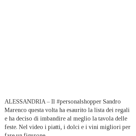
ALESSANDRIA – Il #personalshopper Sandro
Marenco questa volta ha esaurito la lista dei regali
e ha deciso di imbandire al meglio la tavola delle
feste. Nel video i piatti, i dolci e i vini migliori per
fare un figurone.